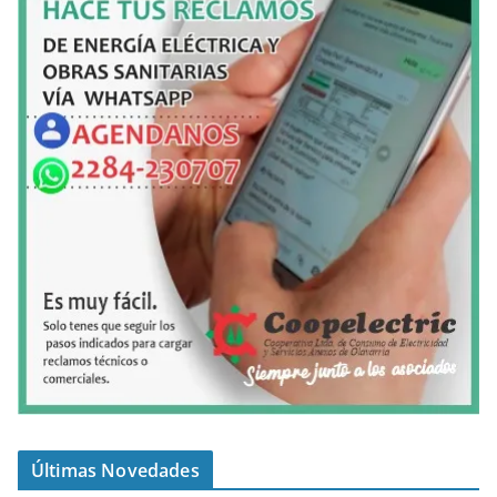
Últimas Novedades