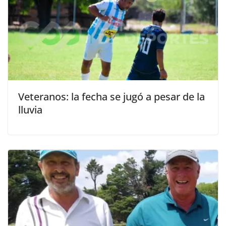
Veteranos: la fecha se jugó a pesar de la
lluvia