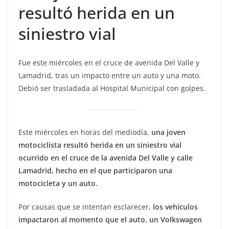
resultó herida en un
siniestro vial
Fue este miércoles en el cruce de avenida Del Valle y
Lamadrid, tras un impacto entre un auto y una moto.
Debió ser trasladada al Hospital Municipal con golpes.
Este miércoles en horas del mediodía,
una joven
motociclista resultó herida en un siniestro vial
ocurrido en el cruce de la avenida Del Valle y calle
Lamadrid, hecho en el que participaron una
motocicleta y un auto.
Por causas que se intentan esclarecer,
los vehículos
impactaron al momento que el auto, un Volkswagen