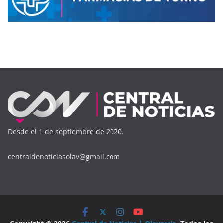
Desde el 1 de septiembre de 2020.
centraldenoticiasolav@gmail.com