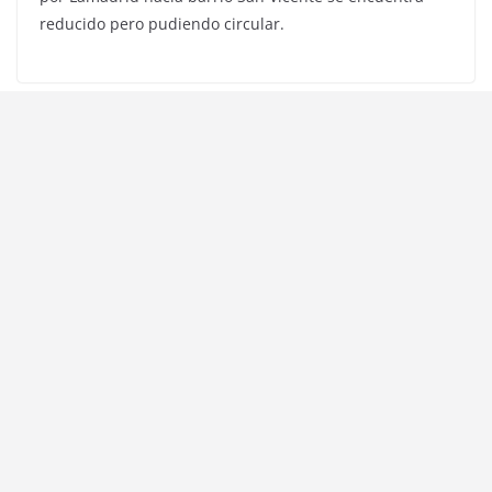
reducido pero pudiendo circular.