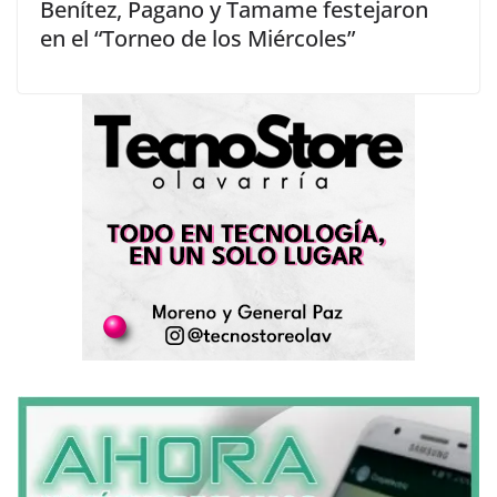
Benítez, Pagano y Tamame festejaron
en el “Torneo de los Miércoles”