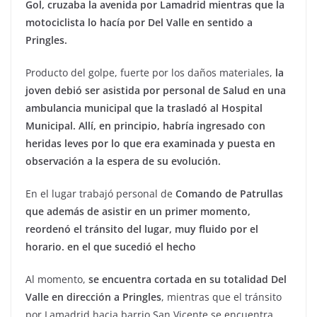
Gol, cruzaba la avenida por Lamadrid mientras que la
motociclista lo hacía por Del Valle en sentido a
Pringles.
Producto del golpe, fuerte por los daños materiales,
la
joven debió ser asistida por personal de Salud en una
ambulancia municipal que la trasladó al Hospital
Municipal. Allí, en principio, habría ingresado con
heridas leves por lo que era examinada y puesta en
observación a la espera de su evolución.
En el lugar trabajó personal de
Comando de Patrullas
que además de asistir en un primer momento,
reordenó el tránsito del lugar, muy fluido por el
horario. en el que sucedió el hecho
Al momento,
se encuentra cortada en su totalidad Del
Valle en dirección a Pringles
, mientras que el tránsito
por Lamadrid hacia barrio San Vicente se encuentra