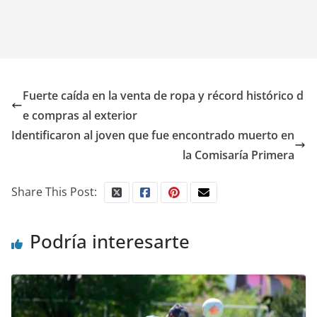
Fuerte caída en la venta de ropa y récord histórico d
e compras al exterior
Identificaron al joven que fue encontrado muerto en
la Comisaría Primera
Share This Post:
Podría interesarte