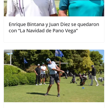
Enrique Bintana y Juan Diez se quedaron
con “La Navidad de Pano Vega”