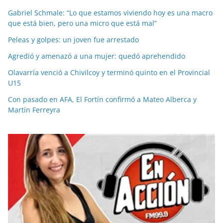
Gabriel Schmale: “Lo que estamos viviendo hoy es una macro
que está bien, pero una micro que está mal”
Peleas y golpes: un joven fue arrestado
Agredió y amenazó a una mujer: quedó aprehendido
Olavarría venció a Chivilcoy y terminó quinto en el Provincial
U15
Con pasado en AFA, El Fortín confirmó a Mateo Alberca y
Martín Ferreyra