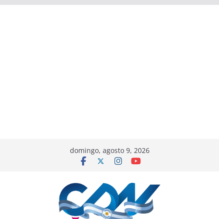
domingo, agosto 9, 2026