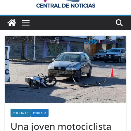
POLICIALES
PORTADA
Una joven motociclista