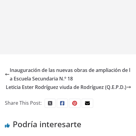
Inauguración de las nuevas obras de ampliación de l
a Escuela Secundaria N.º 18
Leticia Ester Rodríguez viuda de Rodríguez (Q.E.P.D.)
Share This Post:
Podría interesarte