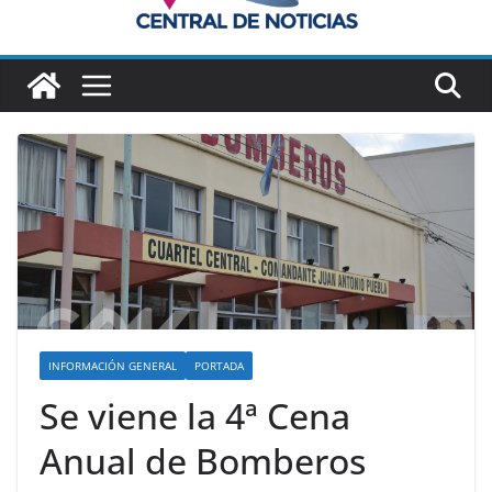
INFORMACIÓN GENERAL
PORTADA
Se viene la 4ª Cena
Anual de Bomberos