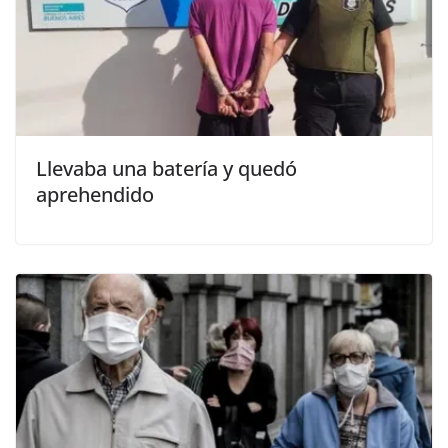
Llevaba una batería y quedó
aprehendido