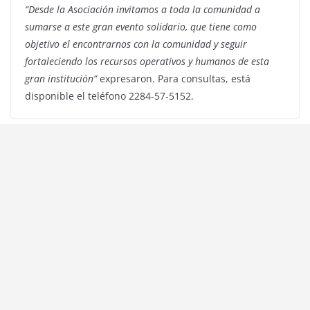
“Desde la Asociación invitamos a toda la comunidad a
sumarse a este gran evento solidario, que tiene como
objetivo el encontrarnos con la comunidad y seguir
fortaleciendo los recursos operativos y humanos de esta
gran institución”
expresaron. Para consultas, está
disponible el teléfono 2284-57-5152.