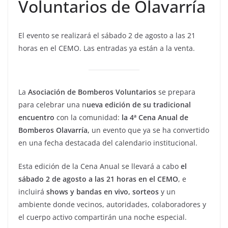
Voluntarios de Olavarría
El evento se realizará el sábado 2 de agosto a las 21
horas en el CEMO. Las entradas ya están a la venta.
La
Asociación de Bomberos Voluntarios
se prepara
para celebrar una n
ueva edición de su tradicional
encuentro
con la comunidad:
la 4ª Cena Anual de
Bomberos Olavarría,
un evento que ya se ha convertido
en una fecha destacada del calendario institucional.
Esta edición de la Cena Anual se llevará a cabo
el
sábado 2 de agosto a las 21 horas en el CEMO
, e
incluirá
shows y bandas en vivo, sorteos
y un
ambiente donde vecinos, autoridades, colaboradores y
el cuerpo activo compartirán una noche especial.