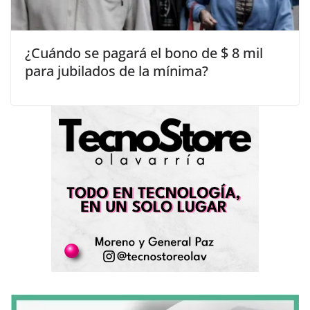
¿Cuándo se pagará el bono de $ 8 mil
para jubilados de la mínima?