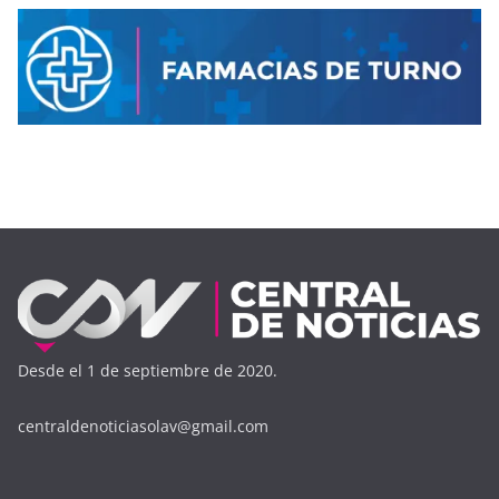
Desde el 1 de septiembre de 2020.
centraldenoticiasolav@gmail.com