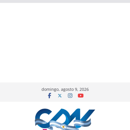
domingo, agosto 9, 2026