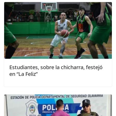
Estudiantes, sobre la chicharra, festejó
en “La Feliz”