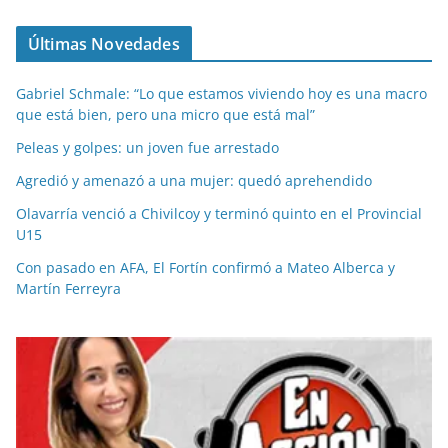
Últimas Novedades
Gabriel Schmale: “Lo que estamos viviendo hoy es una macro
que está bien, pero una micro que está mal”
Peleas y golpes: un joven fue arrestado
Agredió y amenazó a una mujer: quedó aprehendido
Olavarría venció a Chivilcoy y terminó quinto en el Provincial
U15
Con pasado en AFA, El Fortín confirmó a Mateo Alberca y
Martín Ferreyra