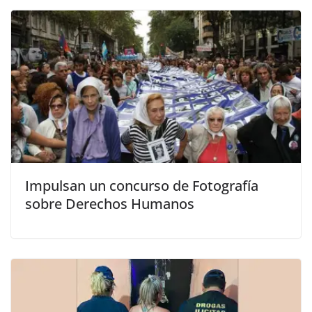
Impulsan un concurso de Fotografía
sobre Derechos Humanos