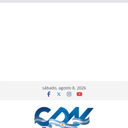
sábado, agosto 8, 2026