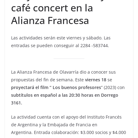
café concert en la
Alianza Francesa
Las actividades serán este viernes y sábado. Las
entradas se pueden conseguir al 2284 -583744.
La Alianza Francesa de Olavarría dio a conocer sus
propuestas del fin de semana. Este
viernes 18
se
proyectará el film “ Los buenos profesores
” (2023) con
subtítulos en español a las 20:30 horas en Dorrego
3161.
La actividad cuenta con el apoyo del Instituto Francés
de Argentina y la Embajada de Francia en
Argentina. Entrada colaboración: $3.000 socios y $4.000