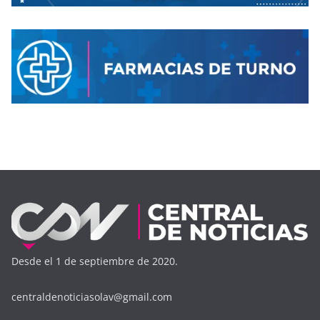
Desde el 1 de septiembre de 2020.
centraldenoticiasolav@gmail.com