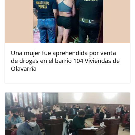
Una mujer fue aprehendida por venta
de drogas en el barrio 104 Viviendas de
Olavarría