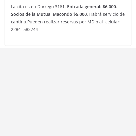
La cita es en Dorrego 3161.
Entrada general: $6.000.
Socios de la Mutual Macondo $5.000
. Habrá servicio de
cantina.Pueden realizar reservas por MD o al celular:
2284 -583744