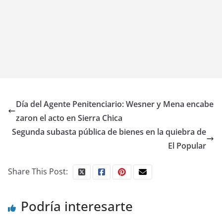
Día del Agente Penitenciario: Wesner y Mena encabe
zaron el acto en Sierra Chica
Segunda subasta pública de bienes en la quiebra de
El Popular
Share This Post:
Podría interesarte