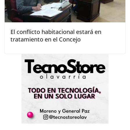
El conflicto habitacional estará en
tratamiento en el Concejo