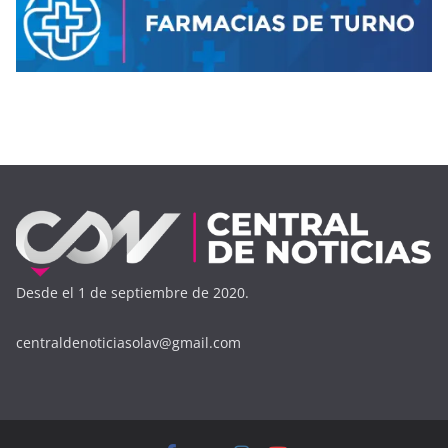
Desde el 1 de septiembre de 2020.
centraldenoticiasolav@gmail.com