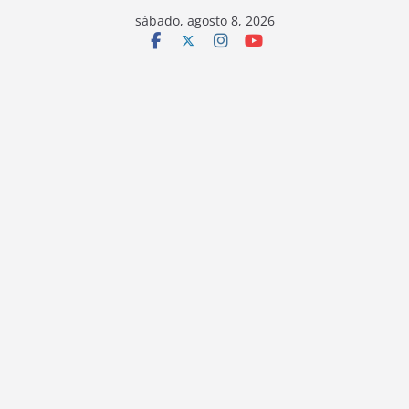
sábado, agosto 8, 2026