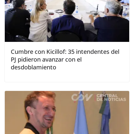
Cumbre con Kicillof: 35 intendentes del
PJ pidieron avanzar con el
desdoblamiento