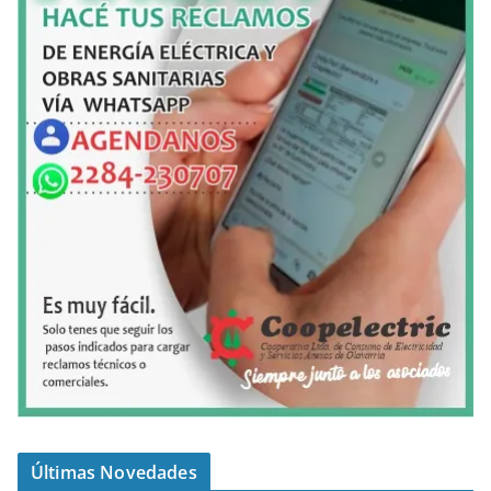
Últimas Novedades