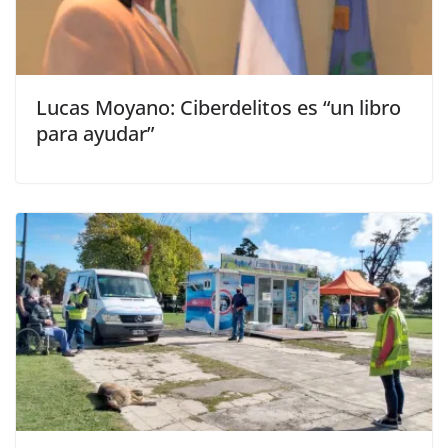
Lucas Moyano: Ciberdelitos es “un libro
para ayudar”