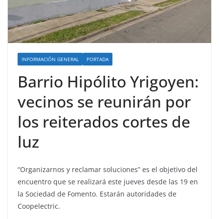
INFORMACIÓN GENERAL
PORTADA
Barrio Hipólito Yrigoyen:
vecinos se reunirán por
los reiterados cortes de
luz
“Organizarnos y reclamar soluciones” es el objetivo del
encuentro que se realizará este jueves desde las 19 en
la Sociedad de Fomento. Estarán autoridades de
Coopelectric.