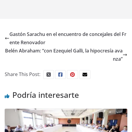
Gastón Sarachu en el encuentro de concejales del Fr
ente Renovador
Belén Abraham: “con Ezequiel Galli, la hipocresía ava
nza”
Share This Post:
Podría interesarte