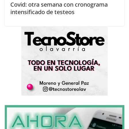
Covid: otra semana con cronograma
intensificado de testeos