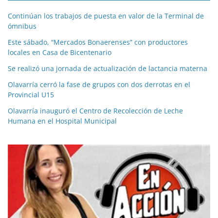
Continúan los trabajos de puesta en valor de la Terminal de
ómnibus
Este sábado, “Mercados Bonaerenses” con productores
locales en Casa de Bicentenario
Se realizó una jornada de actualización de lactancia materna
Olavarría cerró la fase de grupos con dos derrotas en el
Provincial U15
Olavarría inauguró el Centro de Recolección de Leche
Humana en el Hospital Municipal