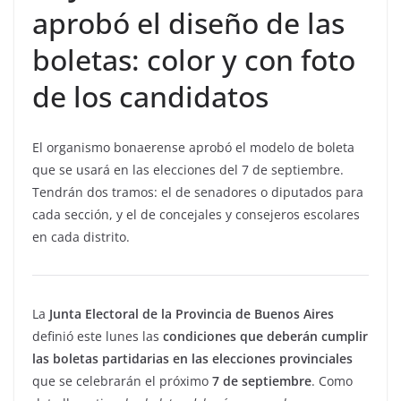
aprobó el diseño de las
boletas: color y con foto
de los candidatos
El organismo bonaerense aprobó el modelo de boleta
que se usará en las elecciones del 7 de septiembre.
Tendrán dos tramos: el de senadores o diputados para
cada sección, y el de concejales y consejeros escolares
en cada distrito.
La
Junta Electoral de la Provincia de Buenos Aires
definió este lunes las
condiciones que deberán cumplir
las boletas partidarias en las elecciones provinciales
que se celebrarán el próximo
7 de septiembre
. Como