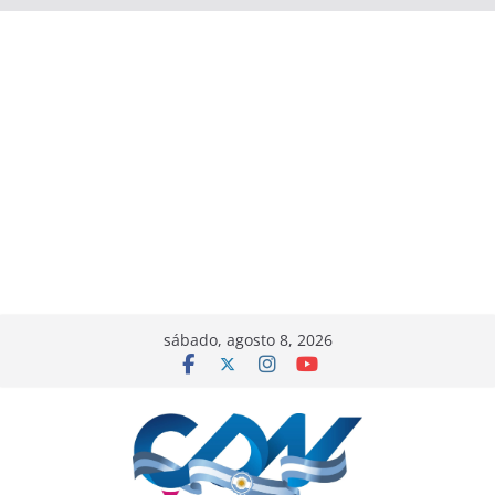
sábado, agosto 8, 2026