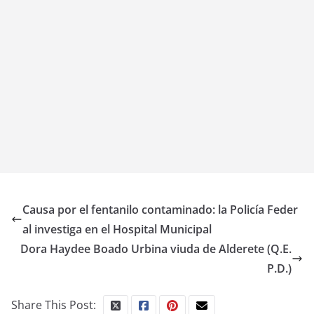
Causa por el fentanilo contaminado: la Policía Feder
al investiga en el Hospital Municipal
Dora Haydee Boado Urbina viuda de Alderete (Q.E.
P.D.)
Share This Post: