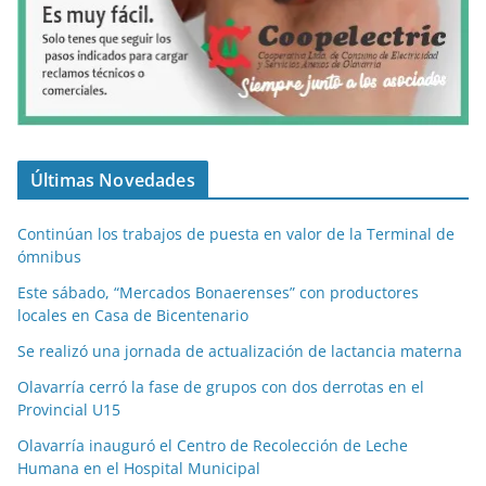
Últimas Novedades
Continúan los trabajos de puesta en valor de la Terminal de
ómnibus
Este sábado, “Mercados Bonaerenses” con productores
locales en Casa de Bicentenario
Se realizó una jornada de actualización de lactancia materna
Olavarría cerró la fase de grupos con dos derrotas en el
Provincial U15
Olavarría inauguró el Centro de Recolección de Leche
Humana en el Hospital Municipal