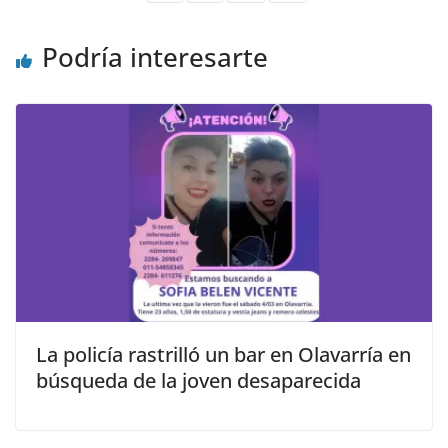
Podría interesarte
La policía rastrilló un bar en Olavarría en
búsqueda de la joven desaparecida