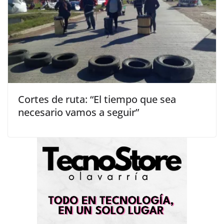
Cortes de ruta: “El tiempo que sea
necesario vamos a seguir”