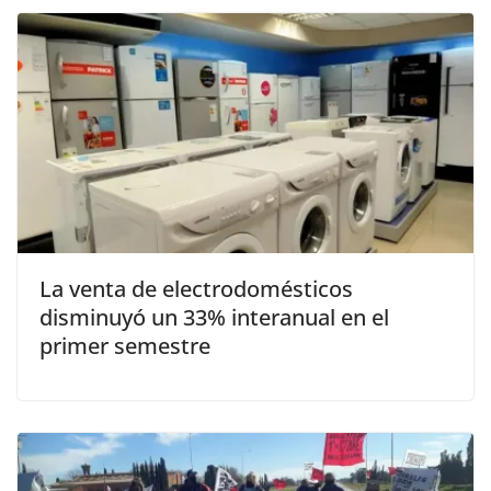
La venta de electrodomésticos
disminuyó un 33% interanual en el
primer semestre