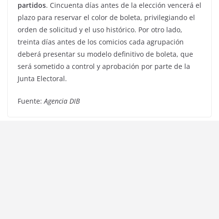
partidos
. Cincuenta días antes de la elección vencerá el
plazo para reservar el color de boleta, privilegiando el
orden de solicitud y el uso histórico. Por otro lado,
treinta días antes de los comicios cada agrupación
deberá presentar su modelo definitivo de boleta, que
será sometido a control y aprobación por parte de la
Junta Electoral.
Fuente:
Agencia DIB