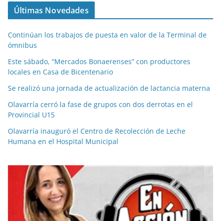
Últimas Novedades
Continúan los trabajos de puesta en valor de la Terminal de
ómnibus
Este sábado, “Mercados Bonaerenses” con productores
locales en Casa de Bicentenario
Se realizó una jornada de actualización de lactancia materna
Olavarría cerró la fase de grupos con dos derrotas en el
Provincial U15
Olavarría inauguró el Centro de Recolección de Leche
Humana en el Hospital Municipal