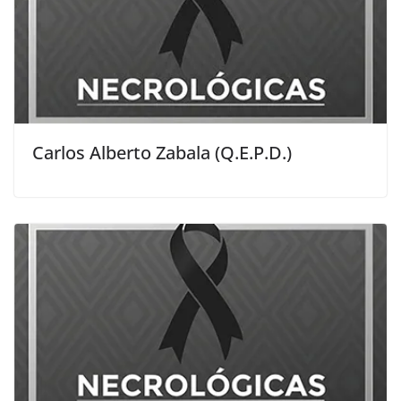
Carlos Alberto Zabala (Q.E.P.D.)