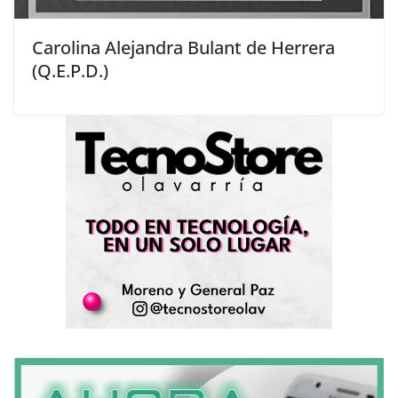
Carolina Alejandra Bulant de Herrera
(Q.E.P.D.)