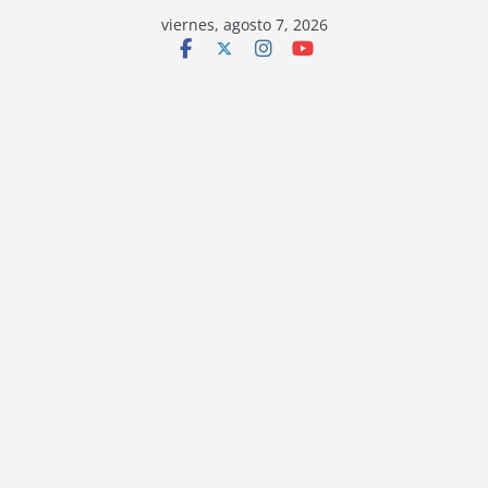
viernes, agosto 7, 2026