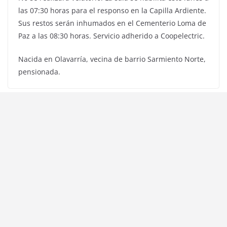
las 07:30 horas para el responso en la Capilla Ardiente.
Sus restos serán inhumados en el Cementerio Loma de
Paz a las 08:30 horas. Servicio adherido a Coopelectric.
Nacida en Olavarría, vecina de barrio Sarmiento Norte,
pensionada.