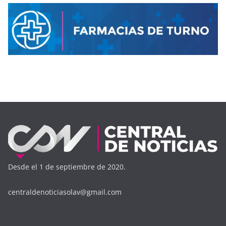
Desde el 1 de septiembre de 2020.
centraldenoticiasolav@gmail.com