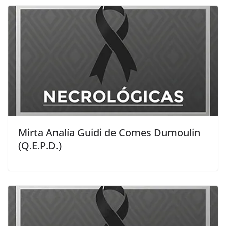
Mirta Analía Guidi de Comes Dumoulin
(Q.E.P.D.)