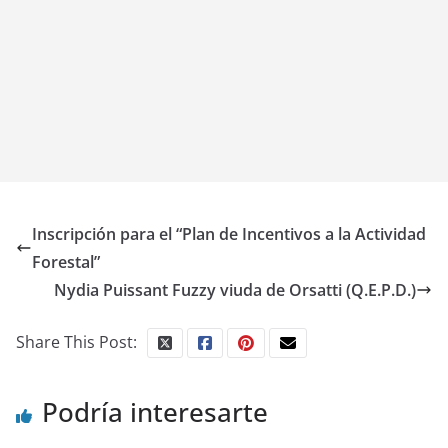
Inscripción para el “Plan de Incentivos a la Actividad
Forestal”
Nydia Puissant Fuzzy viuda de Orsatti (Q.E.P.D.)
Share This Post:
Podría interesarte