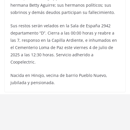
hermana Betty Aguirre; sus hermanos políticos; sus
sobrinos y demás deudos participan su fallecimiento.
Sus restos serán velados en la Sala de España 2942
departamento “D”. Cierra a las 00:00 horas y reabre a
las 7, responso en la Capilla Ardiente, e inhumados en
el Cementerio Loma de Paz este viernes 4 de julio de
2025 a las 12:30 horas. Servicio adherido a
Coopelectric.
Nacida en Hinojo, vecina de barrio Pueblo Nuevo,
jubilada y pensionada.