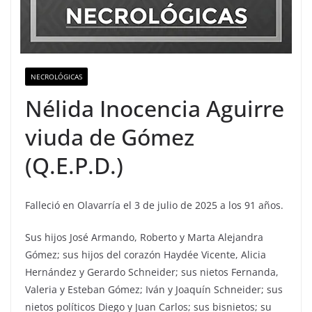
NECROLÓGICAS
Nélida Inocencia Aguirre
viuda de Gómez
(Q.E.P.D.)
Falleció en Olavarría el 3 de julio de 2025 a los 91 años.
Sus hijos José Armando, Roberto y Marta Alejandra
Gómez; sus hijos del corazón Haydée Vicente, Alicia
Hernández y Gerardo Schneider; sus nietos Fernanda,
Valeria y Esteban Gómez; Iván y Joaquín Schneider; sus
nietos políticos Diego y Juan Carlos; sus bisnietos; su