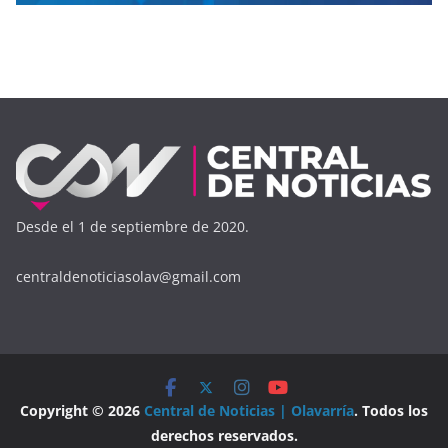
Desde el 1 de septiembre de 2020.
centraldenoticiasolav@gmail.com
Copyright © 2026
Central de Noticias | Olavarría
. Todos los
derechos reservados.