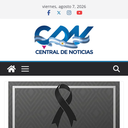
viernes, agosto 7, 2026