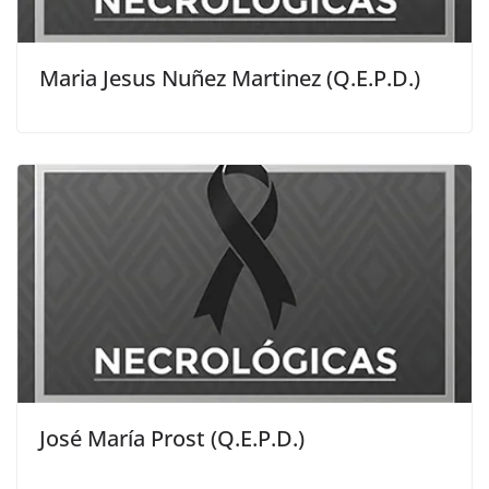
Maria Jesus Nuñez Martinez (Q.E.P.D.)
José María Prost (Q.E.P.D.)