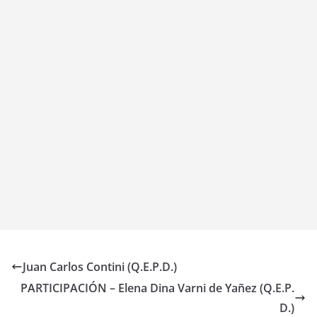
Juan Carlos Contini (Q.E.P.D.)
PARTICIPACIÓN – Elena Dina Varni de Yañez (Q.E.P.
D.)