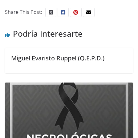
Share This Post:
Podría interesarte
Miguel Evaristo Ruppel (Q.E.P.D.)