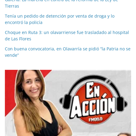
Tierras
Tenía un pedido de detención por venta de droga y lo
encontró la policía
Choque en Ruta 3: un olavarriense fue trasladado al hospital
de Las Flores
Con buena convocatoria, en Olavarría se pidió “la Patria no se
vende”