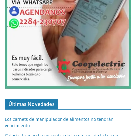
Últimas Novedades
Los carnets de manipulador de alimentos no tendrán
vencimiento
Galería: La marcha en contra de la reforma de la Ley de