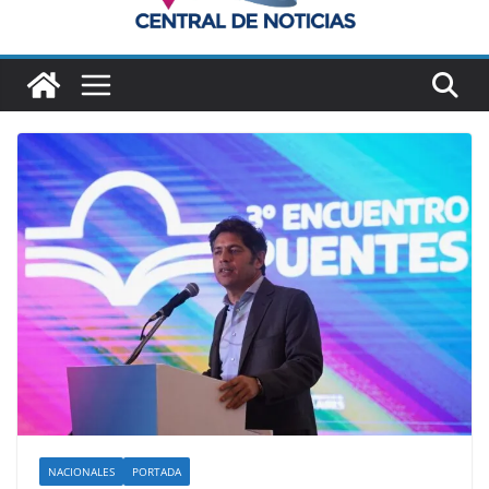
NACIONALES
PORTADA