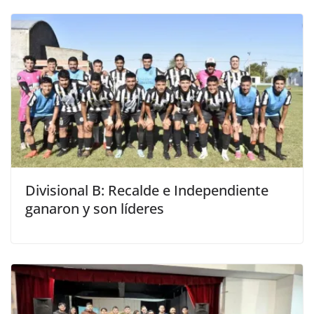
Divisional B: Recalde e Independiente
ganaron y son líderes