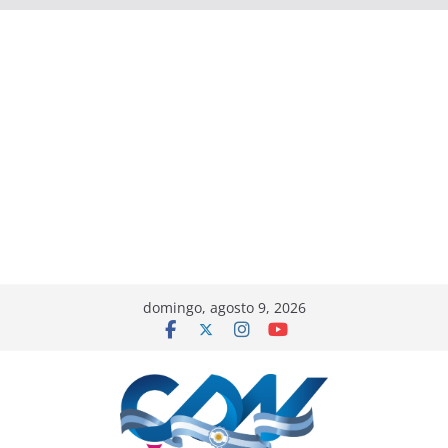
domingo, agosto 9, 2026