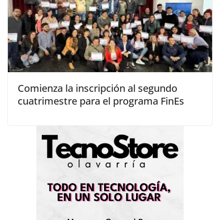
Comienza la inscripción al segundo
cuatrimestre para el programa FinEs