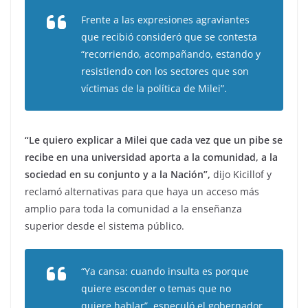
Frente a las expresiones agraviantes
que recibió consideró que se contesta
“recorriendo, acompañando, estando y
resistiendo con los sectores que son
víctimas de la política de Milei”.
“Le quiero explicar a Milei que cada vez que un pibe se
recibe en una universidad aporta a la comunidad, a la
sociedad en su conjunto y a la Nación”,
dijo Kicillof y
reclamó alternativas para que haya un acceso más
amplio para toda la comunidad a la enseñanza
superior desde el sistema público.
“Ya cansa: cuando insulta es porque
quiere esconder o temas que no
quiere hablar”, especuló el gobernador