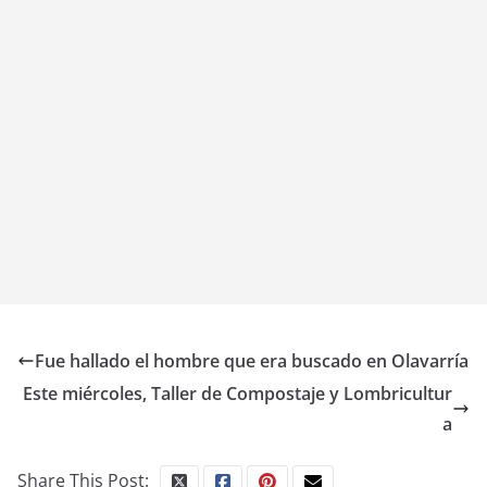
Fue hallado el hombre que era buscado en Olavarría
Este miércoles, Taller de Compostaje y Lombricultur
a
Share This Post: