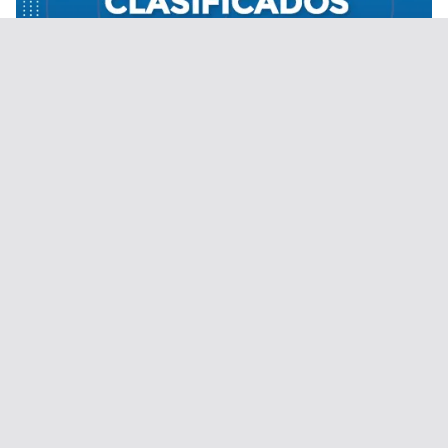
Desde el 1 de septiembre de 2020.