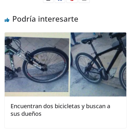
Podría interesarte
Encuentran dos bicicletas y buscan a
sus dueños