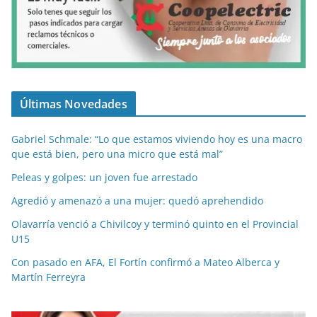
Últimas Novedades
Gabriel Schmale: “Lo que estamos viviendo hoy es una macro
que está bien, pero una micro que está mal”
Peleas y golpes: un joven fue arrestado
Agredió y amenazó a una mujer: quedó aprehendido
Olavarría venció a Chivilcoy y terminó quinto en el Provincial
U15
Con pasado en AFA, El Fortín confirmó a Mateo Alberca y
Martín Ferreyra