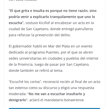
“El que grita e insulta es porque no tiene razón, sino
podría venir a explicarlo tranquilamente que uno lo
escucha”,
sostuvo Kicillof al encabezar un acto en la
ciudad de San Cayetano, donde entregó patrulleros
para reforzar la prevención del delito.
El gobernador habló en Mar del Plata en un evento
dedicado al programa Puentes, por el que se abren
sedes universitarias en ciudades y pueblos del interior
de la Provincia, luego de pasar por San Cayetano,
donde también se refirió al tema.
“Escuché los cortos”, reconoció recién al final de un acto
tan extenso como su discurso y eligió una respuesta
moderada: “
No me van a escuchar insultarlo y
denigrarlo”
, aclaró el mandatario bonaerense.