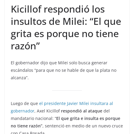
Kicillof respondió los
insultos de Milei: “El que
grita es porque no tiene
razón”
El gobernador dijo que Milei solo busca generar
escándalos “para que no se hable de que la plata no
alcanza”.
Luego de que
el presidente Javier Milei insultara al
gobernador
, Axel Kicillof
respondió al ataque
del
mandatario nacional: “
El que grita e insulta es porque
no tiene razón”
, sentenció en medio de un nuevo cruce
con Casa Rosada.