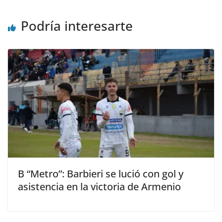
Podría interesarte
B “Metro”: Barbieri se lució con gol y
asistencia en la victoria de Armenio