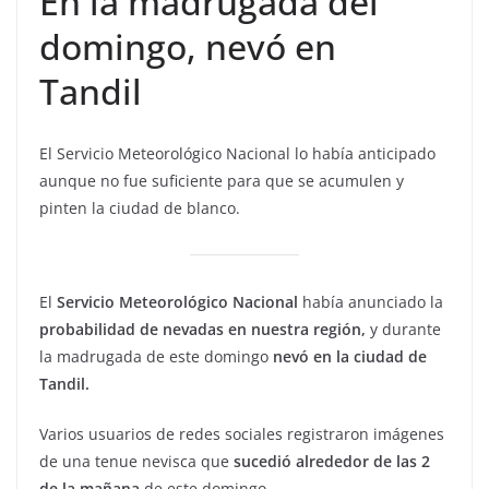
En la madrugada del
domingo, nevó en
Tandil
El Servicio Meteorológico Nacional lo había anticipado
aunque no fue suficiente para que se acumulen y
pinten la ciudad de blanco.
El
Servicio Meteorológico Nacional
había anunciado la
probabilidad de nevadas en nuestra región,
y durante
la madrugada de este domingo
nevó en la ciudad de
Tandil.
Varios usuarios de redes sociales registraron imágenes
de una tenue nevisca que
sucedió alrededor de las 2
de la mañana
de este domingo.