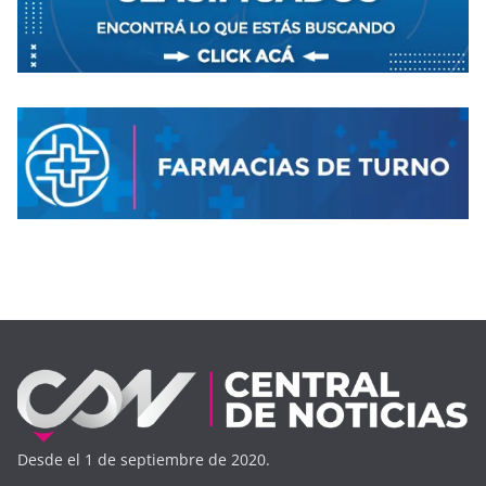
Desde el 1 de septiembre de 2020.