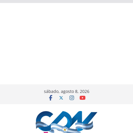
sábado, agosto 8, 2026