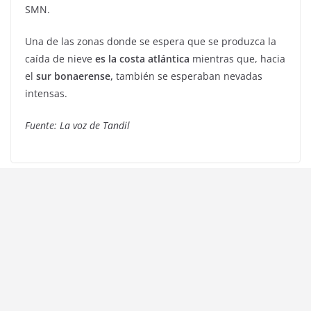
SMN.
Una de las zonas donde se espera que se produzca la
caída de nieve
es la costa atlántica
mientras que, hacia
el
sur bonaerense,
también se esperaban nevadas
intensas.
Fuente: La voz de Tandil