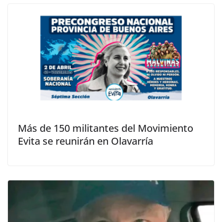
Más de 150 militantes del Movimiento
Evita se reunirán en Olavarría