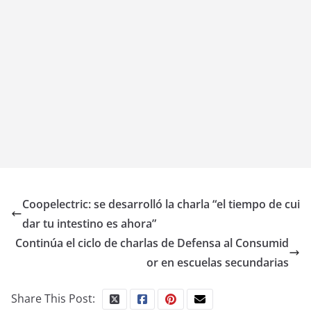
Coopelectric: se desarrolló la charla “el tiempo de cui
dar tu intestino es ahora”
Continúa el ciclo de charlas de Defensa al Consumid
or en escuelas secundarias
Share This Post: