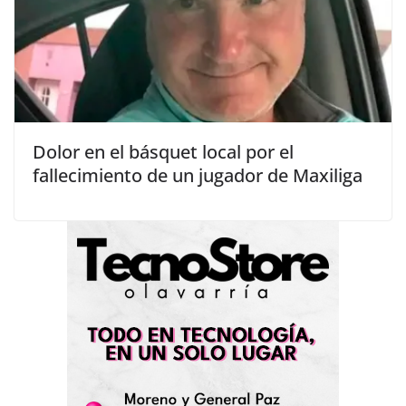
Dolor en el básquet local por el
fallecimiento de un jugador de Maxiliga