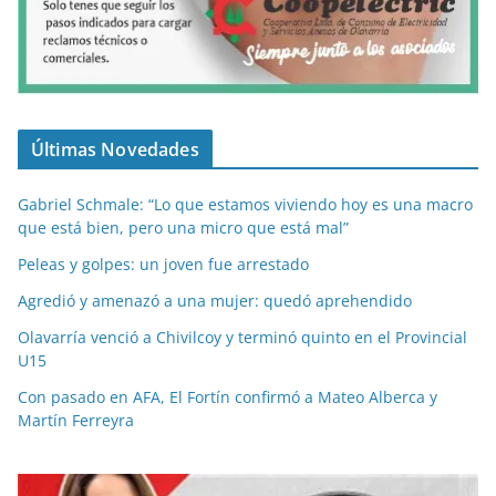
Últimas Novedades
Gabriel Schmale: “Lo que estamos viviendo hoy es una macro
que está bien, pero una micro que está mal”
Peleas y golpes: un joven fue arrestado
Agredió y amenazó a una mujer: quedó aprehendido
Olavarría venció a Chivilcoy y terminó quinto en el Provincial
U15
Con pasado en AFA, El Fortín confirmó a Mateo Alberca y
Martín Ferreyra