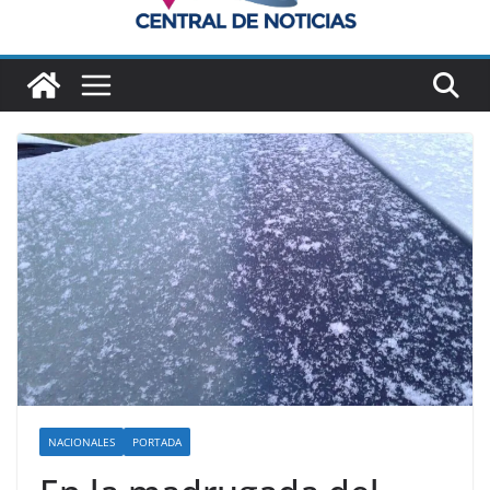
NACIONALES
PORTADA