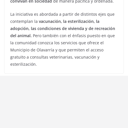
convivan en sociedad
de manera pacífica y ordenada.
La iniciativa es abordada a partir de distintos ejes que
contemplan la
vacunación, la esterilización, la
adopción, las condiciones de vivienda y de recreación
del animal.
Pero también con el énfasis puesto en que
la comunidad conozca los servicios que ofrece el
Municipio de Olavarría y que permiten el acceso
gratuito a consultas veterinarias, vacunación y
esterilización.