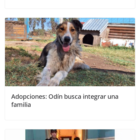
Adopciones: Odín busca integrar una
familia