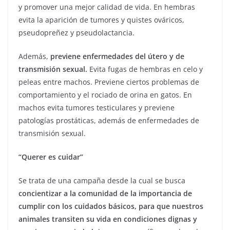
y promover una mejor calidad de vida. En hembras
evita la aparición de tumores y quistes ováricos,
pseudopreñez y pseudolactancia.
Además,
previene enfermedades del útero y de
transmisión sexual.
Evita fugas de hembras en celo y
peleas entre machos. Previene ciertos problemas de
comportamiento y el rociado de orina en gatos. En
machos evita tumores testiculares y previene
patologías prostáticas, además de enfermedades de
transmisión sexual.
“Querer es cuidar”
Se trata de una campaña desde la cual se busca
concientizar a la comunidad de la importancia de
cumplir con los cuidados básicos, para que nuestros
animales transiten su vida en condiciones dignas y