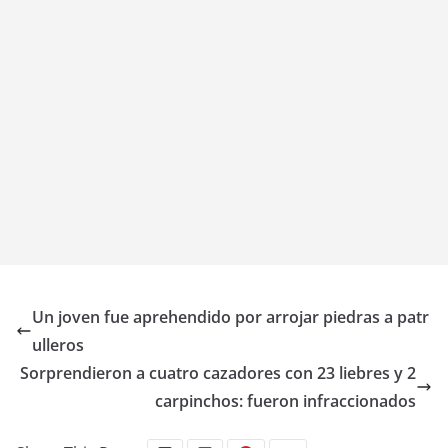
Un joven fue aprehendido por arrojar piedras a patr
ulleros
Sorprendieron a cuatro cazadores con 23 liebres y 2
carpinchos: fueron infraccionados