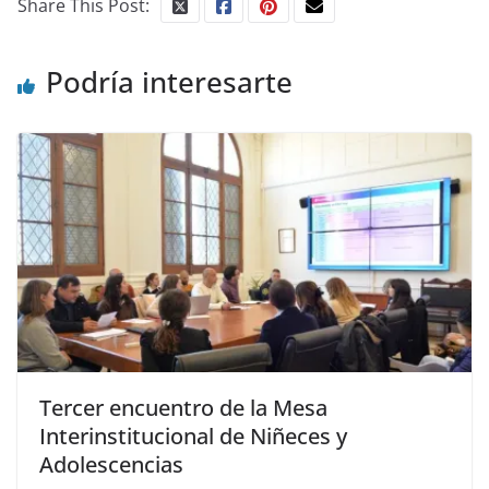
Share This Post:
Podría interesarte
Tercer encuentro de la Mesa
Interinstitucional de Niñeces y
Adolescencias