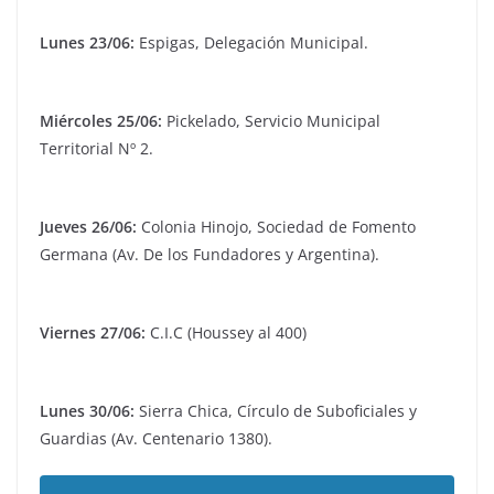
Lunes 23/06:
Espigas, Delegación Municipal.
Miércoles 25/06:
Pickelado, Servicio Municipal
Territorial Nº 2.
Jueves 26/06:
Colonia Hinojo, Sociedad de Fomento
Germana (Av. De los Fundadores y Argentina).
Viernes 27/06:
C.I.C (Houssey al 400)
Lunes 30/06:
Sierra Chica, Círculo de Suboficiales y
Guardias (Av. Centenario 1380).