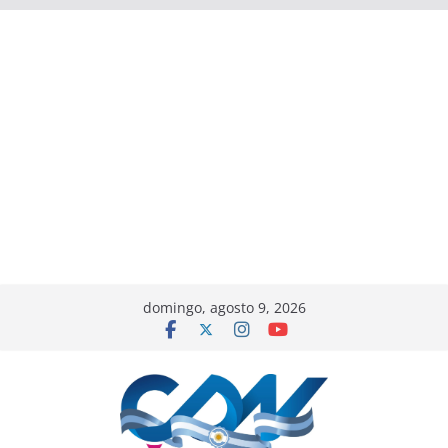
domingo, agosto 9, 2026