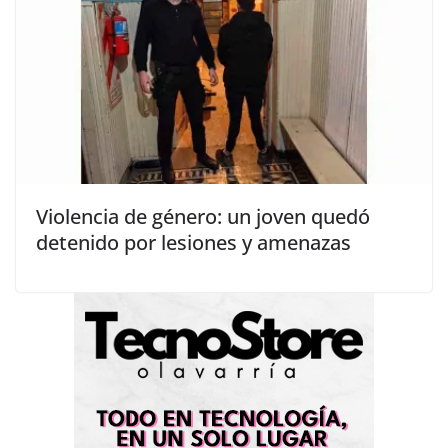
Violencia de género: un joven quedó
detenido por lesiones y amenazas