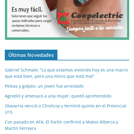
Últimas Novedades
Gabriel Schmale: “Lo que estamos viviendo hoy es una macro
que está bien, pero una micro que está mal”
Peleas y golpes: un joven fue arrestado
Agredió y amenazó a una mujer: quedó aprehendido
Olavarría venció a Chivilcoy y terminó quinto en el Provincial
U15
Con pasado en AFA, El Fortín confirmó a Mateo Alberca y
Martín Ferreyra