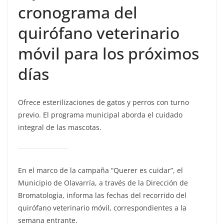
cronograma del
quirófano veterinario
móvil para los próximos
días
Ofrece esterilizaciones de gatos y perros con turno
previo. El programa municipal aborda el cuidado
integral de las mascotas.
En el marco de la campaña “Querer es cuidar”, el
Municipio de Olavarría, a través de la Dirección de
Bromatología, informa las fechas del recorrido del
quirófano veterinario móvil, correspondientes a la
semana entrante.