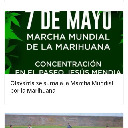
Olavarría se suma a la Marcha Mundial
por la Marihuana