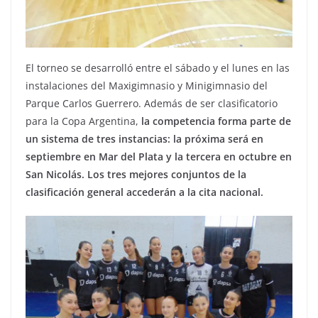
El torneo se desarrolló entre el sábado y el lunes en las
instalaciones del Maxigimnasio y Minigimnasio del
Parque Carlos Guerrero. Además de ser clasificatorio
para la Copa Argentina,
la competencia forma parte de
un sistema de tres instancias: la próxima será en
septiembre en Mar del Plata y la tercera en octubre en
San Nicolás. Los tres mejores conjuntos de la
clasificación general accederán a la cita nacional.