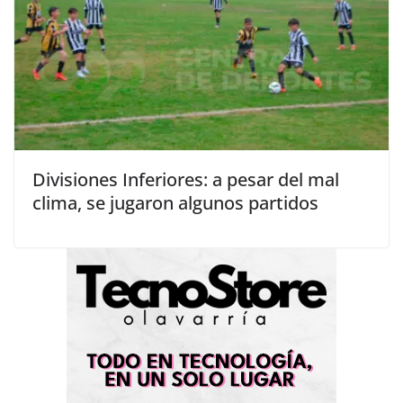
Divisiones Inferiores: a pesar del mal
clima, se jugaron algunos partidos