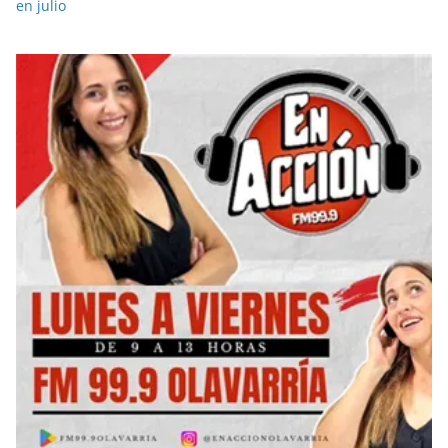
en julio