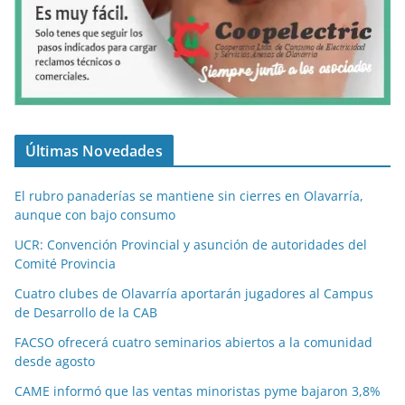
Últimas Novedades
El rubro panaderías se mantiene sin cierres en Olavarría,
aunque con bajo consumo
UCR: Convención Provincial y asunción de autoridades del
Comité Provincia
Cuatro clubes de Olavarría aportarán jugadores al Campus
de Desarrollo de la CAB
FACSO ofrecerá cuatro seminarios abiertos a la comunidad
desde agosto
CAME informó que las ventas minoristas pyme bajaron 3,8%