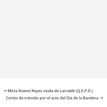
Mirta Noemí Reyes viuda de Larralde (Q.E.P.D.)
Cortes de tránsito por el acto del Día de la Bandera