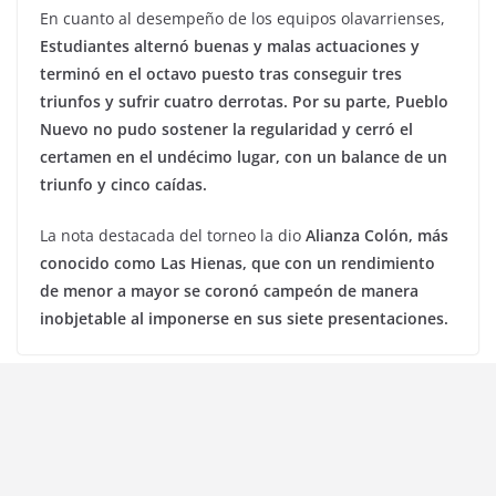
En cuanto al desempeño de los equipos olavarrienses,
Estudiantes alternó buenas y malas actuaciones y
terminó en el octavo puesto tras conseguir tres
triunfos y sufrir cuatro derrotas. Por su parte, Pueblo
Nuevo no pudo sostener la regularidad y cerró el
certamen en el undécimo lugar, con un balance de un
triunfo y cinco caídas.
La nota destacada del torneo la dio
Alianza Colón, más
conocido como Las Hienas, que con un rendimiento
de menor a mayor se coronó campeón de manera
inobjetable al imponerse en sus siete presentaciones.