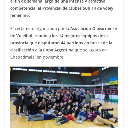
el fin de semana largo de una intensa y atractiva
competencia: el Provincial de Clubes Sub 14 de vóley
femenino.
El certamen, organizado por la
Asociación Olavarriense
de Voleibol, reunió a los 14 mejores equipos de la
provincia que disputaron 44 partidos en busca de la
clasificación a la Copa Argentina
que se jugará en
Chapadmalal en noviembre.