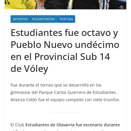
DEPORTES
POLIDEPORTIVO
PORTADA
Estudiantes fue octavo y
Pueblo Nuevo undécimo
en el Provincial Sub 14
de Vóley
Fue durante el torneo que se desarrolló en los
gimnasios del Parque Carlos Guerrero de Estudiantes.
Alianza Colón fue el equipo campeón con siete triunfos.
El Club
Estudiantes de Olavarría fue escenario durante