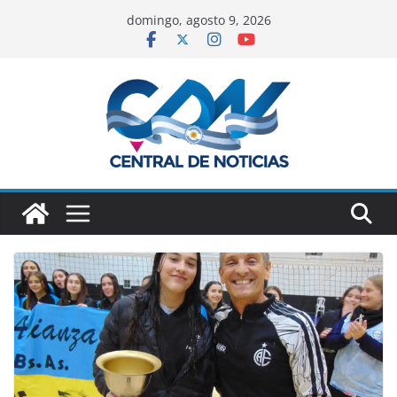
domingo, agosto 9, 2026