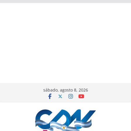
sábado, agosto 8, 2026