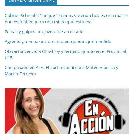
Últimas Novedades
Gabriel Schmale: “Lo que estamos viviendo hoy es una macro
que está bien, pero una micro que está mal”
Peleas y golpes: un joven fue arrestado
Agredió y amenazó a una mujer: quedó aprehendido
Olavarría venció a Chivilcoy y terminó quinto en el Provincial
U15
Con pasado en AFA, El Fortín confirmó a Mateo Alberca y
Martín Ferreyra