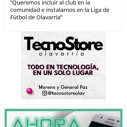
“Queremos incluir al club en la
comunidad e instalarnos en la Liga de
Fútbol de Olavarría”