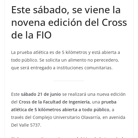
Este sábado, se viene la
novena edición del Cross
de la FIO
La prueba atlética es de 5 kilómetros y está abierta a
todo público. Se solicita un alimento no perecedero,
que será entregado a instituciones comunitarias.
Este
sábado 21 de junio
se realizará una nueva edición
del
Cross de la Facultad de Ingeniería,
una
prueba
atlética de 5 kilómetros abierta a todo público,
a
través del Complejo Universitario Olavarría, en avenida
Del Valle 5737.