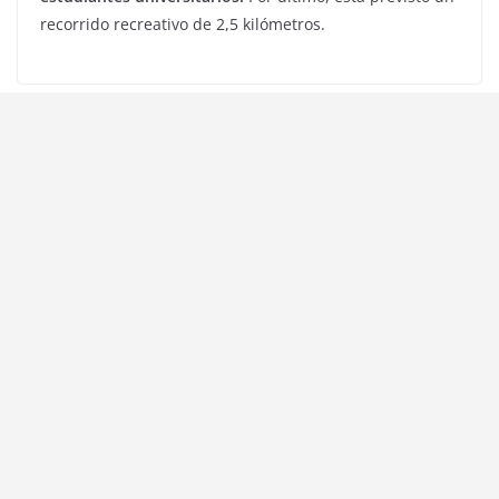
recorrido recreativo de 2,5 kilómetros.