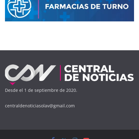
Desde el 1 de septiembre de 2020.
centraldenoticiasolav@gmail.com