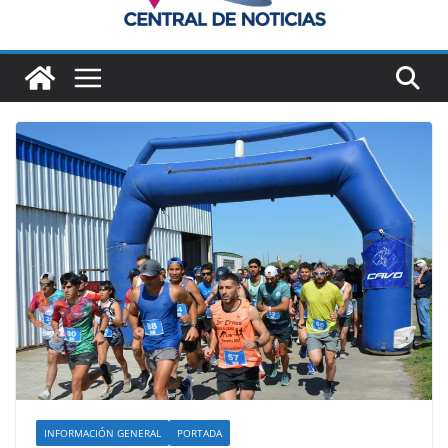
INFORMACIÓN GENERAL
PORTADA