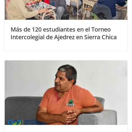
Más de 120 estudiantes en el Torneo
Intercolegial de Ajedrez en Sierra Chica