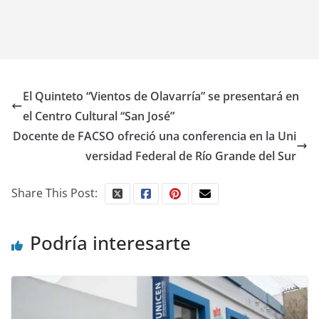
El Quinteto “Vientos de Olavarría” se presentará en
el Centro Cultural “San José”
Docente de FACSO ofreció una conferencia en la Uni
versidad Federal de Río Grande del Sur
Share This Post:
Podría interesarte