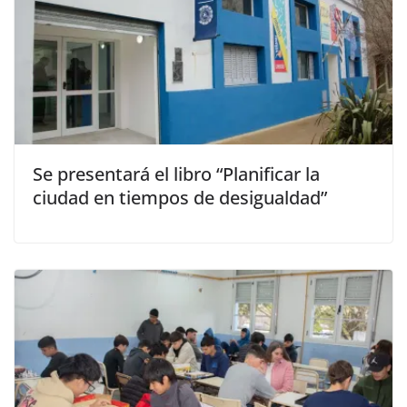
Se presentará el libro “Planificar la
ciudad en tiempos de desigualdad”