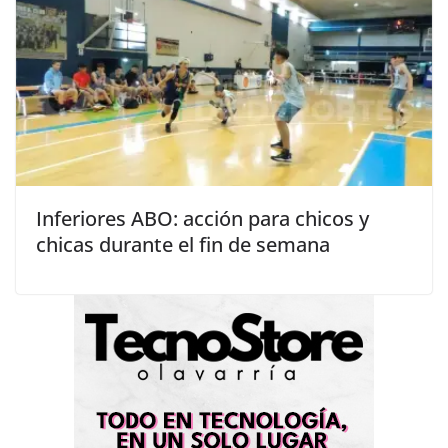
Inferiores ABO: acción para chicos y
chicas durante el fin de semana