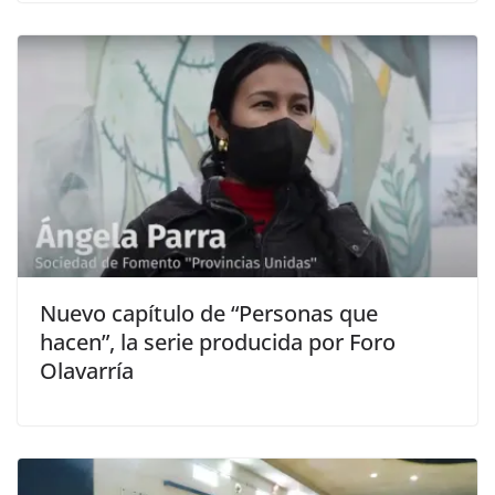
Nuevo capítulo de “Personas que
hacen”, la serie producida por Foro
Olavarría