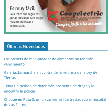
Últimas Novedades
Los carnets de manipulador de alimentos no tendrán
vencimiento
Galería: La marcha en contra de la reforma de la Ley de
Tierras
Tenía un pedido de detención por venta de droga y lo
encontró la policía
Choque en Ruta 3: un olavarriense fue trasladado al hospital
de Las Flores