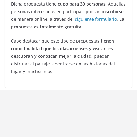
Dicha propuesta tiene
cupo para 30 personas.
Aquellas
personas interesadas en participar, podrán inscribirse
de manera online, a través del
siguiente formulario
.
La
propuesta es totalmente gratuita.
Cabe destacar que este tipo de propuestas
tienen
como finalidad que los olavarrienses y visitantes
descubran y conozcan mejor la ciudad
, puedan
disfrutar el paisaje, adentrarse en las historias del
lugar y muchos más.