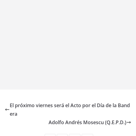
El próximo viernes será el Acto por el Día de la Band
era
Adolfo Andrés Mosescu (Q.E.P.D.)