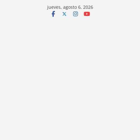
jueves, agosto 6, 2026