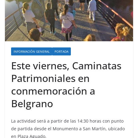
INFORMACIÓN GENERAL
PORTADA
Este viernes, Caminatas
Patrimoniales en
conmemoración a
Belgrano
La actividad será a partir de las 14:30 horas con punto
de partida desde el Monumento a San Martín, ubicado
en Plaza Aguado.