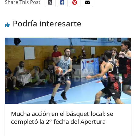
Share This Post:
Podría interesarte
Mucha acción en el básquet local: se
completó la 2° fecha del Apertura