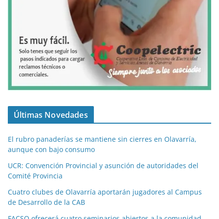
Últimas Novedades
El rubro panaderías se mantiene sin cierres en Olavarría,
aunque con bajo consumo
UCR: Convención Provincial y asunción de autoridades del
Comité Provincia
Cuatro clubes de Olavarría aportarán jugadores al Campus
de Desarrollo de la CAB
FACSO ofrecerá cuatro seminarios abiertos a la comunidad