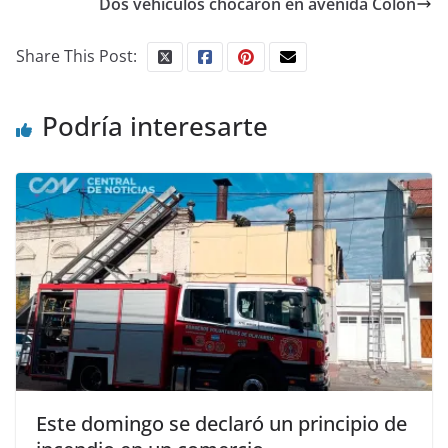
Dos vehículos chocaron en avenida Colón
Share This Post:
Podría interesarte
Este domingo se declaró un principio de