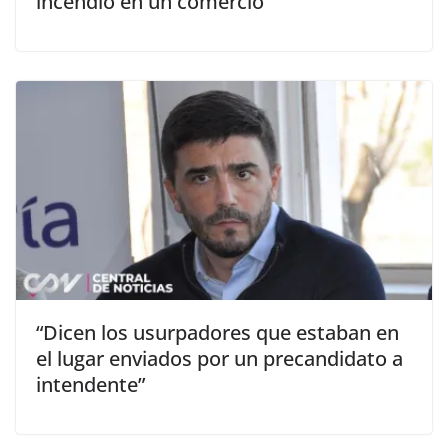
incendio en un comercio
“Dicen los usurpadores que estaban en
el lugar enviados por un precandidato a
intendente”