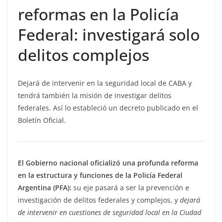
reformas en la Policía
Federal: investigará solo
delitos complejos
Dejará de intervenir en la seguridad local de CABA y
tendrá también la misión de investigar delitos
federales. Así lo estableció un decreto publicado en el
Boletín Oficial.
El Gobierno nacional oficializó una profunda reforma
en la estructura y funciones de la Policía Federal
Argentina (PFA):
su eje pasará a ser la prevención e
investigación de delitos federales y complejos, y
dejará
de intervenir en cuestiones de seguridad local en la Ciudad