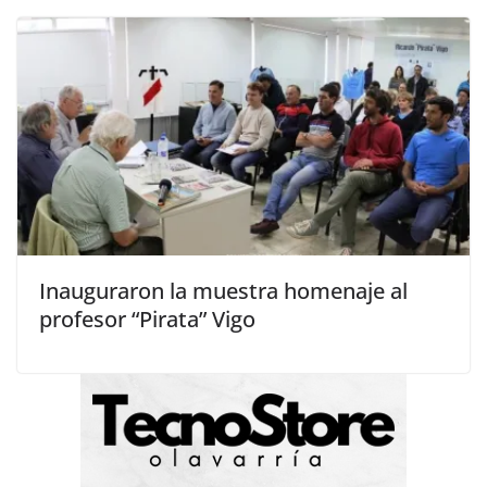
Inauguraron la muestra homenaje al
profesor “Pirata” Vigo