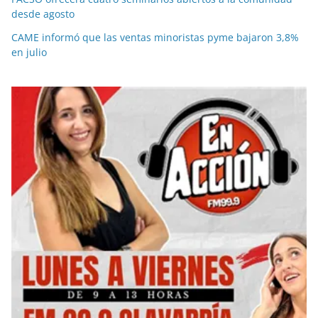
desde agosto
CAME informó que las ventas minoristas pyme bajaron 3,8%
en julio