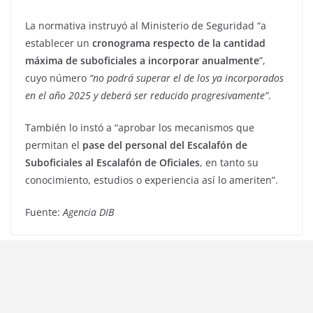
La normativa instruyó al Ministerio de Seguridad “a
establecer un
cronograma respecto de la cantidad
máxima de suboficiales a incorporar anualmente
”,
cuyo número
“no podrá superar el de los ya incorporados
en el año 2025 y deberá ser reducido progresivamente”
.
También lo instó a “aprobar los mecanismos que
permitan el
pase del personal del Escalafón de
Suboficiales al Escalafón de Oficiales
, en tanto su
conocimiento, estudios o experiencia así lo ameriten”.
Fuente:
Agencia DIB