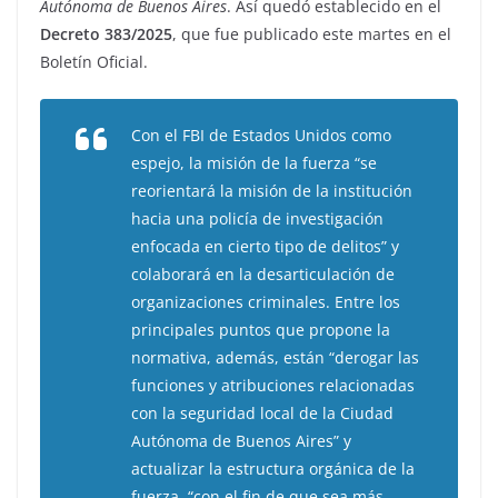
Autónoma de Buenos Aires
. Así quedó establecido en el
Decreto 383/2025
, que fue publicado este martes en el
Boletín Oficial.
Con el FBI de Estados Unidos como
espejo, la misión de la fuerza “se
reorientará la misión de la institución
hacia una policía de investigación
enfocada en cierto tipo de delitos” y
colaborará en la desarticulación de
organizaciones criminales. Entre los
principales puntos que propone la
normativa, además, están “derogar las
funciones y atribuciones relacionadas
con la seguridad local de la Ciudad
Autónoma de Buenos Aires” y
actualizar la estructura orgánica de la
fuerza, “con el fin de que sea más