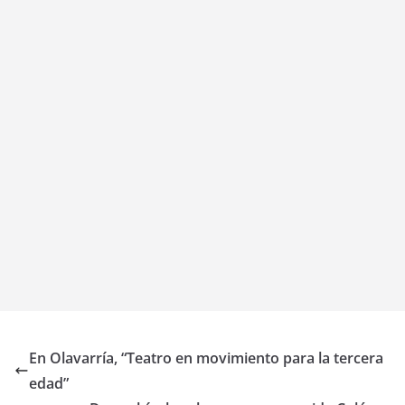
En Olavarría, “Teatro en movimiento para la tercera
edad”