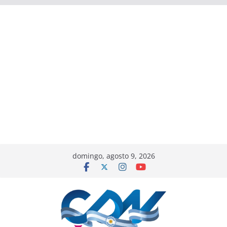
domingo, agosto 9, 2026