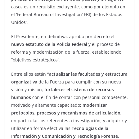
casos es un requisito excluyente, como por ejemplo en
el ‘Federal Bureau of Investigation’ FBI) de los Estados
Unidos”.
El Presidente, en definitiva, aprobó por decreto el
nuevo estatuto de la Policía Federal
y el proceso de
reforma y modernización de la fuerza, estableciendo
“objetivos estratégicos”.
Entre ellos están
“actualizar las facultades y estructura
organizativa
de la Fuerza para cumplir con su nueva
visión y misión;
fortalecer el sistema de recursos
humanos
con el fin de contar con personal competente,
motivado y altamente capacitado;
modernizar
protocolos, procesos y mecanismos de articulación
,
en particular los referentes a investigación; y adquirir y
utilizar en forma efectiva las
Tecnologías de la
Información y Comunicación y Tecnología Forense
.