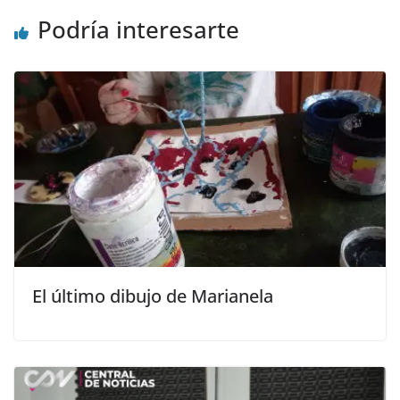
Podría interesarte
El último dibujo de Marianela