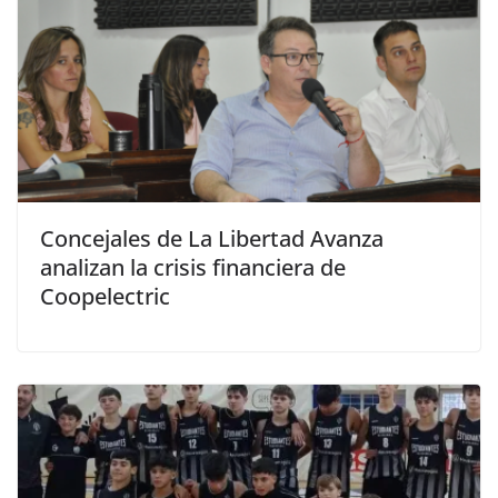
Concejales de La Libertad Avanza
analizan la crisis financiera de
Coopelectric