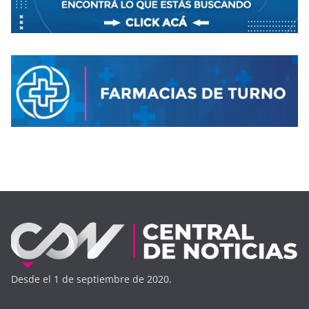
Desde el 1 de septiembre de 2020.