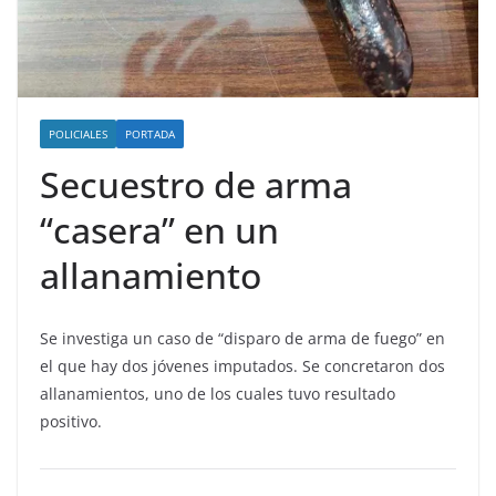
POLICIALES
PORTADA
Secuestro de arma
“casera” en un
allanamiento
Se investiga un caso de “disparo de arma de fuego” en
el que hay dos jóvenes imputados. Se concretaron dos
allanamientos, uno de los cuales tuvo resultado
positivo.