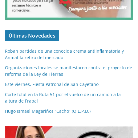
Últimas Novedades
Roban partidas de una conocida crema antiinflamatoria y
Anmat la retiró del mercado
Organizaciones locales se manifestaron contra el proyecto de
reforma de la Ley de Tierras
Este viernes, Fiesta Patronal de San Cayetano
Corte total en la Ruta 51 por el vuelco de un camión a la
altura de Frapal
Hugo Ismael Magariños “Cacho” (Q.E.P.D.)