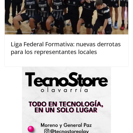
Liga Federal Formativa: nuevas derrotas
para los representantes locales