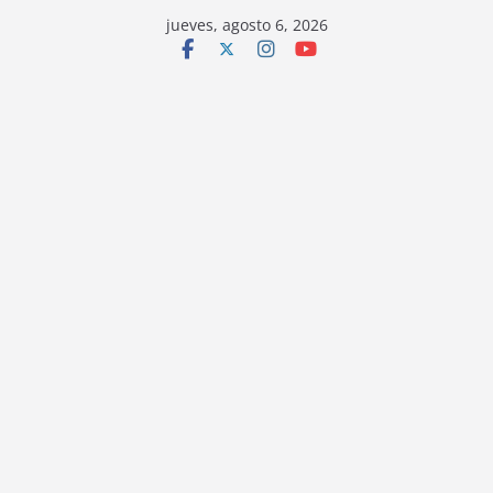
jueves, agosto 6, 2026