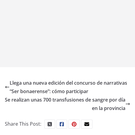
Llega una nueva edición del concurso de narrativas
“Ser bonaerense”: cómo participar
Se realizan unas 700 transfusiones de sangre por día
en la provincia
Share This Post: