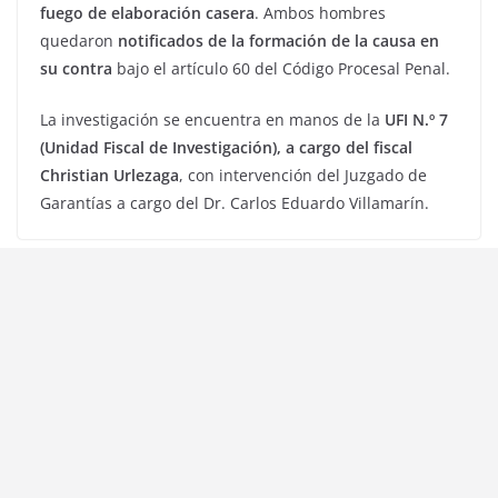
fuego de elaboración casera
. Ambos hombres
quedaron
notificados de la formación de la causa en
su contra
bajo el artículo 60 del Código Procesal Penal.
La investigación se encuentra en manos de la
UFI N.º 7
(Unidad Fiscal de Investigación), a cargo del fiscal
Christian Urlezaga
, con intervención del Juzgado de
Garantías a cargo del Dr. Carlos Eduardo Villamarín.