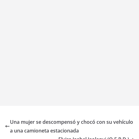
Una mujer se descompensó y chocó con su vehículo
a una camioneta estacionada