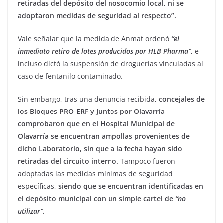
retiradas del depósito del nosocomio local, ni se
adoptaron medidas de seguridad al respecto”.
Vale señalar que la medida de Anmat ordenó
“el
inmediato retiro de lotes producidos por HLB Pharma”
, e
incluso dictó la suspensión de droguerías vinculadas al
caso de fentanilo contaminado.
Sin embargo, tras una denuncia recibida,
concejales de
los Bloques PRO-ERF y Juntos por Olavarría
comprobaron que en el Hospital Municipal de
Olavarría se encuentran ampollas provenientes de
dicho Laboratorio, sin que a la fecha hayan sido
retiradas del circuito interno.
Tampoco fueron
adoptadas las medidas mínimas de seguridad
específicas,
siendo que se encuentran identificadas en
el depósito municipal con un simple cartel de
“no
utilizar”.