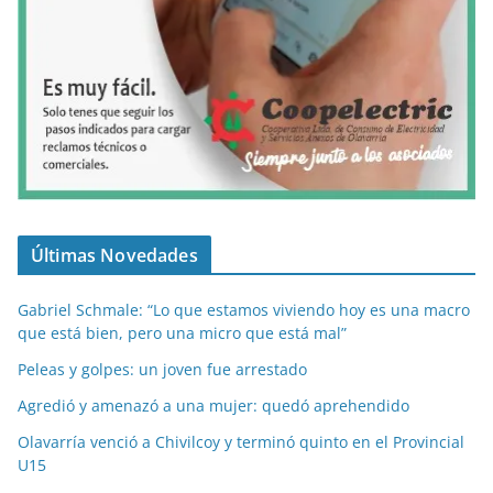
Últimas Novedades
Gabriel Schmale: “Lo que estamos viviendo hoy es una macro
que está bien, pero una micro que está mal”
Peleas y golpes: un joven fue arrestado
Agredió y amenazó a una mujer: quedó aprehendido
Olavarría venció a Chivilcoy y terminó quinto en el Provincial
U15