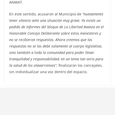
ANMAT.
En este sentido, acusaron al Municipio de
“nuevamente
tener silencio ante una situación muy grave. Ya existe un
pedido de informes del bloque de La Libertad Avanza en el
Honorable Concejo Deliberante sobre estos menesteres y
no se recibieron respuestas. Ahora creemos que las
respuestas no se las debe solamente al cuerpo legislativo,
sino también a toda la comunidad para poder llevar
tranquilidad y responsabilidad, en un tema tan serio para
la salud de los olavarrienses”
, finalizaron los concejales,
sin individualizar una voz dentro del espacio.