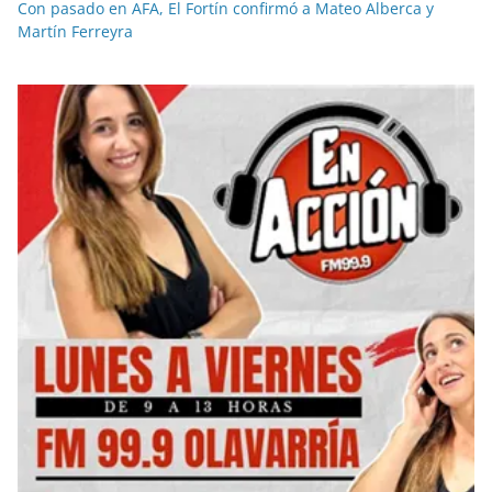
Con pasado en AFA, El Fortín confirmó a Mateo Alberca y
Martín Ferreyra