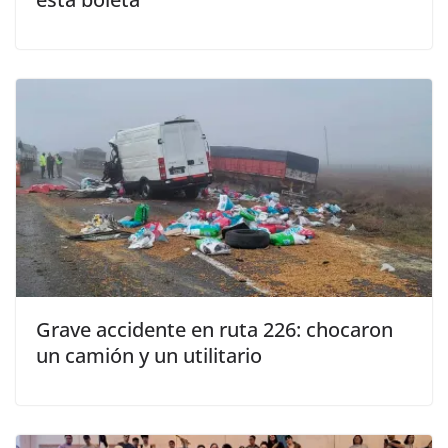
Grave accidente en ruta 226: chocaron
un camión y un utilitario