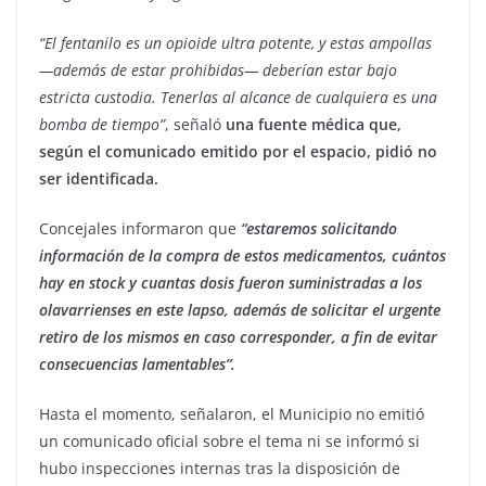
“El fentanilo es un opioide ultra potente, y estas ampollas
—además de estar prohibidas— deberían estar bajo
estricta custodia. Tenerlas al alcance de cualquiera es una
bomba de tiempo”
, señaló
una fuente médica que,
según el comunicado emitido por el espacio, pidió no
ser identificada.
Concejales informaron que
“estaremos solicitando
información de la compra de estos medicamentos, cuántos
hay en stock y cuantas dosis fueron suministradas a los
olavarrienses en este lapso, además de solicitar el urgente
retiro de los mismos en caso corresponder, a fin de evitar
consecuencias lamentables”.
Hasta el momento, señalaron, el Municipio no emitió
un comunicado oficial sobre el tema ni se informó si
hubo inspecciones internas tras la disposición de