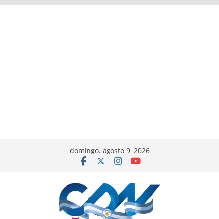
domingo, agosto 9, 2026