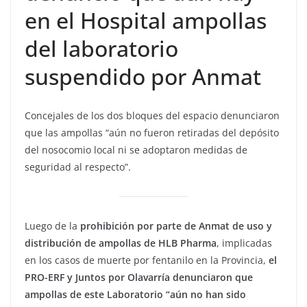
en el Hospital ampollas
del laboratorio
suspendido por Anmat
Concejales de los dos bloques del espacio denunciaron
que las ampollas “aún no fueron retiradas del depósito
del nosocomio local ni se adoptaron medidas de
seguridad al respecto”.
Luego de la
prohibición por parte de Anmat de uso y
distribución de ampollas de HLB Pharma
, implicadas
en los casos de muerte por fentanilo en la Provincia,
el
PRO-ERF y Juntos por Olavarría denunciaron que
ampollas de este Laboratorio “aún no han sido