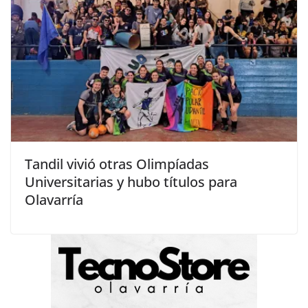
Tandil vivió otras Olimpíadas
Universitarias y hubo títulos para
Olavarría