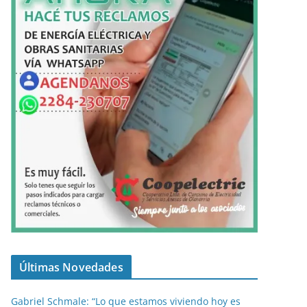
Últimas Novedades
Gabriel Schmale: “Lo que estamos viviendo hoy es