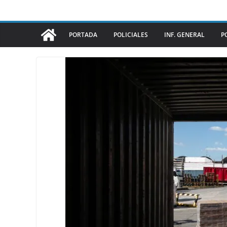
PORTADA
POLICIALES
INF. GENERAL
P