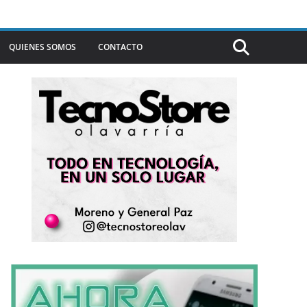
QUIENES SOMOS
CONTACTO