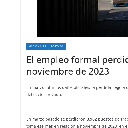
NACIONALES
PORTADA
El empleo formal perdi
noviembre de 2023
En marzo, últimos datos oficiales, la pérdida llegó a
del sector privado.
En marzo pasado
se perdieron 8.982 puestos de tra
toma ese mes en relación a noviembre de 2023, en el