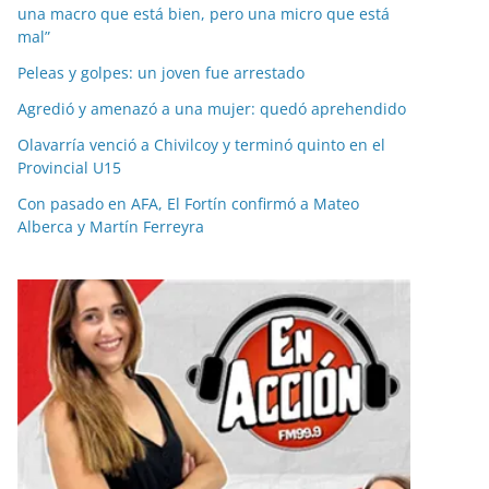
una macro que está bien, pero una micro que está
mal”
Peleas y golpes: un joven fue arrestado
Agredió y amenazó a una mujer: quedó aprehendido
Olavarría venció a Chivilcoy y terminó quinto en el
Provincial U15
Con pasado en AFA, El Fortín confirmó a Mateo
Alberca y Martín Ferreyra