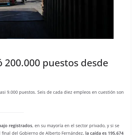
ó 200.000 puestos desde
 casi 9.000 puestos. Seis de cada diez empleos en cuestión son
bajo registrados
, en su mayoría en el sector privado, y si se
 final del Gobierno de Alberto Fernández,
la caída es 195.674