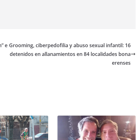
m” e
Grooming, ciberpedofilia y abuso sexual infantil: 16
detenidos en allanamientos en 84 localidades bona
erenses