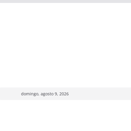
domingo, agosto 9, 2026