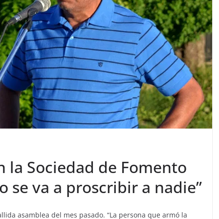
 la Sociedad de Fomento
 se va a proscribir a nadie”
 fallida asamblea del mes pasado. “La persona que armó la