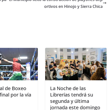
ortivos en Hinojo y Sierra Chica
val de Boxeo
La Noche de las
final por la vía
Librerías tendrá su
segunda y última
jornada este domingo