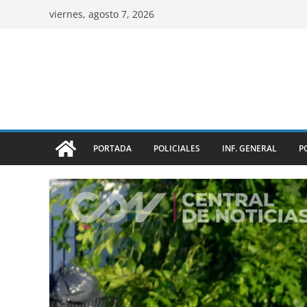
viernes, agosto 7, 2026
PORTADA
POLICIALES
INF. GENERAL
P