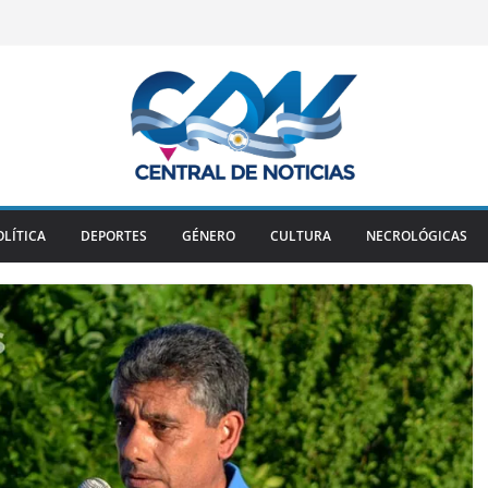
OLÍTICA
DEPORTES
GÉNERO
CULTURA
NECROLÓGICAS