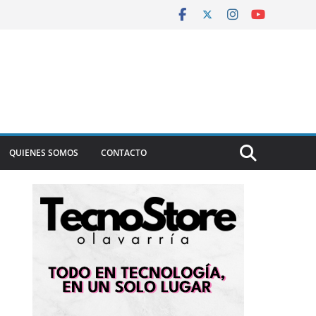
QUIENES SOMOS
CONTACTO