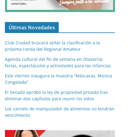
Últimas Novedades
Club Ciudad buscará sellar la clasificación a la
próxima ronda del Regional Amateur
Agenda cultural del fin de semana en Olavarría:
ferias, espectáculos y actividades para las infancias
Este viernes inaugura la muestra “Máscaras, Música
Congelada”
El Senado aprobó la ley de propiedad privada tras
eliminar dos capítulos para reunir los votos
Los carnets de manipulador de alimentos no tendrán
vencimiento