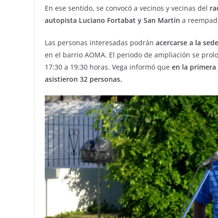
En ese sentido, se convocó a vecinos y vecinas del
ra
autopista Luciano Fortabat y San Martín
a reempad
Las personas interesadas podrán
acercarse a la sed
en el barrio AOMA. El periodo de ampliación se pro
17:30 a 19:30 horas. Vega informó que
en la primera
asistieron 32 personas.