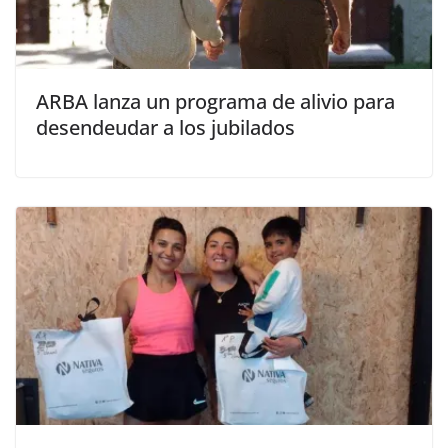
ARBA lanza un programa de alivio para
desendeudar a los jubilados