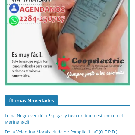
Últimas Novedades
Loma Negra venció a Espigas y tuvo un buen estreno en el
Marinangeli
Delia Velentina Morais viuda de Pompile “Lila” (Q.E.P.D.)