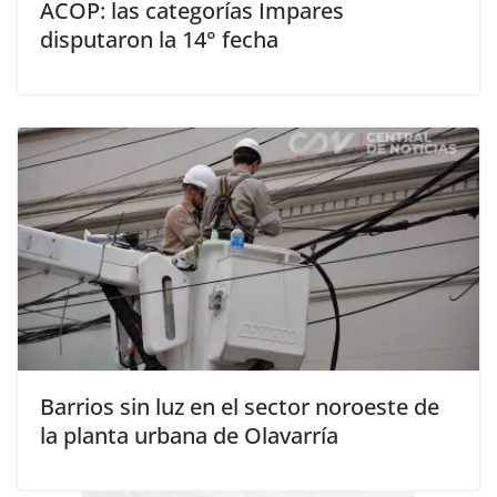
ACOP: las categorías Impares
disputaron la 14° fecha
Barrios sin luz en el sector noroeste de
la planta urbana de Olavarría