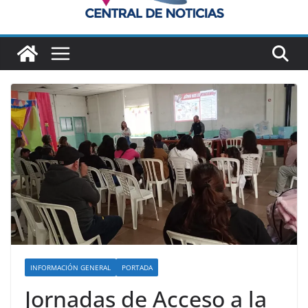
INFORMACIÓN GENERAL
PORTADA
Jornadas de Acceso a la