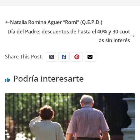
Natalia Romina Aguer “Romi” (Q.E.P.D.)
Día del Padre: descuentos de hasta el 40% y 30 cuot
as sin interés
Share This Post:
Podría interesarte