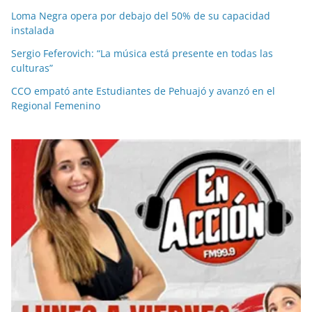
Loma Negra opera por debajo del 50% de su capacidad
instalada
Sergio Feferovich: “La música está presente en todas las
culturas”
CCO empató ante Estudiantes de Pehuajó y avanzó en el
Regional Femenino