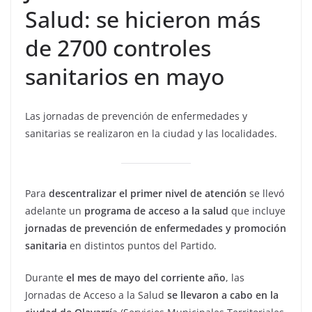
Salud: se hicieron más
de 2700 controles
sanitarios en mayo
Las jornadas de prevención de enfermedades y
sanitarias se realizaron en la ciudad y las localidades.
Para
descentralizar el primer nivel de atención
se llevó
adelante un
programa de acceso a la salud
que incluye
jornadas de prevención de enfermedades y promoción
sanitaria
en distintos puntos del Partido.
Durante
el mes de mayo del corriente año
, las
Jornadas de Acceso a la Salud
se llevaron a cabo en la