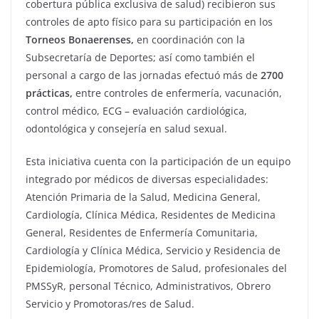
cobertura pública exclusiva de salud) recibieron sus
controles de apto físico para su participación en los
Torneos Bonaerenses,
en coordinación con la
Subsecretaría de Deportes; así como también el
personal a cargo de las jornadas efectuó más de
2700
prácticas,
entre controles de enfermería, vacunación,
control médico, ECG – evaluación cardiológica,
odontológica y consejería en salud sexual.
Esta iniciativa cuenta con la participación de un equipo
integrado por médicos de diversas especialidades:
Atención Primaria de la Salud, Medicina General,
Cardiología, Clínica Médica, Residentes de Medicina
General, Residentes de Enfermería Comunitaria,
Cardiología y Clínica Médica, Servicio y Residencia de
Epidemiología, Promotores de Salud, profesionales del
PMSSyR, personal Técnico, Administrativos, Obrero
Servicio y Promotoras/res de Salud.