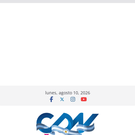
lunes, agosto 10, 2026