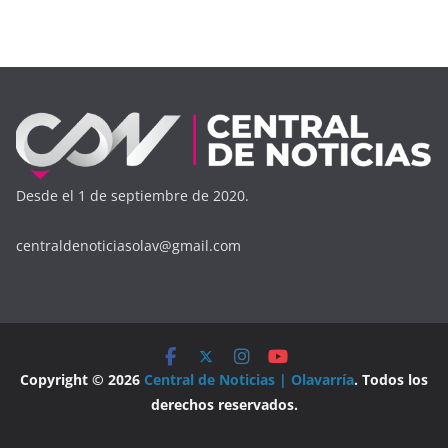
Desde el 1 de septiembre de 2020.
centraldenoticiasolav@gmail.com
Copyright © 2026
Central de Noticias | Olavarría
. Todos los
derechos reservados.