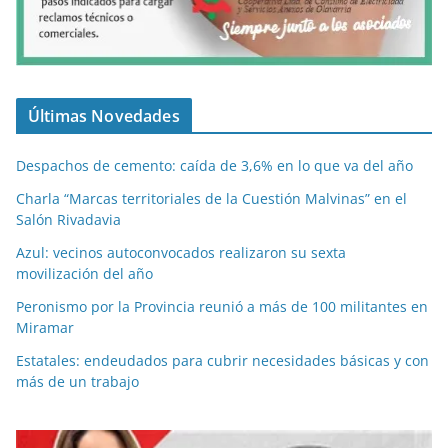
Últimas Novedades
Despachos de cemento: caída de 3,6% en lo que va del año
Charla “Marcas territoriales de la Cuestión Malvinas” en el
Salón Rivadavia
Azul: vecinos autoconvocados realizaron su sexta
movilización del año
Peronismo por la Provincia reunió a más de 100 militantes en
Miramar
Estatales: endeudados para cubrir necesidades básicas y con
más de un trabajo