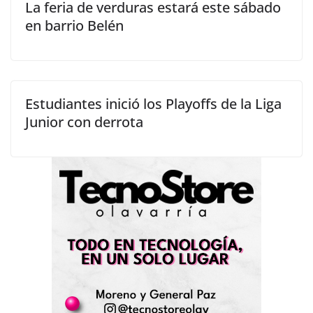
La feria de verduras estará este sábado
en barrio Belén
Estudiantes inició los Playoffs de la Liga
Junior con derrota