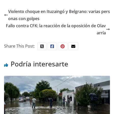
Violento choque en Ituzaingó y Belgrano: varias pers
onas con golpes
Fallo contra CFK: la reacción de la oposición de Olav
arría
Share This Post:
Podría interesarte