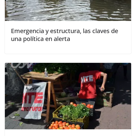
Emergencia y estructura, las claves de
una política en alerta