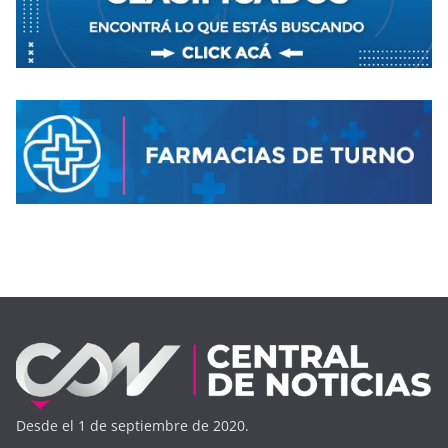
Desde el 1 de septiembre de 2020.