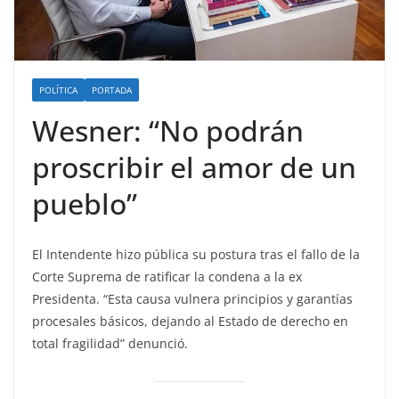
POLÍTICA
PORTADA
Wesner: “No podrán
proscribir el amor de un
pueblo”
El Intendente hizo pública su postura tras el fallo de la
Corte Suprema de ratificar la condena a la ex
Presidenta. “Esta causa vulnera principios y garantías
procesales básicos, dejando al Estado de derecho en
total fragilidad” denunció.