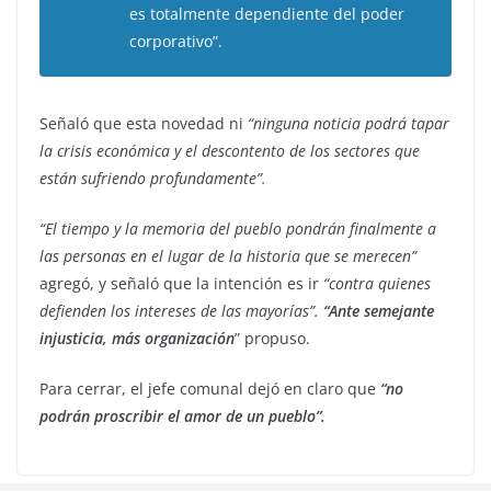
es totalmente dependiente del poder
corporativo”.
Señaló que esta novedad ni
“ninguna noticia podrá tapar
la crisis económica y el descontento de los sectores que
están sufriendo profundamente”.
“El tiempo y la memoria del pueblo pondrán finalmente a
las personas en el lugar de la historia que se merecen”
agregó, y señaló que la intención es ir
“contra quienes
defienden los intereses de las mayorías”.
“Ante semejante
injusticia, más organización
” propuso.
Para cerrar, el jefe comunal dejó en claro que
“no
podrán proscribir el amor de un pueblo”.