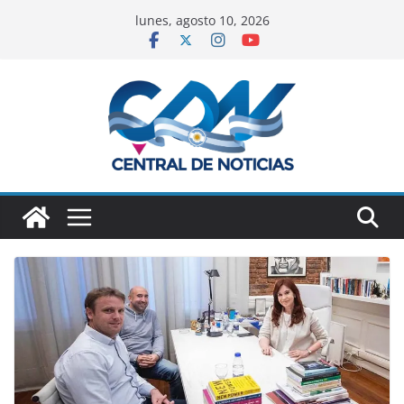
lunes, agosto 10, 2026