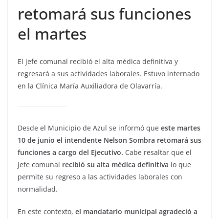
retomará sus funciones
el martes
El jefe comunal recibió el alta médica definitiva y
regresará a sus actividades laborales. Estuvo internado
en la Clínica María Auxiliadora de Olavarría.
Desde el Municipio de Azul se informó que
este martes
10 de junio el intendente Nelson Sombra retomará sus
funciones a cargo del Ejecutivo.
Cabe resaltar que el
jefe comunal
recibió su alta médica definitiva
lo que
permite su regreso a las actividades laborales con
normalidad.
En este contexto,
el mandatario municipal agradeció a