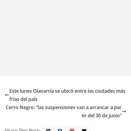
Este lunes Olavarría se ubicó entre las ciudades más
frías del país
Cerro Negro: “las suspensiones van a arrancar a par
tir del 30 de junio”
Share This Post: