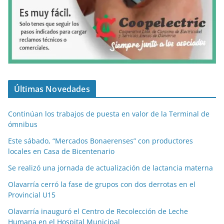
Últimas Novedades
Continúan los trabajos de puesta en valor de la Terminal de
ómnibus
Este sábado, “Mercados Bonaerenses” con productores
locales en Casa de Bicentenario
Se realizó una jornada de actualización de lactancia materna
Olavarría cerró la fase de grupos con dos derrotas en el
Provincial U15
Olavarría inauguró el Centro de Recolección de Leche
Humana en el Hospital Municipal