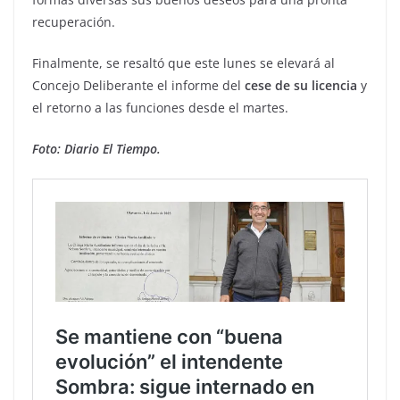
recuperación.
Finalmente, se resaltó que este lunes se elevará al
Concejo Deliberante el informe del
cese de su licencia
y
el retorno a las funciones desde el martes.
Foto: Diario El Tiempo.