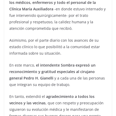
los médicos, enfermeros y todo el personal de la
Clínica María Auxiliadora
-en donde estuvo internado y
fue intervenido quirúrgicamente- por el trato
profesional y respetuoso, la calidez humana y la
atención comprometida que recibió.
Asimismo, por el parte diario con los avances de su
estado clínico lo que posibilitó a la comunidad estar
informada sobre su situación.
En este marco,
el intendente Sombra expresó un
reconocimiento y gratitud especiales al cirujano
general Pedro H. Gianelli
y a cada una de las personas
que integran su equipo de trabajo.
En tanto, extendió el
agradecimiento a todos los
vecinos y las vecinas
, que con respeto y preocupación
siguieron su evolución médica y le manifestaron de
formas diversas sus buenos deseos para una pronta