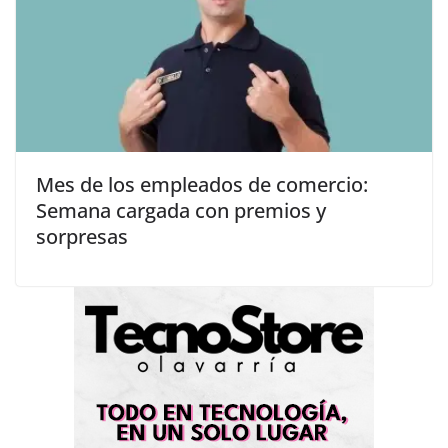
Mes de los empleados de comercio:
Semana cargada con premios y
sorpresas