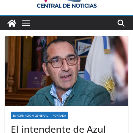
INFORMACIÓN GENERAL
PORTADA
El intendente de Azul