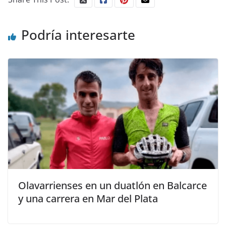
Podría interesarte
Olavarrienses en un duatlón en Balcarce
y una carrera en Mar del Plata