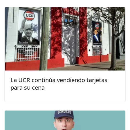
La UCR continúa vendiendo tarjetas
para su cena