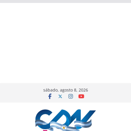
sábado, agosto 8, 2026