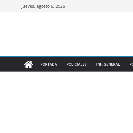
jueves, agosto 6, 2026
PORTADA
POLICIALES
INF. GENERAL
P