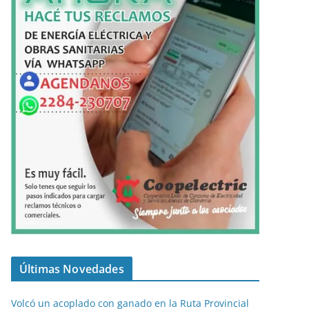
Últimas Novedades
Volcó un acoplado con ganado en la Ruta Provincial