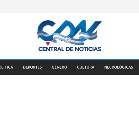
OLÍTICA
DEPORTES
GÉNERO
CULTURA
NECROLÓGICAS