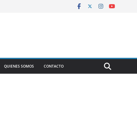
QUIENES SOMOS
CONTACTO