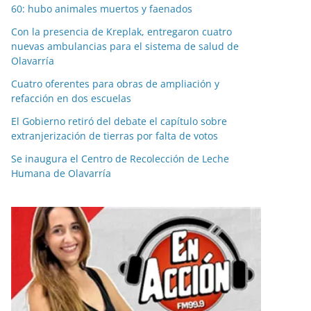
60: hubo animales muertos y faenados
Con la presencia de Kreplak, entregaron cuatro
nuevas ambulancias para el sistema de salud de
Olavarría
Cuatro oferentes para obras de ampliación y
refacción en dos escuelas
El Gobierno retiró del debate el capítulo sobre
extranjerización de tierras por falta de votos
Se inaugura el Centro de Recolección de Leche
Humana de Olavarría