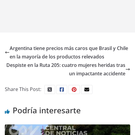
Argentina tiene precios más caros que Brasil y Chile
en la mayoría de los productos relevados
Despiste en la Ruta 205: cuatro mujeres heridas tras
un impactante accidente
Share This Post:
Podría interesarte