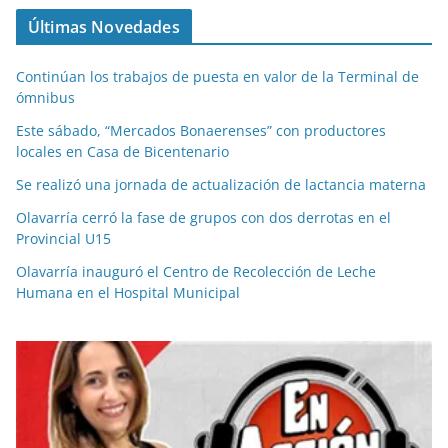
Últimas Novedades
Continúan los trabajos de puesta en valor de la Terminal de
ómnibus
Este sábado, “Mercados Bonaerenses” con productores
locales en Casa de Bicentenario
Se realizó una jornada de actualización de lactancia materna
Olavarría cerró la fase de grupos con dos derrotas en el
Provincial U15
Olavarría inauguró el Centro de Recolección de Leche
Humana en el Hospital Municipal