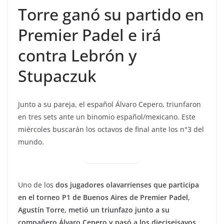
Torre ganó su partido en
Premier Padel e irá
contra Lebrón y
Stupaczuk
Junto a su pareja, el español Álvaro Cepero, triunfaron
en tres sets ante un binomio español/mexicano. Este
miércoles buscarán los octavos de final ante los n°3 del
mundo.
Uno de los
dos jugadores olavarrienses que participa
en el torneo P1 de Buenos Aires de Premier Padel,
Agustín Torre, metió un triunfazo junto a su
compañero Álvaro Cepero y pasó a los dieciseisavos