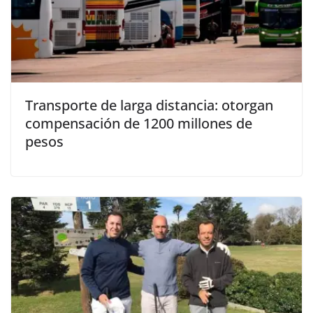
Transporte de larga distancia: otorgan
compensación de 1200 millones de
pesos