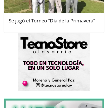
Se jugó el Torneo “Día de la Primavera”