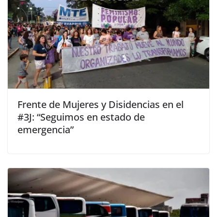
Frente de Mujeres y Disidencias en el
#3J: “Seguimos en estado de
emergencia”