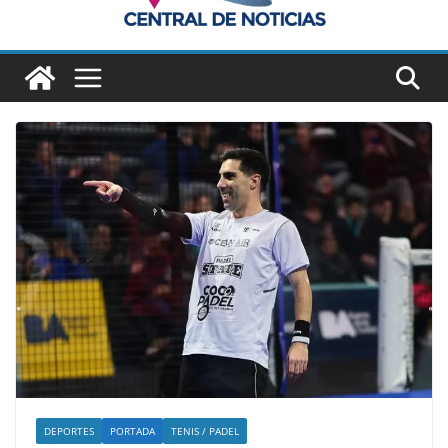
DEPORTES
PORTADA
TENIS / PADEL