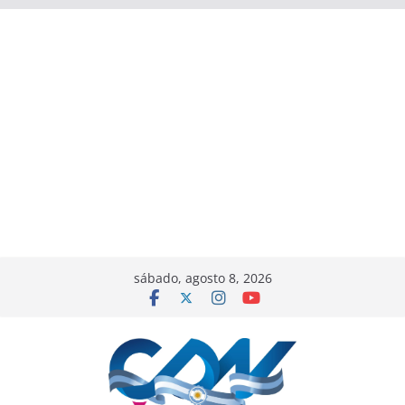
sábado, agosto 8, 2026