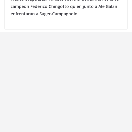
campeón Federico Chingotto quien junto a Ale Galán
enfrentarán a Sager-Campagnolo.