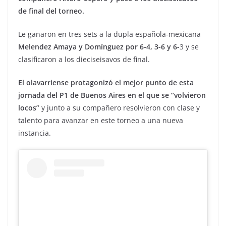
de final del torneo.
Le ganaron en tres sets a la dupla española-mexicana
Melendez Amaya y Domínguez por 6-4, 3-6 y 6-
3 y se
clasificaron a los dieciseisavos de final.
El olavarriense protagonizó el mejor punto de esta
jornada del P1 de Buenos Aires en el que se “volvieron
locos”
y junto a su compañero resolvieron con clase y
talento para avanzar en este torneo a una nueva
instancia.