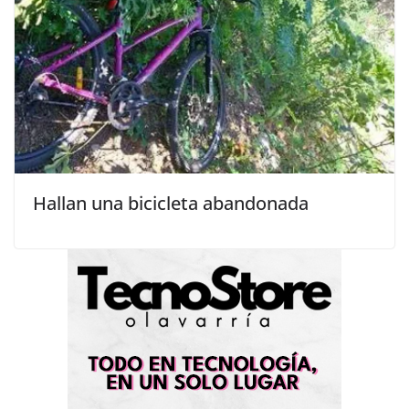
Hallan una bicicleta abandonada