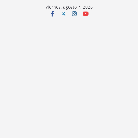
viernes, agosto 7, 2026