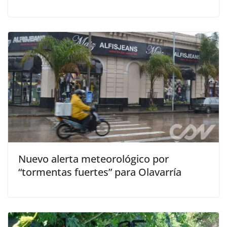
Nuevo alerta meteorológico por
“tormentas fuertes” para Olavarría