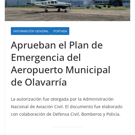
INFORMACIÓN GENERAL
PORTADA
Aprueban el Plan de
Emergencia del
Aeropuerto Municipal
de Olavarría
La autorización fue otorgada por la Administración
Nacional de Aviación Civil. El documento fue elaborado
con colaboración de Defensa Civil, Bomberos y Policía.