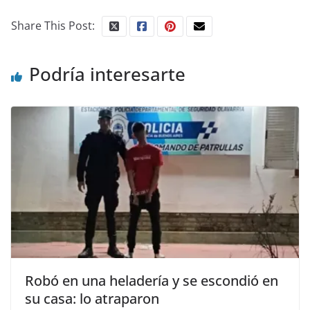
Share This Post:
Podría interesarte
Robó en una heladería y se escondió en
su casa: lo atraparon