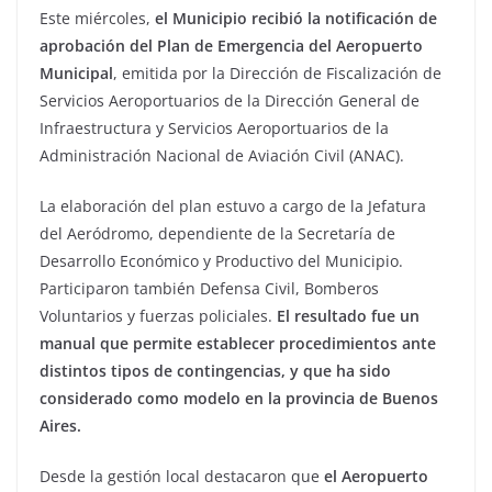
Este miércoles,
el Municipio recibió la notificación de
aprobación del Plan de Emergencia del Aeropuerto
Municipal
, emitida por la Dirección de Fiscalización de
Servicios Aeroportuarios de la Dirección General de
Infraestructura y Servicios Aeroportuarios de la
Administración Nacional de Aviación Civil (ANAC).
La elaboración del plan estuvo a cargo de la Jefatura
del Aeródromo, dependiente de la Secretaría de
Desarrollo Económico y Productivo del Municipio.
Participaron también Defensa Civil, Bomberos
Voluntarios y fuerzas policiales.
El resultado fue un
manual que permite establecer procedimientos ante
distintos tipos de contingencias, y que ha sido
considerado como modelo en la provincia de Buenos
Aires.
Desde la gestión local destacaron que
el Aeropuerto