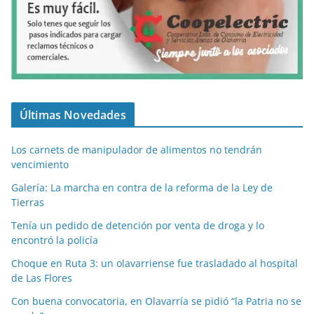
Últimas Novedades
Los carnets de manipulador de alimentos no tendrán
vencimiento
Galería: La marcha en contra de la reforma de la Ley de
Tierras
Tenía un pedido de detención por venta de droga y lo
encontró la policía
Choque en Ruta 3: un olavarriense fue trasladado al hospital
de Las Flores
Con buena convocatoria, en Olavarría se pidió “la Patria no se