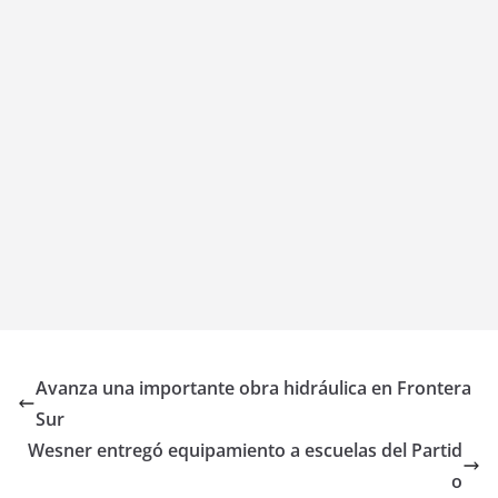
Avanza una importante obra hidráulica en Frontera
Sur
Wesner entregó equipamiento a escuelas del Partid
o