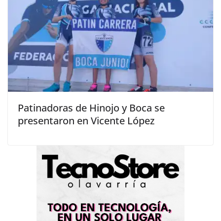
Patinadoras de Hinojo y Boca se
presentaron en Vicente López