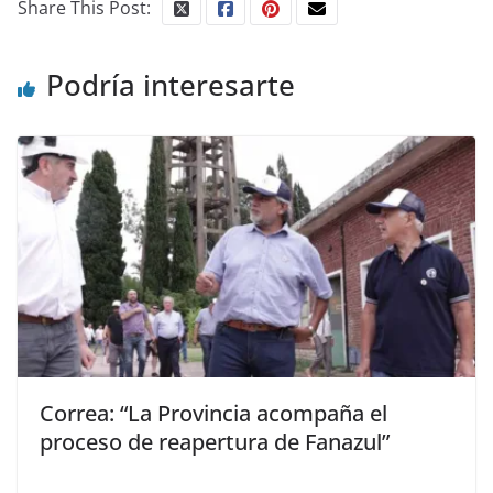
Share This Post:
Podría interesarte
Correa: “La Provincia acompaña el
proceso de reapertura de Fanazul”