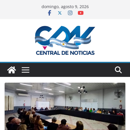
domingo, agosto 9, 2026