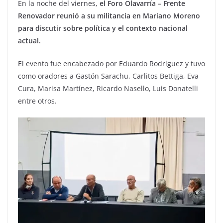
En la noche del viernes,
el Foro Olavarría – Frente
Renovador reunió a su militancia en Mariano Moreno
para discutir sobre política y el contexto nacional
actual.
El evento fue encabezado por Eduardo Rodríguez y tuvo
como oradores a Gastón Sarachu, Carlitos Bettiga, Eva
Cura, Marisa Martínez, Ricardo Nasello, Luis Donatelli
entre otros.