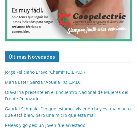
Últimas Novedades
Jorge Feliciano Bravo “Chami” (Q.E.P.D.)
María Ester Garcia “Abuela” (Q.E.P.D.)
Olavarría presente en el Encuentro Nacional de Mujeres del
Frente Renovador
Gabriel Schmale: “Lo que estamos viviendo hoy es una macro
que está bien, pero una micro que está mal”
Peleas y golpes: un joven fue arrestado