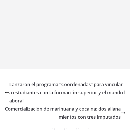
Lanzaron el programa “Coordenadas” para vincular
a estudiantes con la formación superior y el mundo l
aboral
Comercialización de marihuana y cocaína: dos allana
mientos con tres imputados