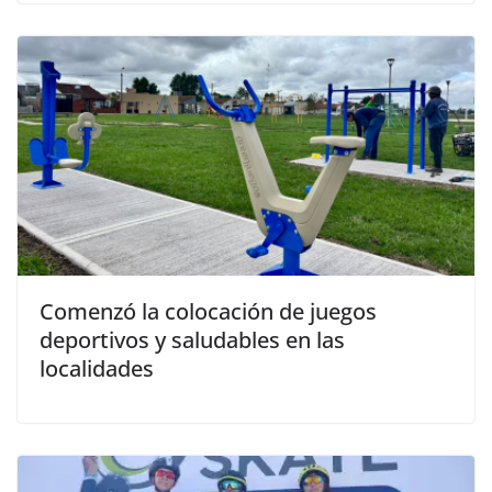
Comenzó la colocación de juegos
deportivos y saludables en las
localidades