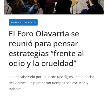
POLÍTICA
PORTADA
El Foro Olavarría se
reunió para pensar
estrategias “frente al
odio y la crueldad”
Fue encabezado por Eduardo Rodríguez, en la noche
del viernes. Se plantearon tiempos “de escucha y
trabajo”.