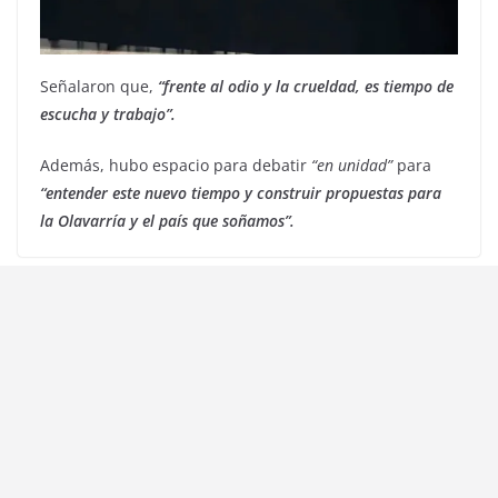
Señalaron que,
“frente al odio y la crueldad, es tiempo de
escucha y trabajo”.
Además, hubo espacio para debatir
“en unidad”
para
“entender este nuevo tiempo y construir propuestas para
la Olavarría y el país que soñamos”.