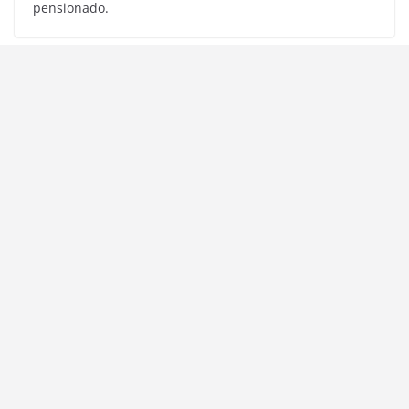
pensionado.