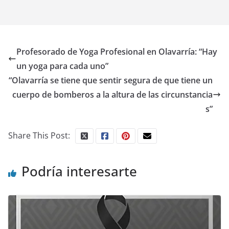
Profesorado de Yoga Profesional en Olavarría: “Hay
un yoga para cada uno”
“Olavarría se tiene que sentir segura de que tiene un
cuerpo de bomberos a la altura de las circunstancia
s”
Share This Post:
Podría interesarte