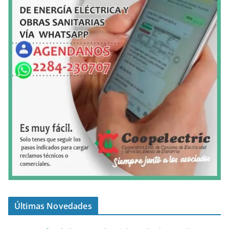
Últimas Novedades