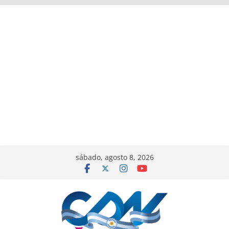
sábado, agosto 8, 2026