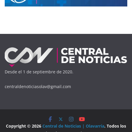
Desde el 1 de septiembre de 2020.
centraldenoticiasolav@gmail.com
Copyright © 2026
Central de Noticias | Olavarría
. Todos los