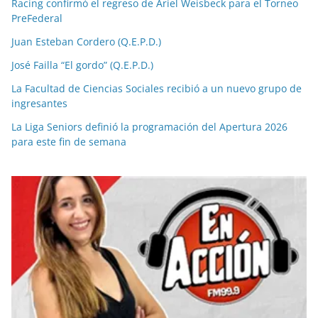
Racing confirmó el regreso de Ariel Weisbeck para el Torneo
PreFederal
Juan Esteban Cordero (Q.E.P.D.)
José Failla “El gordo” (Q.E.P.D.)
La Facultad de Ciencias Sociales recibió a un nuevo grupo de
ingresantes
La Liga Seniors definió la programación del Apertura 2026
para este fin de semana