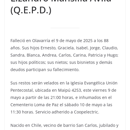
(Q.E.P.D.)
Falleció en Olavarría el 9 de mayo de 2025 a los 88
años. Sus hijos Ernesto, Graciela, Isabel, Jorge, Claudio,
Sandra, Blanca, Andrea, Carlos, Carina, Patricia y Hugo;
sus hijos políticos; sus nietos; sus bisnietos y demás
deudos participan su fallecimiento.
Sus restos serán velados en la Iglesia Evangélica Unión
Pentecostal, ubicada en Maipú 4253, este viernes 9 de
mayo a partir de las 21:00 horas, e inhumados en el
Cementerio Loma de Paz el sábado 10 de mayo a las
11:30 horas. Servicio adherido a Coopelectric.
Nacido en Chile, vecino de barrio San Carlos, jubilado y