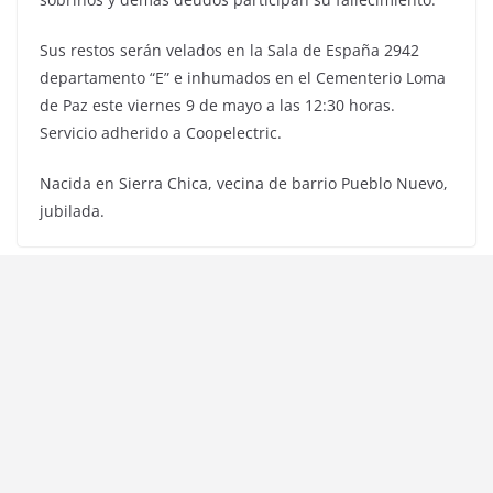
Sus restos serán velados en la Sala de España 2942
departamento “E” e inhumados en el Cementerio Loma
de Paz este viernes 9 de mayo a las 12:30 horas.
Servicio adherido a Coopelectric.
Nacida en Sierra Chica, vecina de barrio Pueblo Nuevo,
jubilada.