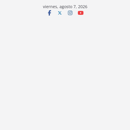
viernes, agosto 7, 2026