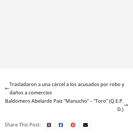
Trasladaron a una cárcel a los acusados por robo y
daños a comercios
Baldomero Abelardo Paiz “Manucho” – “Toro” (Q.E.P.
D.)
Share This Post: