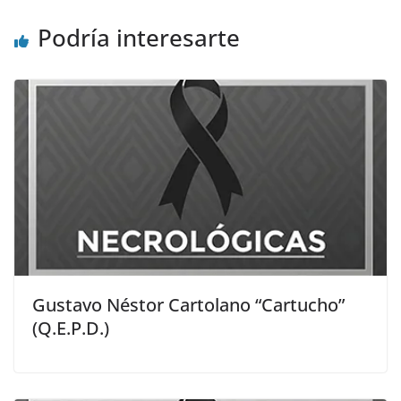
Podría interesarte
Gustavo Néstor Cartolano “Cartucho”
(Q.E.P.D.)