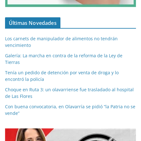
Últimas Novedades
Los carnets de manipulador de alimentos no tendrán
vencimiento
Galería: La marcha en contra de la reforma de la Ley de
Tierras
Tenía un pedido de detención por venta de droga y lo
encontró la policía
Choque en Ruta 3: un olavarriense fue trasladado al hospital
de Las Flores
Con buena convocatoria, en Olavarría se pidió “la Patria no se
vende”