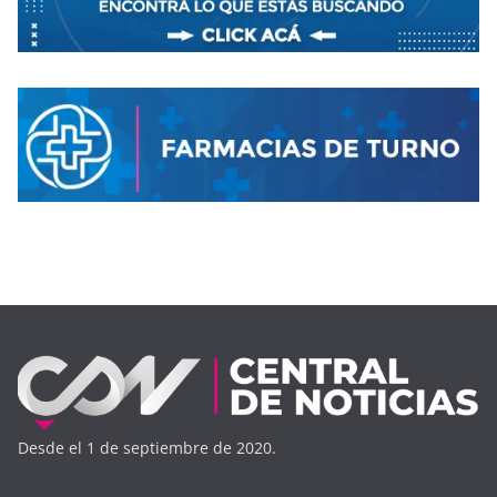
Desde el 1 de septiembre de 2020.