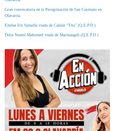
Gran convocatoria en la Peregrinación de San Cayetano en
Olavarría
Emilse Iris Spinella viuda de Calzón “Tita” (Q.E.P.D.)
Delia Noemí Mahomed viuda de Marinangeli (Q.E.P.D.)