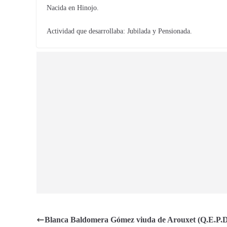
Nacida en Hinojo.
Actividad que desarrollaba: Jubilada y Pensionada.
Blanca Baldomera Gómez viuda de Arouxet (Q.E.P.D