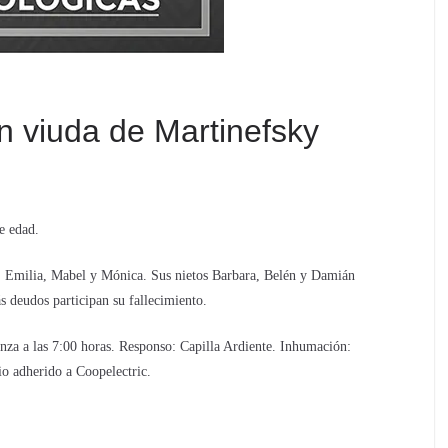
 viuda de Martinefsky
e edad.
n, Emilia, Mabel y Mónica. Sus nietos Barbara, Belén y Damián
s deudos participan su fallecimiento.
nza a las 7:00 horas. Responso: Capilla Ardiente. Inhumación:
o adherido a Coopelectric.