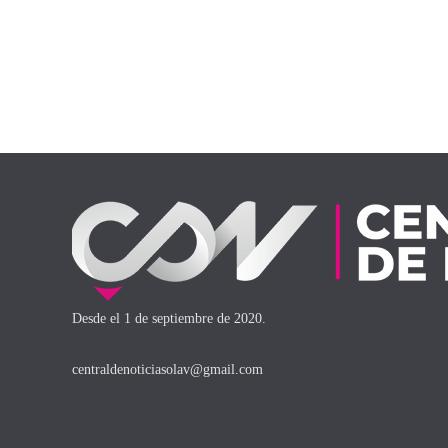
Desde el 1 de septiembre de 2020.
centraldenoticiasolav@gmail.com