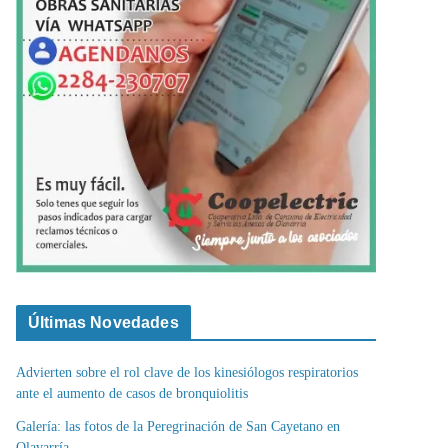
Últimas Novedades
Advierten sobre el rol clave de los kinesiólogos respiratorios
ante el aumento de casos de bronquiolitis
Galería: las fotos de la Peregrinación de San Cayetano en
Olavarría