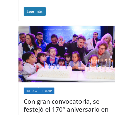
Leer más
CULTURA
PORTADA
Con gran convocatoria, se
festejó el 170° aniversario en