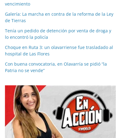
vencimiento
Galería: La marcha en contra de la reforma de la Ley
de Tierras
Tenía un pedido de detención por venta de droga y
lo encontró la policía
Choque en Ruta 3: un olavarriense fue trasladado al
hospital de Las Flores
Con buena convocatoria, en Olavarría se pidió “la
Patria no se vende”