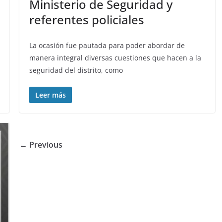
Ministerio de Seguridad y
referentes policiales
La ocasión fue pautada para poder abordar de
manera integral diversas cuestiones que hacen a la
seguridad del distrito, como
Leer más
← Previous