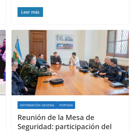
Leer más
INFORMACIÓN GENERAL
PORTADA
Reunión de la Mesa de
Seguridad: participación del