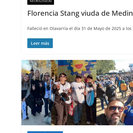
NECROLÓGICAS
Florencia Stang viuda de Medina
Falleció en Olavarría el día 31 de Mayo de 2025 a los
Leer más