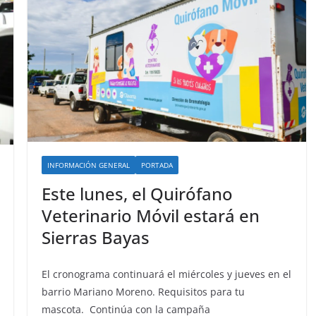
INFORMACIÓN GENERAL
PORTADA
Este lunes, el Quirófano
Veterinario Móvil estará en
Sierras Bayas
El cronograma continuará el miércoles y jueves en el
barrio Mariano Moreno. Requisitos para tu
mascota. Continúa con la campaña