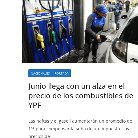
NACIONALES
PORTADA
Junio llega con un alza en el
precio de los combustibles de
YPF
Las naftas y el gasoil aumentarán un promedio de
1% para compensar la suba de un impuesto. Los
precios de