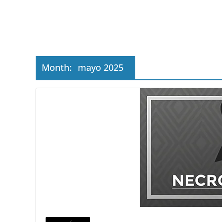
Month:
mayo 2025