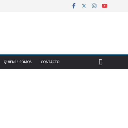
QUIENES SOMOS
CONTACTO