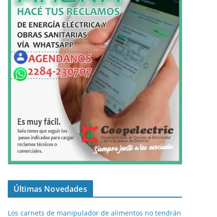
Últimas Novedades
Los carnets de manipulador de alimentos no tendrán