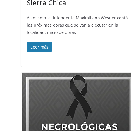
Sierra Chica
Asimismo, el intendente Maximiliano Wesner contó
las próximas obras que se van a ejecutar en la
localidad: inicio de obras
Leer más