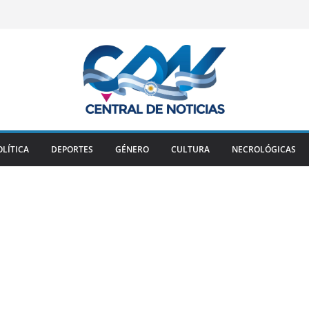
OLÍTICA
DEPORTES
GÉNERO
CULTURA
NECROLÓGICAS