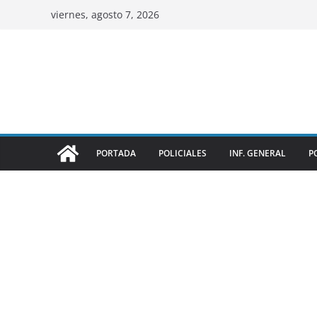
viernes, agosto 7, 2026
PORTADA
POLICIALES
INF. GENERAL
P