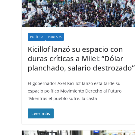
POLÍTICA
PORTADA
Kicillof lanzó su espacio con
duras críticas a Milei: “Dólar
planchado, salario destrozado”
El gobernador Axel Kicillof lanzó esta tarde su
espacio político Movimiento Derecho al Futuro.
“Mientras el pueblo sufre, la casta
Leer más