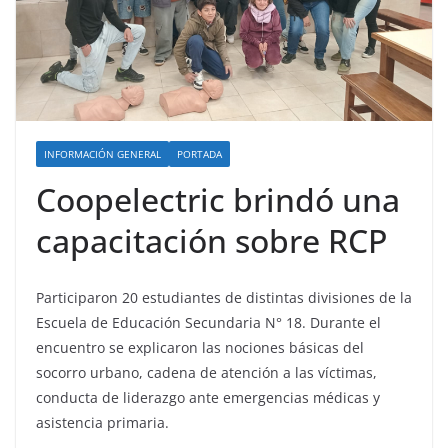
INFORMACIÓN GENERAL
PORTADA
Coopelectric brindó una
capacitación sobre RCP
Participaron 20 estudiantes de distintas divisiones de la
Escuela de Educación Secundaria N° 18. Durante el
encuentro se explicaron las nociones básicas del
socorro urbano, cadena de atención a las víctimas,
conducta de liderazgo ante emergencias médicas y
asistencia primaria.