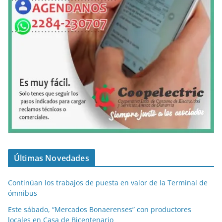
Últimas Novedades
Continúan los trabajos de puesta en valor de la Terminal de
ómnibus
Este sábado, “Mercados Bonaerenses” con productores
locales en Casa de Bicentenario