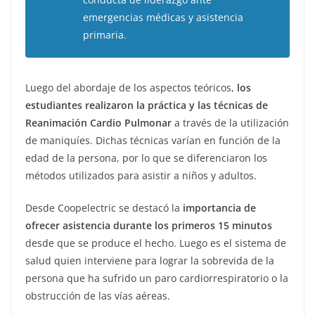
emergencias médicas y asistencia
primaria.
Luego del abordaje de los aspectos teóricos,
los
estudiantes realizaron la práctica y las técnicas de
Reanimación Cardio Pulmonar
a través de la utilización
de maniquíes. Dichas técnicas varían en función de la
edad de la persona, por lo que se diferenciaron los
métodos utilizados para asistir a niños y adultos.
Desde Coopelectric se destacó la
importancia de
ofrecer asistencia durante los primeros 15 minutos
desde que se produce el hecho. Luego es el sistema de
salud quien interviene para lograr la sobrevida de la
persona que ha sufrido un paro cardiorrespiratorio o la
obstrucción de las vías aéreas.