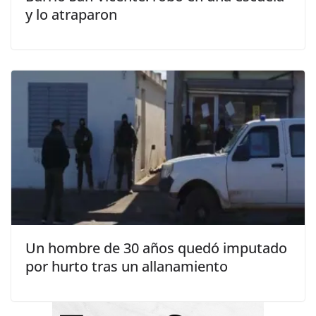
y lo atraparon
Un hombre de 30 años quedó imputado
por hurto tras un allanamiento