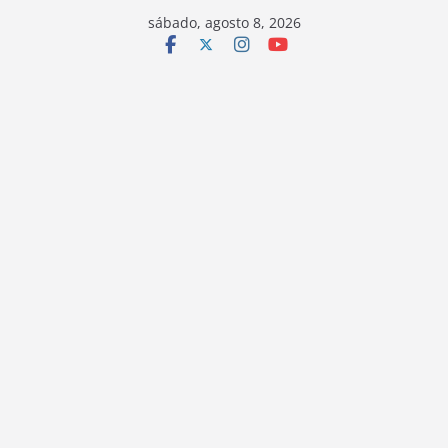
sábado, agosto 8, 2026