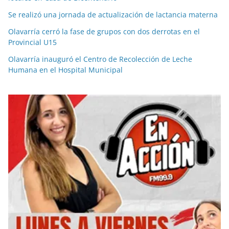
Se realizó una jornada de actualización de lactancia materna
Olavarría cerró la fase de grupos con dos derrotas en el
Provincial U15
Olavarría inauguró el Centro de Recolección de Leche
Humana en el Hospital Municipal