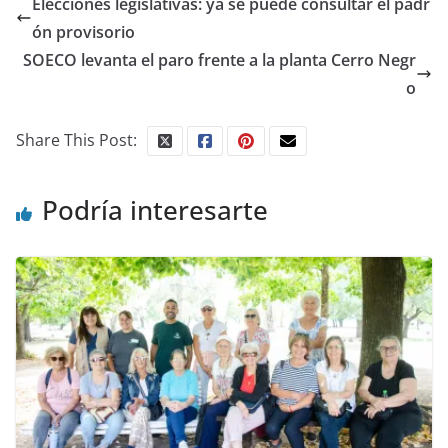
Elecciones legislativas: ya se puede consultar el padr
ón provisorio
SOECO levanta el paro frente a la planta Cerro Negr
o
Share This Post:
Podría interesarte