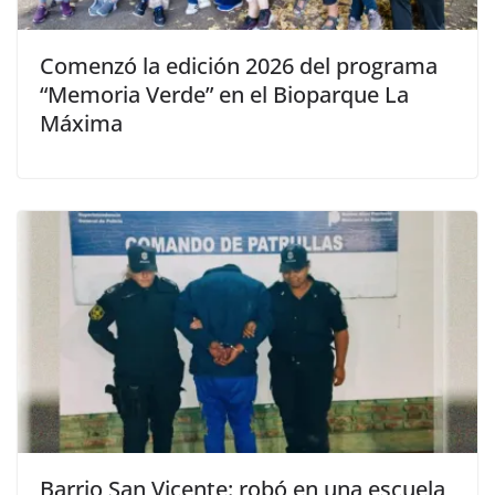
Comenzó la edición 2026 del programa
“Memoria Verde” en el Bioparque La
Máxima
Barrio San Vicente: robó en una escuela