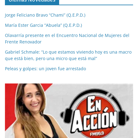
Jorge Feliciano Bravo “Chami” (Q.E.P.D.)
María Ester Garcia “Abuela” (Q.E.P.D.)
Olavarría presente en el Encuentro Nacional de Mujeres del
Frente Renovador
Gabriel Schmale: “Lo que estamos viviendo hoy es una macro
que está bien, pero una micro que está mal”
Peleas y golpes: un joven fue arrestado