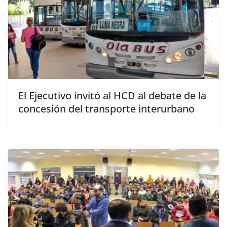
El Ejecutivo invitó al HCD al debate de la
concesión del transporte interurbano