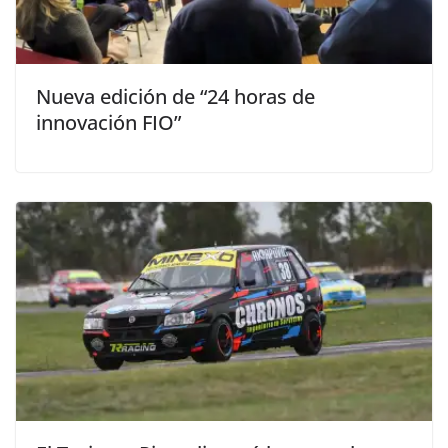
Nueva edición de “24 horas de
innovación FIO”