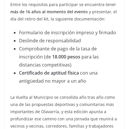
Entre los requisitos para participar se encuentra tener
más de 16 años al momento del evento
y presentar, el
día del retiro del kit, la siguiente documentación:
Formulario de inscripción impreso y firmado
Deslinde de responsabilidad
Comprobante de pago de la tasa de
inscripción (de
18.000 pesos
para las
distancias competitivas)
Certificado de aptitud física
con una
antigüedad no mayor a un año
La Vuelta al Municipio se consolida año tras año como
una de las propuestas deportivas y comunitarias más
importantes de Olavarría, y esta edición apunta a
profundizar ese camino con una jornada que reunirá a
vecinos y vecinas, corredores, familias y trabajadores