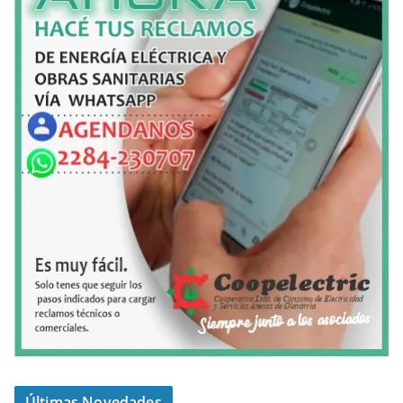
Últimas Novedades