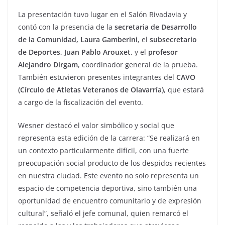
La presentación tuvo lugar en el Salón Rivadavia y
contó con la presencia de la
secretaria de Desarrollo
de la Comunidad, Laura Gamberini
, el
subsecretario
de Deportes, Juan Pablo Arouxet
, y el
profesor
Alejandro Dirgam
, coordinador general de la prueba.
También estuvieron presentes integrantes del
CAVO
(Círculo de Atletas Veteranos de Olavarría)
, que estará
a cargo de la fiscalización del evento.
Wesner destacó el valor simbólico y social que
representa esta edición de la carrera: “Se realizará en
un contexto particularmente difícil, con una fuerte
preocupación social producto de los despidos recientes
en nuestra ciudad. Este evento no solo representa un
espacio de competencia deportiva, sino también una
oportunidad de encuentro comunitario y de expresión
cultural”, señaló el jefe comunal, quien remarcó el