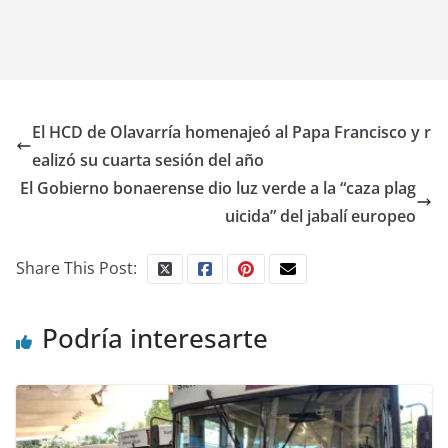
El HCD de Olavarría homenajeó al Papa Francisco y r
ealizó su cuarta sesión del año
El Gobierno bonaerense dio luz verde a la “caza plag
uicida” del jabalí europeo
Share This Post:
Podría interesarte