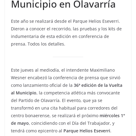
Municipio en Olavarría
Este año se realizará desde el Parque Helios Eseverri.
Dieron a conocer el recorrido, las pruebas y los kits de
indumentaria de esta edición en conferencia de
prensa. Todos los detalles.
Este jueves al mediodía, el intendente Maximiliano
Wesner encabezó la conferencia de prensa que sirvió
como lanzamiento oficial de la
36ª edición de la Vuelta
al Municipio
, la competencia atlética más convocante
del Partido de Olavarría. El evento, que ya se
transformó en una cita habitual para corredores del
centro bonaerense, se realizará el próximo
miércoles 1°
de mayo
, coincidiendo con el Día del Trabajador, y
tendrá como epicentro al
Parque Helios Eseverri
.