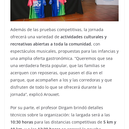
Además de las pruebas competitivas, la jornada
ofrecerá una variedad de
actividades culturales y
recreativas abiertas a toda la comunidad
, con
espectáculos musicales, propuestas para las infancias y
una amplia oferta gastronómica. “Queremos que sea
una verdadera fiesta popular, que las familias se
acerquen con reposeras, que pasen el día en el
parque, que acompañen a los y las corredoras y que
disfruten de todo lo que se ofrecerá durante la
jornada”, explicó Arouxet.
Por su parte, el profesor Dirgam brindó detalles
técnicos sobre la organización: la largada será a las
10:30 horas
para las distancias competitivas de
5 km y