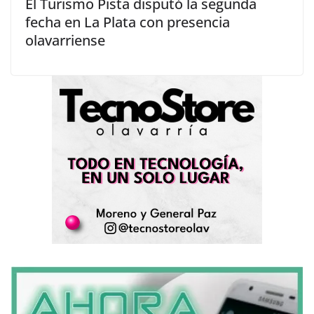
El Turismo Pista disputó la segunda
fecha en La Plata con presencia
olavarriense