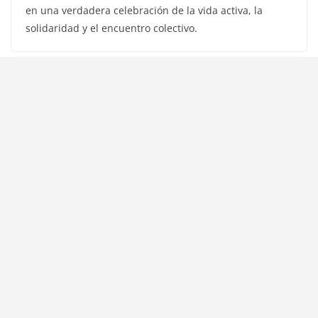
en una verdadera celebración de la vida activa, la
solidaridad y el encuentro colectivo.