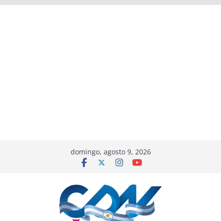
domingo, agosto 9, 2026