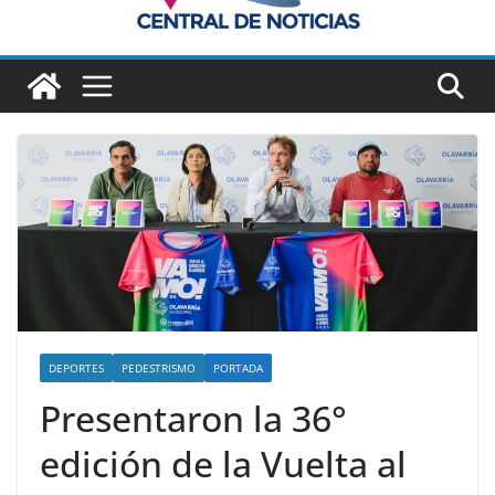
DEPORTES
PEDESTRISMO
PORTADA
Presentaron la 36°
edición de la Vuelta al