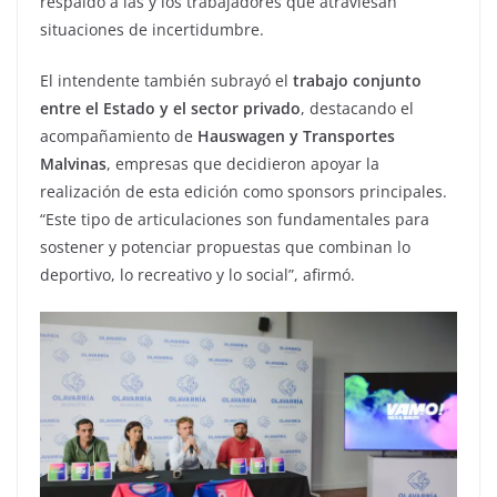
respaldo a las y los trabajadores que atraviesan
situaciones de incertidumbre.
El intendente también subrayó el
trabajo conjunto
entre el Estado y el sector privado
, destacando el
acompañamiento de
Hauswagen y Transportes
Malvinas
, empresas que decidieron apoyar la
realización de esta edición como sponsors principales.
“Este tipo de articulaciones son fundamentales para
sostener y potenciar propuestas que combinan lo
deportivo, lo recreativo y lo social”, afirmó.