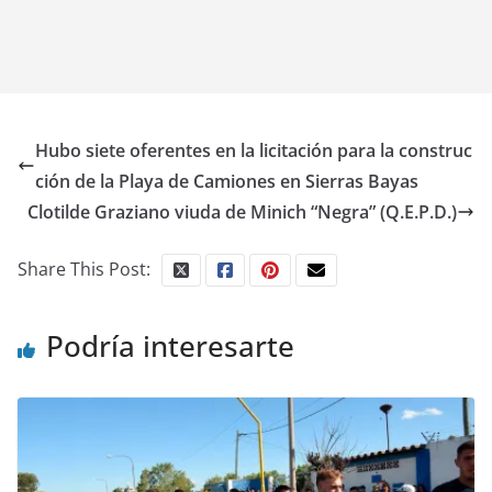
Hubo siete oferentes en la licitación para la construc
ción de la Playa de Camiones en Sierras Bayas
Clotilde Graziano viuda de Minich “Negra” (Q.E.P.D.)
Share This Post:
Podría interesarte