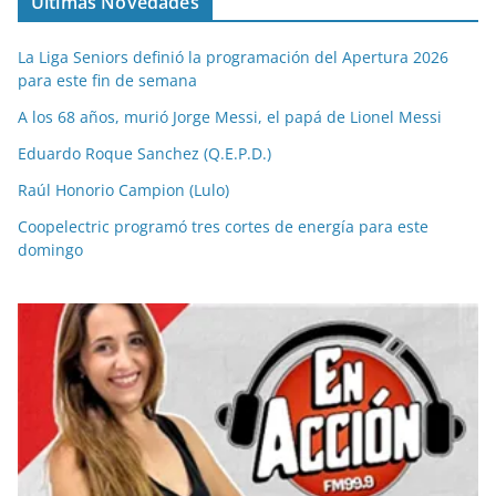
Últimas Novedades
La Liga Seniors definió la programación del Apertura 2026
para este fin de semana
A los 68 años, murió Jorge Messi, el papá de Lionel Messi
Eduardo Roque Sanchez (Q.E.P.D.)
Raúl Honorio Campion (Lulo)
Coopelectric programó tres cortes de energía para este
domingo