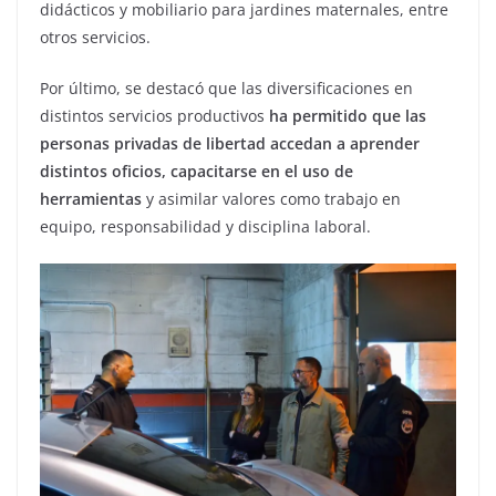
didácticos y mobiliario para jardines maternales, entre
otros servicios.
Por último, se destacó que las diversificaciones en
distintos servicios productivos
ha permitido que las
personas privadas de libertad accedan a aprender
distintos oficios, capacitarse en el uso de
herramientas
y asimilar valores como trabajo en
equipo, responsabilidad y disciplina laboral.