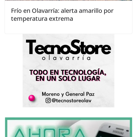
Frío en Olavarría: alerta amarillo por
temperatura extrema