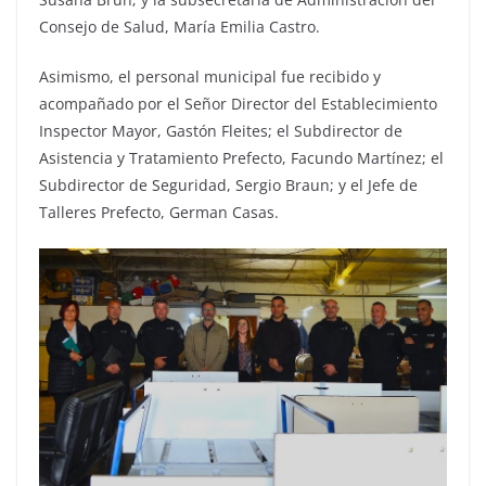
Consejo de Salud, María Emilia Castro.
Asimismo, el personal municipal fue recibido y
acompañado por el Señor Director del Establecimiento
Inspector Mayor, Gastón Fleites; el Subdirector de
Asistencia y Tratamiento Prefecto, Facundo Martínez; el
Subdirector de Seguridad, Sergio Braun; y el Jefe de
Talleres Prefecto, German Casas.