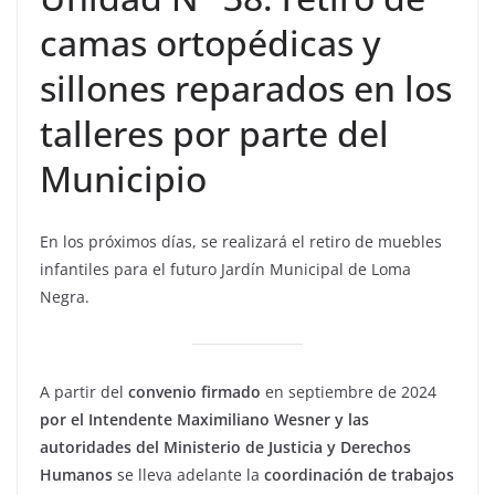
camas ortopédicas y
sillones reparados en los
talleres por parte del
Municipio
En los próximos días, se realizará el retiro de muebles
infantiles para el futuro Jardín Municipal de Loma
Negra.
A partir del
convenio firmado
en septiembre de 2024
por el Intendente Maximiliano Wesner y las
autoridades del Ministerio de Justicia y Derechos
Humanos
se lleva adelante la
coordinación de trabajos