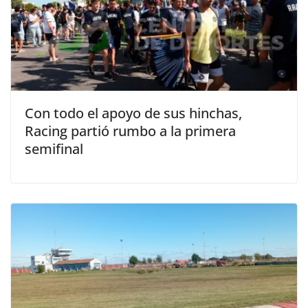
Con todo el apoyo de sus hinchas,
Racing partió rumbo a la primera
semifinal