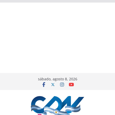
sábado, agosto 8, 2026