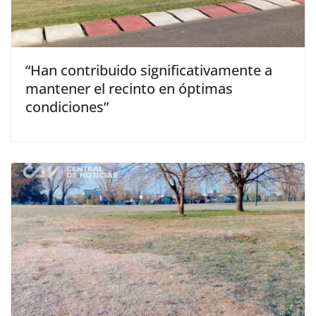
“Han contribuido significativamente a
mantener el recinto en óptimas
condiciones”