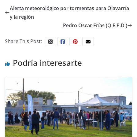
Alerta meteorológico por tormentas para Olavarría
y la región
Pedro Oscar Frías (Q.E.P.D.)
Share This Post:
Podría interesarte