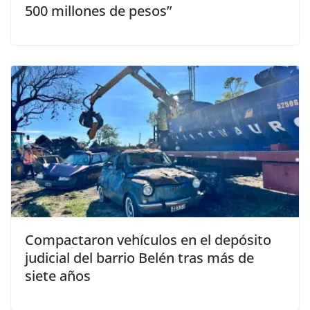
500 millones de pesos”
Compactaron vehículos en el depósito
judicial del barrio Belén tras más de
siete años