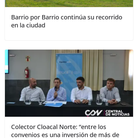
Barrio por Barrio continúa su recorrido
en la ciudad
Colector Cloacal Norte: “entre los
convenios es una inversión de más de