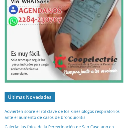
Últimas Novedades
Advierten sobre el rol clave de los kinesiólogos respiratorios
ante el aumento de casos de bronquiolitis
Galería: las fotos de la Peregrinación de San Cayetano en