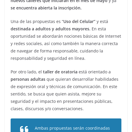
nuevos talleres que iniciarán en el mes de mayo
y ya
se encuentra abierta la inscripción.
Una de las propuestas es “
Uso del Celular”
y está
destinada a adultos y adultos mayores.
En esta
oportunidad se abordarán nociones básicas de Internet
y redes sociales, así como también la manera correcta
de navegar de forma responsable, cuidando la
responsabilidad y seguridad en línea.
Por otro lado, el
taller de oratoria
está orientado a
personas adultas
que quieran desarrollar habilidades
de expresión oral y técnicas de comunicación. En este
sentido, se busca que quien asista, mejore su
seguridad y el impacto en presentaciones públicas,
clases, discursos y/o conversaciones.
Ambas propuestas serán coordinadas