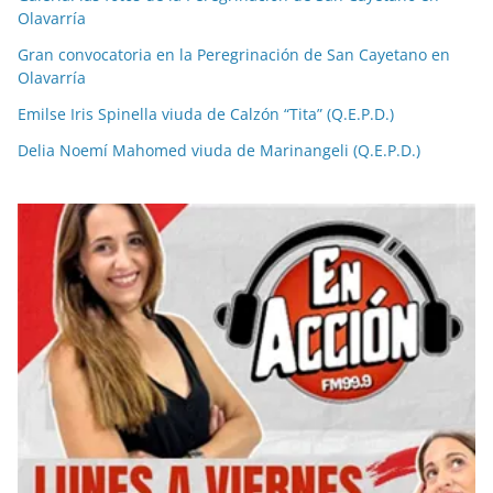
Olavarría
Gran convocatoria en la Peregrinación de San Cayetano en
Olavarría
Emilse Iris Spinella viuda de Calzón “Tita” (Q.E.P.D.)
Delia Noemí Mahomed viuda de Marinangeli (Q.E.P.D.)