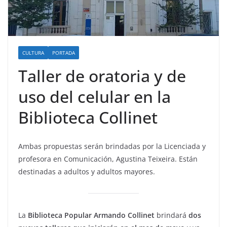
CULTURA
PORTADA
Taller de oratoria y de
uso del celular en la
Biblioteca Collinet
Ambas propuestas serán brindadas por la Licenciada y
profesora en Comunicación, Agustina Teixeira. Están
destinadas a adultos y adultos mayores.
La
Biblioteca Popular Armando Collinet
brindará
dos