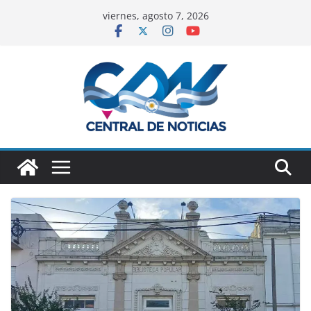
viernes, agosto 7, 2026