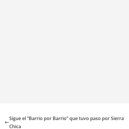
Sigue el “Barrio por Barrio” que tuvo paso por Sierra
Chica