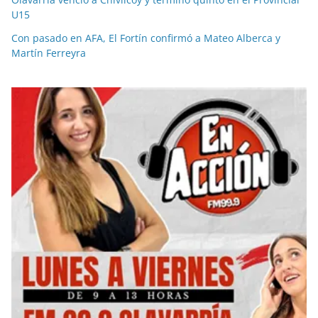
U15
Con pasado en AFA, El Fortín confirmó a Mateo Alberca y
Martín Ferreyra