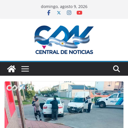
domingo, agosto 9, 2026