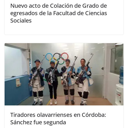
Nuevo acto de Colación de Grado de
egresados de la Facultad de Ciencias
Sociales
Tiradores olavarrienses en Córdoba:
Sánchez fue segunda