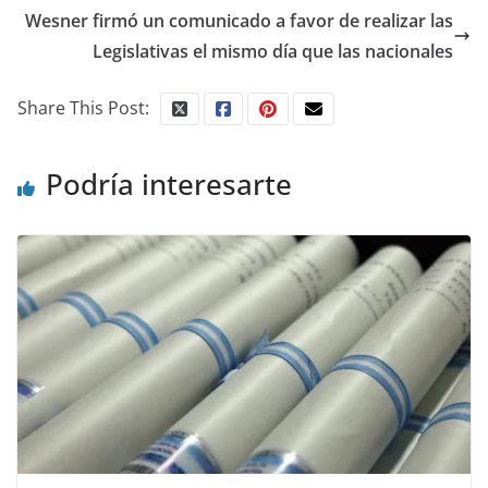
Wesner firmó un comunicado a favor de realizar las
Legislativas el mismo día que las nacionales
Share This Post:
Podría interesarte