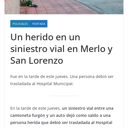
POLICIALES
PORTADA
Un herido en un
siniestro vial en Merlo y
San Lorenzo
Fue en la tarde de este jueves. Una persona debió ser
trasladada al Hospital Municipal.
En la tarde de este jueves,
un siniestro vial entre una
camioneta furgón y un auto dejó como saldo a una
persona herida que debió ser trasladada al Hospital