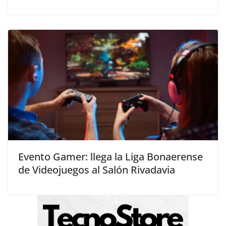
Evento Gamer: llega la Liga Bonaerense
de Videojuegos al Salón Rivadavia