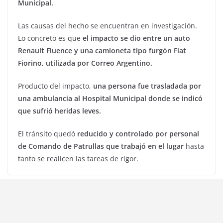
Municipal.
Las causas del hecho se encuentran en investigación.
Lo concreto es que
el impacto se dio entre un auto
Renault Fluence y una camioneta tipo furgón Fiat
Fiorino, utilizada por Correo Argentino.
Producto del impacto,
una persona fue trasladada por
una ambulancia al Hospital Municipal donde se indicó
que sufrió heridas leves.
El tránsito quedó
reducido y controlado por personal
de Comando de Patrullas que trabajó en el lugar
hasta
tanto se realicen las tareas de rigor.