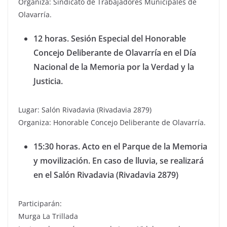
Organiza: Sindicato de Trabajadores Municipales de
Olavarría.
12 horas. Sesión Especial del Honorable
Concejo Deliberante de Olavarría en el Día
Nacional de la Memoria por la Verdad y la
Justicia.
Lugar: Salón Rivadavia (Rivadavia 2879)
Organiza: Honorable Concejo Deliberante de Olavarría.
15:30 horas. Acto en el Parque de la Memoria
y movilización. En caso de lluvia, se realizará
en el Salón Rivadavia (Rivadavia 2879)
Participarán:
Murga La Trillada