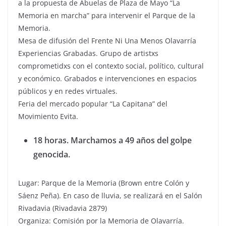
a la propuesta de Abuelas de Plaza de Mayo “La
Memoria en marcha” para intervenir el Parque de la
Memoria.
Mesa de difusión del Frente Ni Una Menos Olavarría
Experiencias Grabadas. Grupo de artistxs
comprometidxs con el contexto social, político, cultural
y económico. Grabados e intervenciones en espacios
públicos y en redes virtuales.
Feria del mercado popular “La Capitana” del
Movimiento Evita.
18 horas. Marchamos a 49 años del golpe
genocida.
Lugar: Parque de la Memoria (Brown entre Colón y
Sáenz Peña). En caso de lluvia, se realizará en el Salón
Rivadavia (Rivadavia 2879)
Organiza: Comisión por la Memoria de Olavarría.