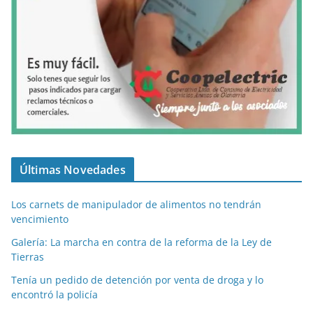
Últimas Novedades
Los carnets de manipulador de alimentos no tendrán
vencimiento
Galería: La marcha en contra de la reforma de la Ley de
Tierras
Tenía un pedido de detención por venta de droga y lo
encontró la policía