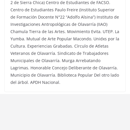
2 de Sierra Chica) Centro de Estudiantes de FACSO.
Centro de Estudiantes Paulo Freire (Instituto Superior
de Formación Docente N°22 “Adolfo Alsina”) Instituto de
Investigaciones Antropológicas de Olavarría (IIAO)
Chamula Tierra de las Artes. Movimiento Evita. UTEP. La
Yumba. Mutual de Arte Popular Macondo. Unidxs por la
Cultura. Experiencias Grabadas. Círculo de Atletas
Veteranos de Olavarría. Sindicato de Trabajadores
Municipales de Olavarría. Murga Arrebatando
Lagrimas. Honorable Concejo Deliberante de Olavarría.
Municipio de Olavarría. Biblioteca Popular Del otro lado
del árbol. APDH Nacional.