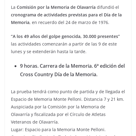
La
Comisión por la Memoria de Olavarría
difundió el
cronograma de actividades previstas para el Día de la
Memoria
, en recuerdo del 24 de marzo de 1976.
“A los 49 años del golpe genocida, 30.000 presentes”
las actividades comenzarán a partir de las 9 de este
lunes y se extenderán hasta la tarde.
9 horas. Carrera de la Memoria. 6ª edición del
Cross Country Día de la Memoria.
La prueba tendrá como punto de partida y de llegada el
Espacio de Memoria Monte Pelloni. Distancia 7 y 21 km.
Auspiciada por la Comisión por la Memoria de
Olavarría y fiscalizada por el Círculo de Atletas
Veteranos de Olavarría.
Lugar: Espacio para la Memoria Monte Pelloni.