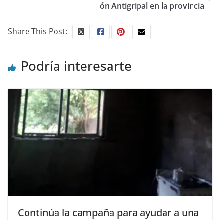
ón Antigripal en la provincia
Share This Post:
Podría interesarte
Continúa la campaña para ayudar a una