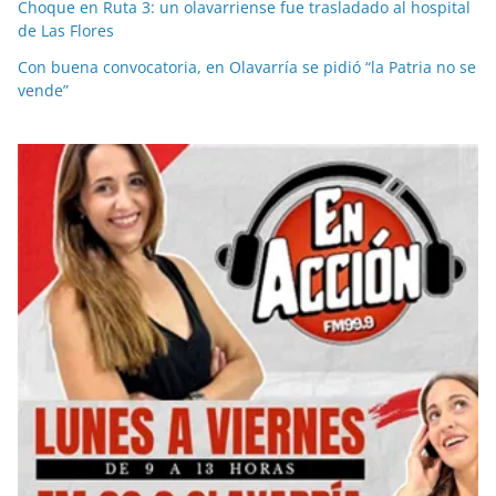
Choque en Ruta 3: un olavarriense fue trasladado al hospital
de Las Flores
Con buena convocatoria, en Olavarría se pidió “la Patria no se
vende”