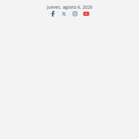
jueves, agosto 6, 2026