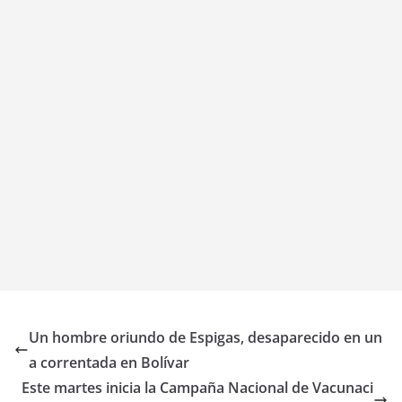
Un hombre oriundo de Espigas, desaparecido en un
a correntada en Bolívar
Este martes inicia la Campaña Nacional de Vacunaci