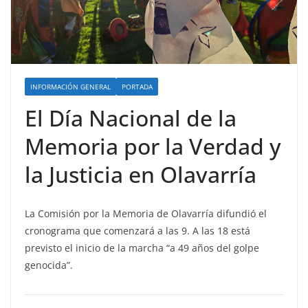
INFORMACIÓN GENERAL
PORTADA
El Día Nacional de la
Memoria por la Verdad y
la Justicia en Olavarría
La Comisión por la Memoria de Olavarría difundió el
cronograma que comenzará a las 9. A las 18 está
previsto el inicio de la marcha “a 49 años del golpe
genocida”.