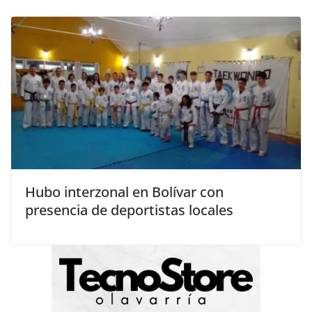
Hubo interzonal en Bolívar con
presencia de deportistas locales