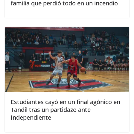
familia que perdió todo en un incendio
Estudiantes cayó en un final agónico en
Tandil tras un partidazo ante
Independiente