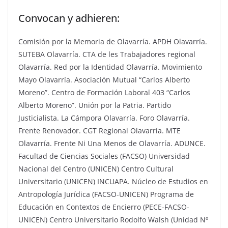
Convocan y adhieren:
Comisión por la Memoria de Olavarría. APDH Olavarría.
SUTEBA Olavarría. CTA de les Trabajadores regional
Olavarría. Red por la Identidad Olavarría. Movimiento
Mayo Olavarría. Asociación Mutual “Carlos Alberto
Moreno”. Centro de Formación Laboral 403 “Carlos
Alberto Moreno”. Unión por la Patria. Partido
Justicialista. La Cámpora Olavarría. Foro Olavarría.
Frente Renovador. CGT Regional Olavarría. MTE
Olavarría. Frente Ni Una Menos de Olavarría. ADUNCE.
Facultad de Ciencias Sociales (FACSO) Universidad
Nacional del Centro (UNICEN) Centro Cultural
Universitario (UNICEN) INCUAPA. Núcleo de Estudios en
Antropología Jurídica (FACSO-UNICEN) Programa de
Educación en Contextos de Encierro (PECE-FACSO-
UNICEN) Centro Universitario Rodolfo Walsh (Unidad Nº