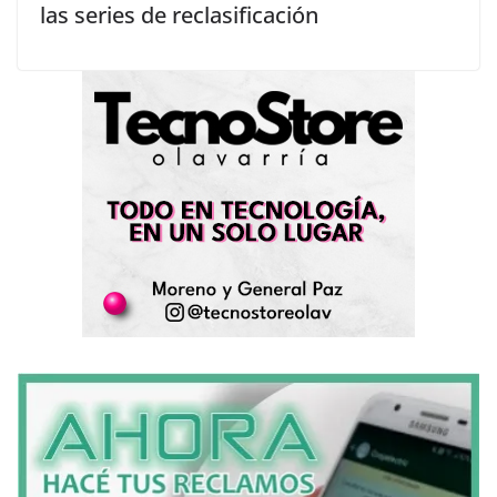
las series de reclasificación