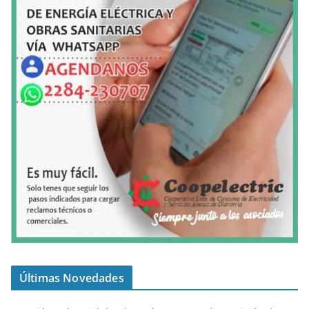
Últimas Novedades