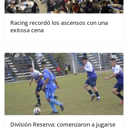
Racing recordó los ascensos con una
exitosa cena
División Reserva: comenzaron a jugarse