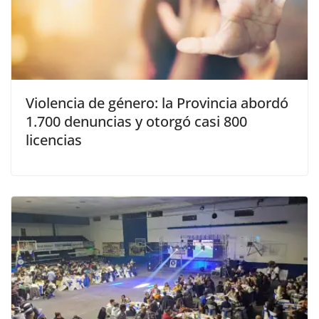
Violencia de género: la Provincia abordó
1.700 denuncias y otorgó casi 800
licencias