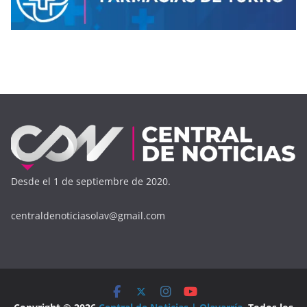
Desde el 1 de septiembre de 2020.
centraldenoticiasolav@gmail.com