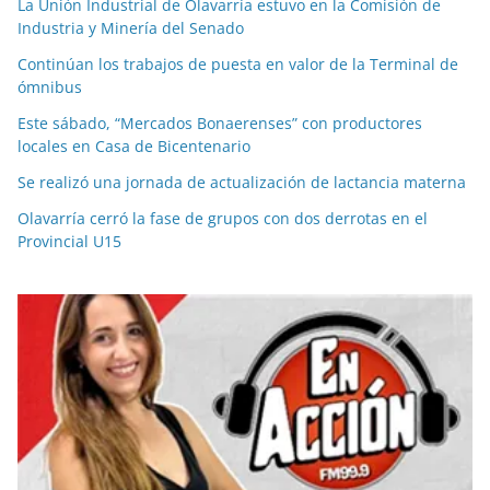
La Unión Industrial de Olavarría estuvo en la Comisión de
Industria y Minería del Senado
Continúan los trabajos de puesta en valor de la Terminal de
ómnibus
Este sábado, “Mercados Bonaerenses” con productores
locales en Casa de Bicentenario
Se realizó una jornada de actualización de lactancia materna
Olavarría cerró la fase de grupos con dos derrotas en el
Provincial U15