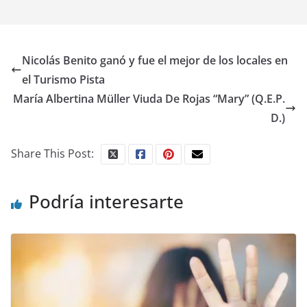
Nicolás Benito ganó y fue el mejor de los locales en
el Turismo Pista
María Albertina Müller Viuda De Rojas “Mary” (Q.E.P.
D.)
Share This Post:
Podría interesarte