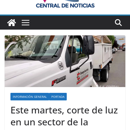
INFORMACIÓN GENERAL
PORTADA
Este martes, corte de luz
en un sector de la