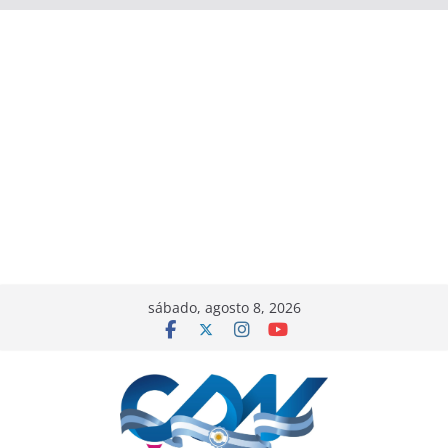
sábado, agosto 8, 2026