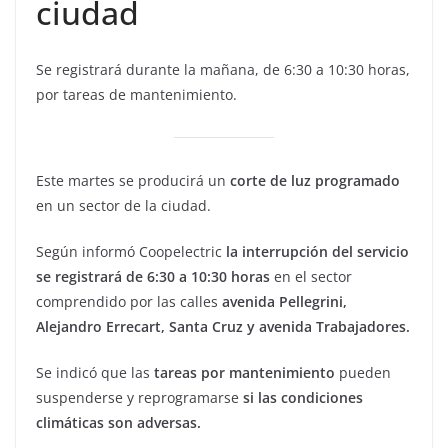
ciudad
Se registrará durante la mañana, de 6:30 a 10:30 horas,
por tareas de mantenimiento.
Este martes se producirá un
corte de luz programado
en un sector de la ciudad.
Según informó Coopelectric
la interrupción del servicio
se registrará de 6:30 a 10:30 horas
en el sector
comprendido por las calles
avenida Pellegrini,
Alejandro Errecart, Santa Cruz y avenida Trabajadores.
Se indicó que las
tareas por mantenimiento
pueden
suspenderse y reprogramarse
si las condiciones
climáticas son adversas.