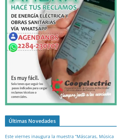
Últimas Novedades
Este viernes inaugura la muestra “Máscaras, Música