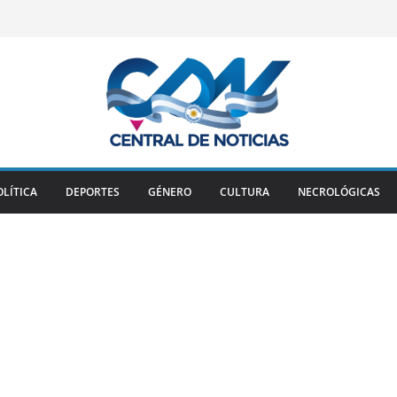
OLÍTICA
DEPORTES
GÉNERO
CULTURA
NECROLÓGICAS