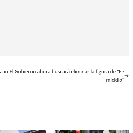
a in
El Gobierno ahora buscará eliminar la figura de “Fe
micidio”