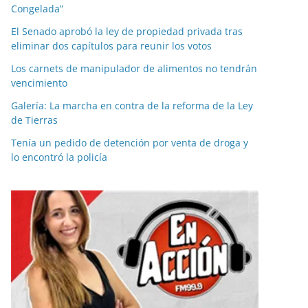
Congelada”
El Senado aprobó la ley de propiedad privada tras
eliminar dos capítulos para reunir los votos
Los carnets de manipulador de alimentos no tendrán
vencimiento
Galería: La marcha en contra de la reforma de la Ley
de Tierras
Tenía un pedido de detención por venta de droga y
lo encontró la policía