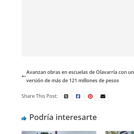
Avanzan obras en escuelas de Olavarría con un
versión de más de 121 millones de pesos
Share This Post:
Podría interesarte