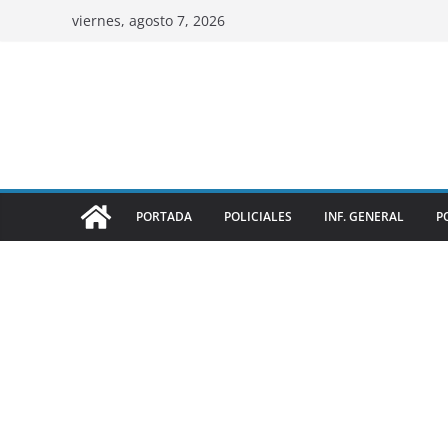
viernes, agosto 7, 2026
PORTADA
POLICIALES
INF. GENERAL
P