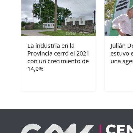
La industria en la
Julián 
Provincia cerró el 2021
estuvo 
con un crecimiento de
una age
14,9%