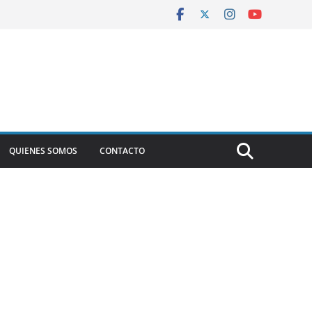
QUIENES SOMOS
CONTACTO