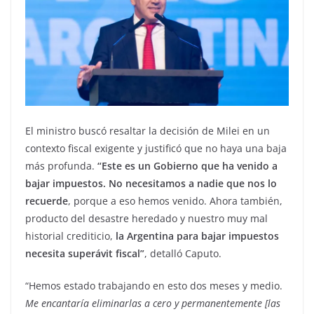
El ministro buscó resaltar la decisión de Milei en un
contexto fiscal exigente y justificó que no haya una baja
más profunda.
“Este es un Gobierno que ha venido a
bajar impuestos. No necesitamos a nadie que nos lo
recuerde
, porque a eso hemos venido. Ahora también,
producto del desastre heredado y nuestro muy mal
historial crediticio,
la Argentina para bajar impuestos
necesita superávit fiscal”
, detalló Caputo.
“Hemos estado trabajando en esto dos meses y medio.
Me encantaría eliminarlas a cero y permanentemente [las