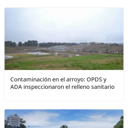
Contaminación en el arroyo: OPDS y
ADA inspeccionaron el relleno sanitario