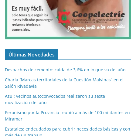
Últimas Novedades
Despachos de cemento: caída de 3,6% en lo que va del año
Charla “Marcas territoriales de la Cuestión Malvinas” en el
Salón Rivadavia
Azul: vecinos autoconvocados realizaron su sexta
movilización del año
Peronismo por la Provincia reunió a más de 100 militantes en
Miramar
Estatales: endeudados para cubrir necesidades básicas y con
más de un trabajo