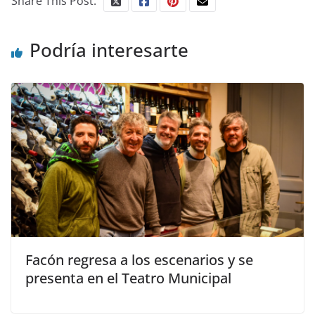
Share This Post:
Podría interesarte
Facón regresa a los escenarios y se
presenta en el Teatro Municipal