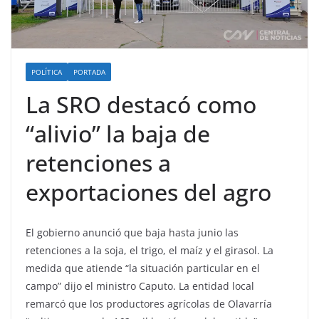
POLÍTICA
PORTADA
La SRO destacó como
“alivio” la baja de
retenciones a
exportaciones del agro
El gobierno anunció que baja hasta junio las
retenciones a la soja, el trigo, el maíz y el girasol. La
medida que atiende “la situación particular en el
campo” dijo el ministro Caputo. La entidad local
remarcó que los productores agrícolas de Olavarría