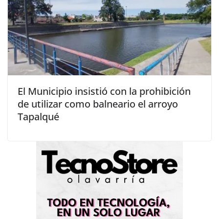
El Municipio insistió con la prohibición
de utilizar como balneario el arroyo
Tapalqué