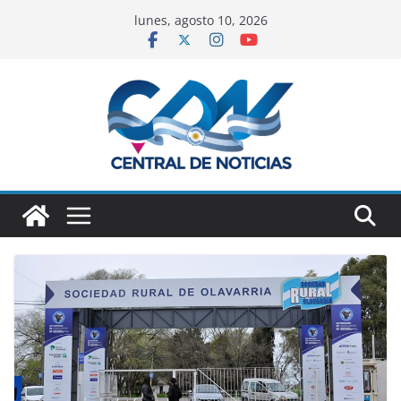
lunes, agosto 10, 2026