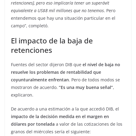
retenciones], pero eso implicaría tener un superávit
equivalente a US$8 mil millones que no tenemos
. Pero
entendemos que hay una situación particular en el
campo”, completó.
El impacto de la baja de
retenciones
Fuentes del sector dijeron DIB que
el nivel de baja no
resuelve los problemas de rentabilidad que
coyunturalmente enfrentan
. Pero de todos modos se
mostraron de acuerdo.
“Es una muy buena señal”
,
explicaron.
De acuerdo a una estimación a la que accedió DIB, el
impacto de la decisión medida en el margen en
dólares por tonelada
a valor de las cotizaciones de los
granos del miércoles sería el siguiente: