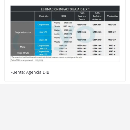
Fuente: Agencia DIB