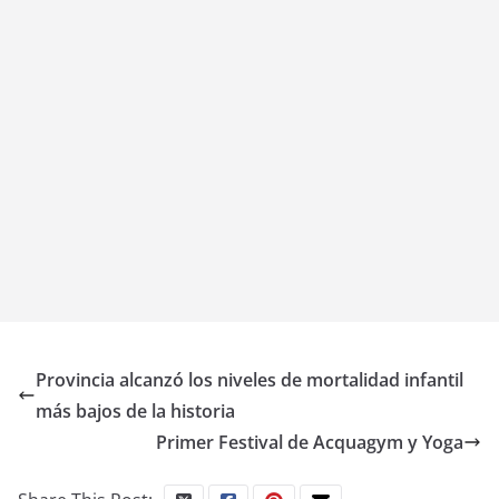
Provincia alcanzó los niveles de mortalidad infantil
más bajos de la historia
Primer Festival de Acquagym y Yoga