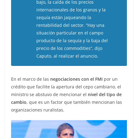
bajo, la caída de los precios
internacionales de los granos y la
sequía están jaqueando la
rentabilidad del sector. “Hay una
situación particular en el campo
producto de la sequía y la baja del
precio de los commodities”, dijo
Caputo, al realizar el anuncio.
En el marco de las
negociaciones con el FMI
por un
crédito que facilite la apertura del cepo cambiario, el
ministro se abstuvo de mencionar el
nivel del tipo de
cambio
, que es un factor que también mencionan las
organizaciones ruralistas.