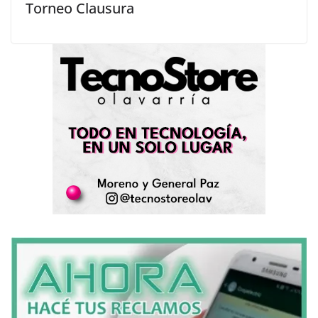
Torneo Clausura