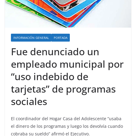
INFORMACIÓN GENERAL
PORTADA
Fue denunciado un
empleado municipal por
“uso indebido de
tarjetas” de programas
sociales
El coordinador del Hogar Casa del Adolescente “usaba
el dinero de los programas y luego los devolvía cuando
cobraba su sueldo” afirmó el Ejecutivo.