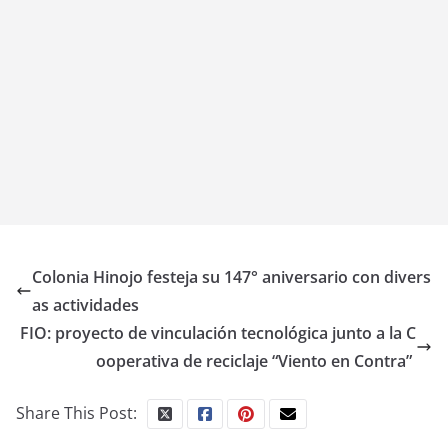
Colonia Hinojo festeja su 147° aniversario con divers
as actividades
FIO: proyecto de vinculación tecnológica junto a la C
ooperativa de reciclaje “Viento en Contra”
Share This Post: