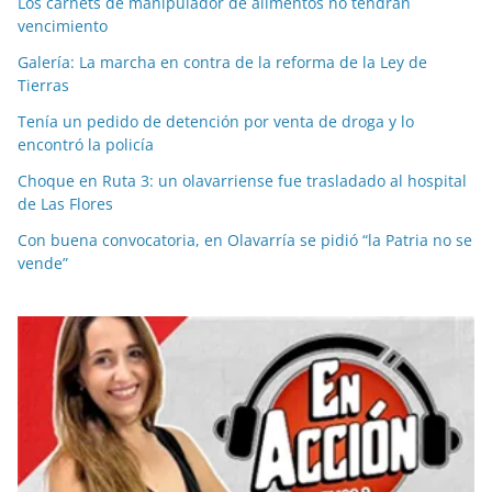
Los carnets de manipulador de alimentos no tendrán
vencimiento
Galería: La marcha en contra de la reforma de la Ley de
Tierras
Tenía un pedido de detención por venta de droga y lo
encontró la policía
Choque en Ruta 3: un olavarriense fue trasladado al hospital
de Las Flores
Con buena convocatoria, en Olavarría se pidió “la Patria no se
vende”