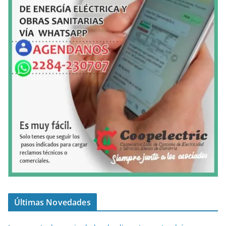
Últimas Novedades