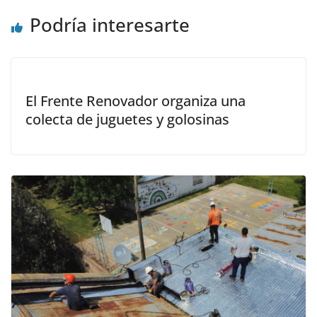
Podría interesarte
El Frente Renovador organiza una
colecta de juguetes y golosinas