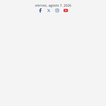
viernes, agosto 7, 2026