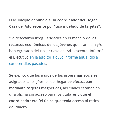
El Municipio
denunció a un coordinador del Hogar
Casa del Adolescente por “uso indebido de tarjetas”
.
“Se detectaron
irregularidades en el manejo de los
recursos económicos de los jóvenes
que transitan y/o
han egresado del Hogar Casa del Adolescente” informó
el Ejecutivo
en la auditoría cuyo informe anual dio a
conocer días pasados
.
Se explicó que
los pagos de los programas sociales
asignados a los jóvenes del hogar
se efectuaban
mediante tarjetas magnéticas
, las cuales estaban en
una oficina sin acceso para los titulares y que
el
coordinador era “el único que tenía acceso al retiro
del dinero”
.