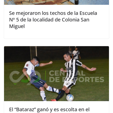
Se mejoraron los techos de la Escuela
Nº 5 de la localidad de Colonia San
Miguel
El “Bataraz” ganó y es escolta en el