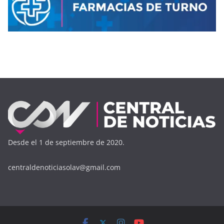
Desde el 1 de septiembre de 2020.
centraldenoticiasolav@gmail.com