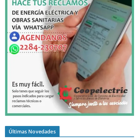
Últimas Novedades