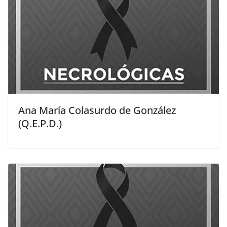
Ana María Colasurdo de González
(Q.E.P.D.)