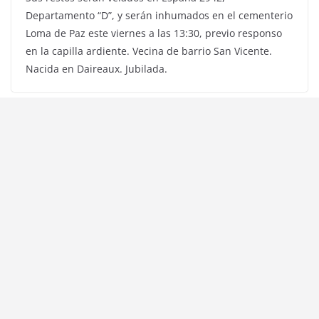
Departamento “D”, y serán inhumados en el cementerio
Loma de Paz este viernes a las 13:30, previo responso
en la capilla ardiente. Vecina de barrio San Vicente.
Nacida en Daireaux. Jubilada.