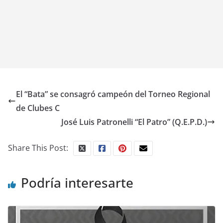
El “Bata” se consagró campeón del Torneo Regional
de Clubes C
José Luis Patronelli “El Patro” (Q.E.P.D.)
Share This Post:
Podría interesarte