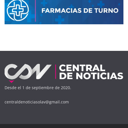
Desde el 1 de septiembre de 2020.
centraldenoticiasolav@gmail.com