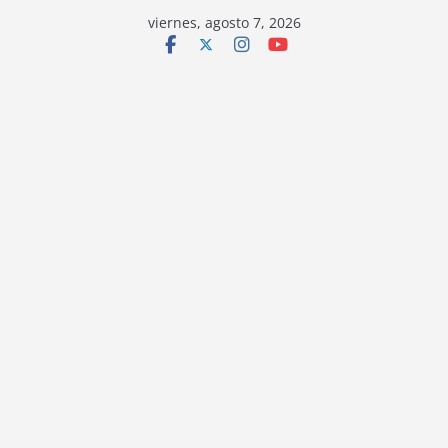
viernes, agosto 7, 2026