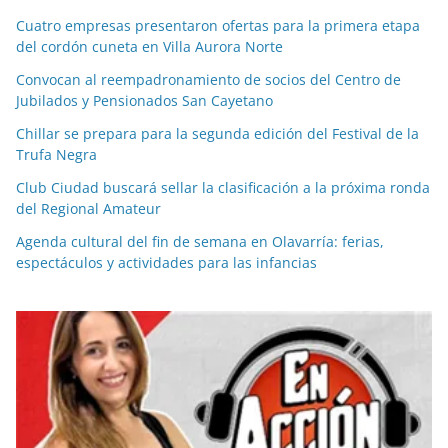
Cuatro empresas presentaron ofertas para la primera etapa
del cordón cuneta en Villa Aurora Norte
Convocan al reempadronamiento de socios del Centro de
Jubilados y Pensionados San Cayetano
Chillar se prepara para la segunda edición del Festival de la
Trufa Negra
Club Ciudad buscará sellar la clasificación a la próxima ronda
del Regional Amateur
Agenda cultural del fin de semana en Olavarría: ferias,
espectáculos y actividades para las infancias