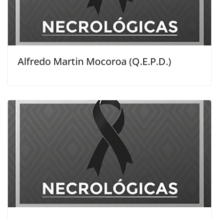
Alfredo Martin Mocoroa (Q.E.P.D.)