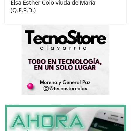
Elsa Esther Colo viuda de María
(Q.E.P.D.)