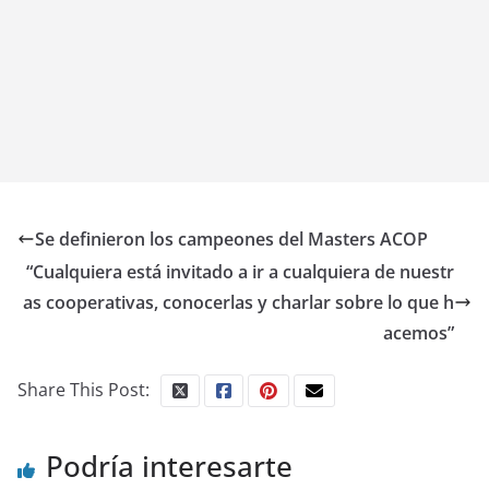
Se definieron los campeones del Masters ACOP
“Cualquiera está invitado a ir a cualquiera de nuestr
as cooperativas, conocerlas y charlar sobre lo que h
acemos”
Share This Post:
Podría interesarte