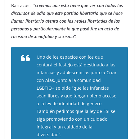
Barracas:
“creemos que esto tiene que ver con todos los
discursos de odio que este partido libertario que se hace
llamar libertario atenta con las reales libertades de las
personas y particularmente lo que pasó fue un acto de
racismo de xenofobia y sexismo”.
Uno de los espacios con los que
contará el festejo está destinado a las
infancias y adolescencias junto a Criar
con Alas. Junto a la comunidad
LGBTIQ+ se pide “que las infancias
sean libres y que tengan pleno acceso
a la ley de identidad de género.
También pedimos que la ley de ESI se
siga promoviendo con un cuidado
integral y un cuidado de la
diversidad”.