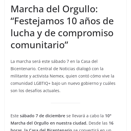
Marcha del Orgullo:
“Festejamos 10 años de
lucha y de compromiso
comunitario”
La marcha será este sábado 7 en la Casa del
Bicentenario. Central de Noticias dialogó con la
militante y activista Nemex, quien contó cómo vive la
comunidad LGBTIQ+ bajo un nuevo gobierno y cuáles
son los desafíos actuales.
Este
sábado 7 de diciembre
se llevará a cabo la
10°
Marcha del Orgullo en nuestra ciudad.
Desde las
16
horas, la Casa del Bicentenario
se convertirá en un