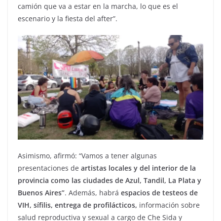
camión que va a estar en la marcha, lo que es el
escenario y la fiesta del after”.
Asimismo, afirmó: “Vamos a tener algunas
presentaciones de
artistas locales y del interior de la
provincia como las ciudades de Azul, Tandil, La Plata y
Buenos Aires”
. Además, habrá
espacios de testeos de
VIH, sífilis, entrega de profilácticos,
información sobre
salud reproductiva y sexual a cargo de Che Sida y