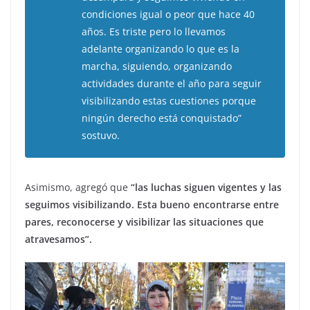
condiciones igual o peor que hace 40
años. Es triste pero lo llevamos
adelante organizando lo que es la
marcha, siguiendo, organizando
actividades durante el año para seguir
visibilizando estas cuestiones porque
ningún derecho está conquistado”
sostuvo.
Asimismo, agregó que
“las luchas siguen vigentes y las
seguimos visibilizando. Esta bueno encontrarse entre
pares, reconocerse y visibilizar las situaciones que
atravesamos”.