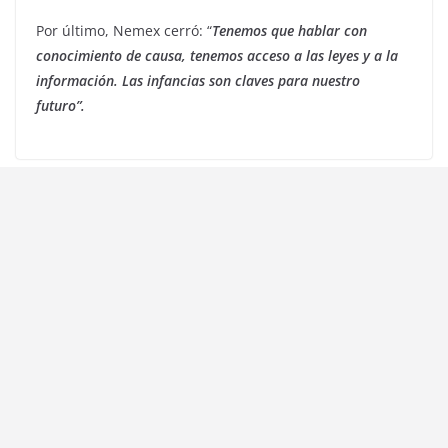
Por último, Nemex cerró: “
Tenemos que hablar con
conocimiento de causa, tenemos acceso a las leyes y a la
información. Las infancias son claves para nuestro
futuro”.