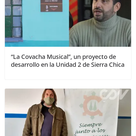
“La Covacha Musical”, un proyecto de
desarrollo en la Unidad 2 de Sierra Chica