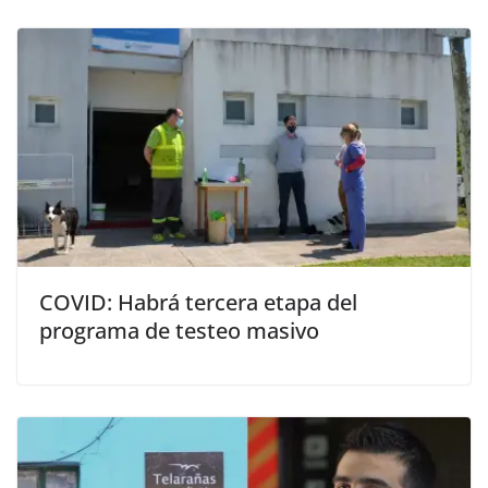
COVID: Habrá tercera etapa del
programa de testeo masivo