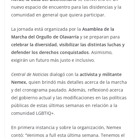
nuevo espacio de encuentro para las disidencias y la
comunidad en general que quiera participar.
La jornada está organizada por la
Asamblea de la
Marcha del Orgullo de Olavarría
y se preparan para
celebrar la diversidad, visibilizar las distintas luchas y
defender los derechos conquistados
. Asimismo,
exigirán un futuro más justo e inclusivo.
Central de Noticias
dialogó con la
activista y militante
Nemex,
quien brindó más detalles acerca de la marcha
y del cronograma pautado. Además, reflexionó acerca
del gobierno actual y las modificaciones en las políticas
públicas de estas últimas semanas en relación a la
comunidad LGBTIQ+.
En primera instancia y sobre la organización, Nemex
contó: “Venimos a full esta última semana. Tenemos el