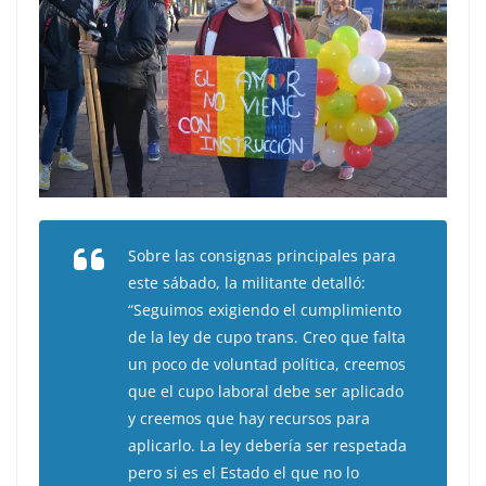
Sobre las consignas principales para
este sábado, la militante detalló:
“Seguimos exigiendo el cumplimiento
de la ley de cupo trans. Creo que falta
un poco de voluntad política, creemos
que el cupo laboral debe ser aplicado
y creemos que hay recursos para
aplicarlo. La ley debería ser respetada
pero si es el Estado el que no lo