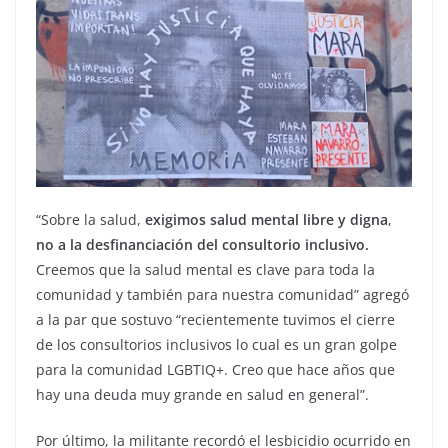
“Sobre la salud,
exigimos salud mental libre y digna
,
no a la desfinanciación del consultorio inclusivo.
Creemos que la salud mental es clave para toda la
comunidad y también para nuestra comunidad” agregó
a la par que sostuvo “recientemente tuvimos el cierre
de los consultorios inclusivos lo cual es un gran golpe
para la comunidad LGBTIQ+. Creo que hace años que
hay una deuda muy grande en salud en general”.
Por último, la militante recordó el lesbicidio ocurrido en