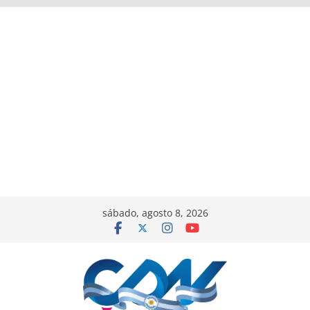
sábado, agosto 8, 2026