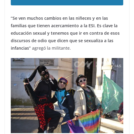
“Se ven muchos cambios en las niñeces y en las
familias que tienen acercamiento a la ESI. Es clave la
educación sexual y tenemos que ir en contra de esos
discursos de odio que dicen que se sexualiza a las
infancias”
agregó la militante.