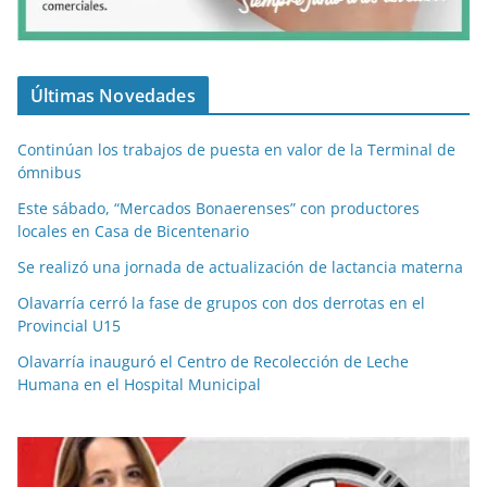
Últimas Novedades
Continúan los trabajos de puesta en valor de la Terminal de
ómnibus
Este sábado, “Mercados Bonaerenses” con productores
locales en Casa de Bicentenario
Se realizó una jornada de actualización de lactancia materna
Olavarría cerró la fase de grupos con dos derrotas en el
Provincial U15
Olavarría inauguró el Centro de Recolección de Leche
Humana en el Hospital Municipal