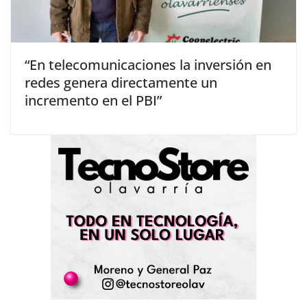
“En telecomunicaciones la inversión en
redes genera directamente un
incremento en el PBI”