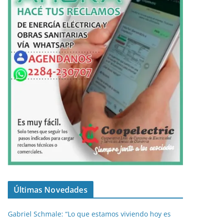
Últimas Novedades
Gabriel Schmale: “Lo que estamos viviendo hoy es