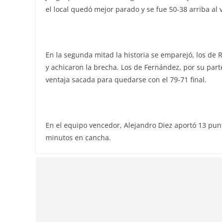
el local quedó mejor parado y se fue 50-38 arriba al 
En la segunda mitad la historia se emparejó, los de R
y achicaron la brecha. Los de Fernández, por su part
ventaja sacada para quedarse con el 79-71 final.
En el equipo vencedor, Alejandro Diez aportó 13 punt
minutos en cancha.