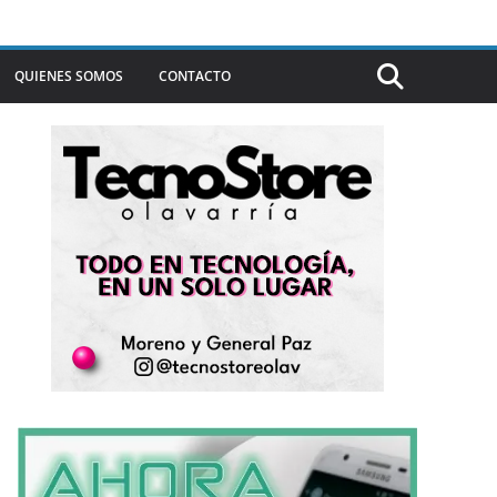
QUIENES SOMOS
CONTACTO