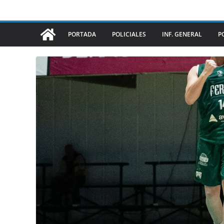
PORTADA
POLICIALES
INF. GENERAL
P