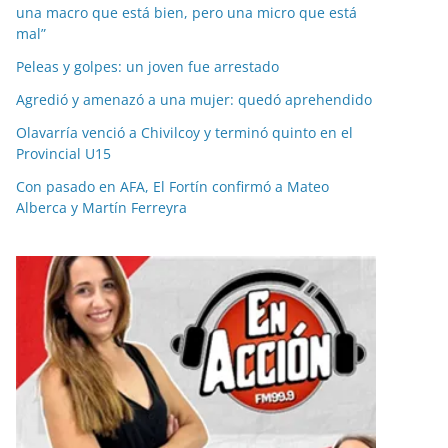
una macro que está bien, pero una micro que está
mal”
Peleas y golpes: un joven fue arrestado
Agredió y amenazó a una mujer: quedó aprehendido
Olavarría venció a Chivilcoy y terminó quinto en el
Provincial U15
Con pasado en AFA, El Fortín confirmó a Mateo
Alberca y Martín Ferreyra