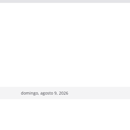
domingo, agosto 9, 2026