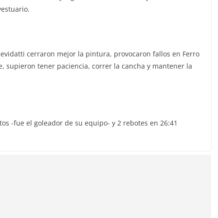
vestuario.
evidatti cerraron mejor la pintura, provocaron fallos en Ferro
e, supieron tener paciencia, correr la cancha y mantener la
os -fue el goleador de su equipo- y 2 rebotes en 26:41