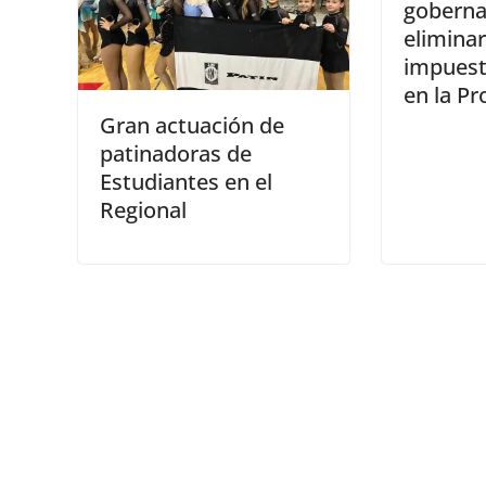
goberna
eliminar
impuest
en la Pr
Gran actuación de
patinadoras de
Estudiantes en el
Regional