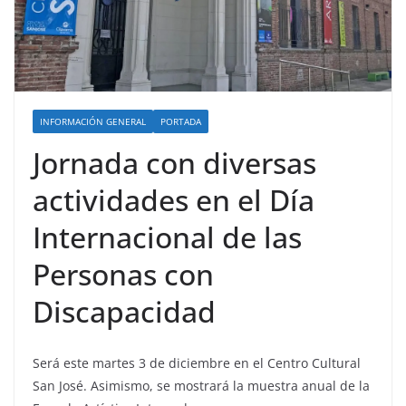
INFORMACIÓN GENERAL
PORTADA
Jornada con diversas
actividades en el Día
Internacional de las
Personas con
Discapacidad
Será este martes 3 de diciembre en el Centro Cultural
San José. Asimismo, se mostrará la muestra anual de la