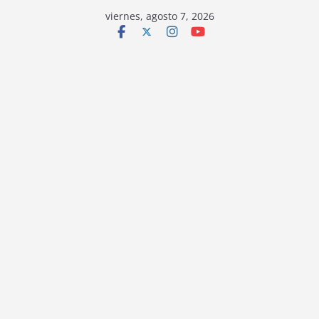
viernes, agosto 7, 2026