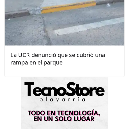
La UCR denunció que se cubrió una
rampa en el parque