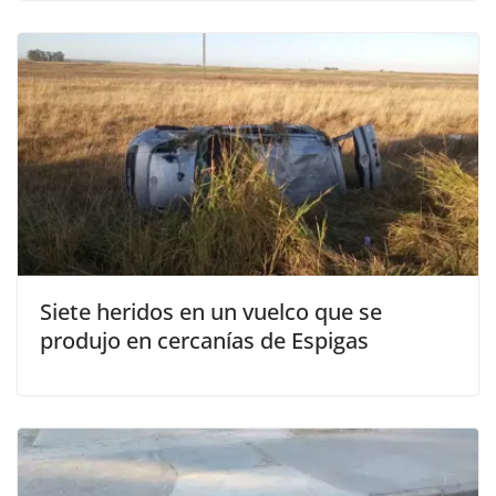
Siete heridos en un vuelco que se
produjo en cercanías de Espigas