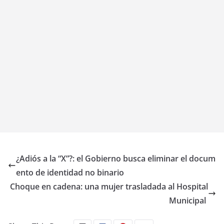
¿Adiós a la “X”?: el Gobierno busca eliminar el docum
ento de identidad no binario
Choque en cadena: una mujer trasladada al Hospital
Municipal