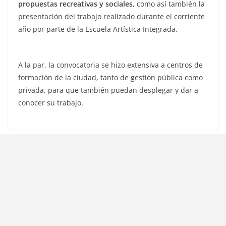
propuestas recreativas y sociales
, como así también la
presentación del trabajo realizado durante el corriente
año por parte de la Escuela Artística Integrada.
A la par, la convocatoria se hizo extensiva a centros de
formación de la ciudad, tanto de gestión pública como
privada, para que también puedan desplegar y dar a
conocer su trabajo.