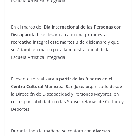
Escuela Artística Integrada.
En el marco del
Día Internacional de las Personas con
Discapacidad,
se llevará a cabo una
propuesta
recreativa integral este martes 3 de diciembre
y que
será también marco para la muestra anual de la
Escuela Artística Integrada.
El evento se realizará
a partir de las 9 horas en el
Centro Cultural Municipal San José
, organizado desde
la Dirección de Discapacidad y Personas Mayores, en
corresponsabilidad con las Subsecretarías de Cultura y
Deportes.
Durante toda la mañana se contará con
diversas