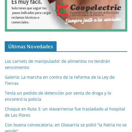
Últimas Novedades
Los carnets de manipulador de alimentos no tendrán
vencimiento
Galería: La marcha en contra de la reforma de la Ley de
Tierras
Tenía un pedido de detención por venta de droga y lo
encontró la policía
Choque en Ruta 3: un olavarriense fue trasladado al hospital
de Las Flores
Con buena convocatoria, en Olavarría se pidió “la Patria no se
vende”