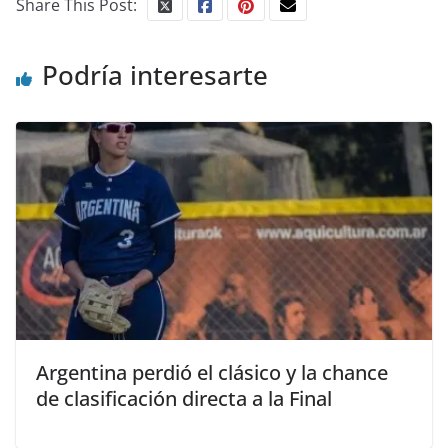
Share This Post:
Podría interesarte
Argentina perdió el clásico y la chance
de clasificación directa a la Final