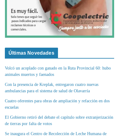
Últimas Novedades
Volcó un acoplado con ganado en la Ruta Provincial 60: hubo
animales muertos y faenados
Con la presencia de Kreplak, entregaron cuatro nuevas
ambulancias para el sistema de salud de Olavarría
Cuatro oferentes para obras de ampliación y refacción en dos
escuelas
El Gobierno retiró del debate el capítulo sobre extranjerización
de tierras por falta de votos
Se inaugura el Centro de Recolección de Leche Humana de