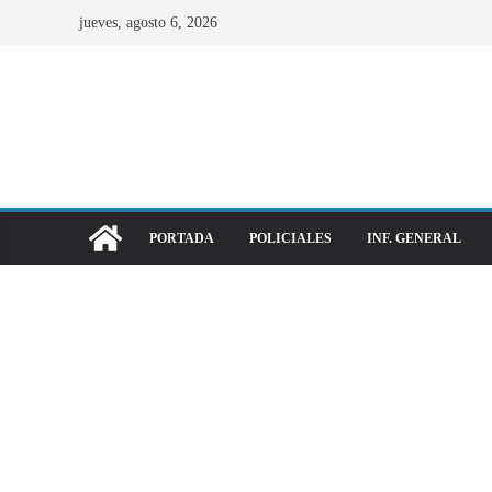
jueves, agosto 6, 2026
PORTADA
POLICIALES
INF. GENERAL