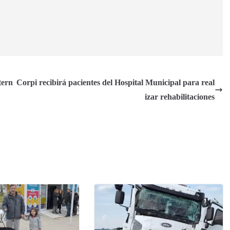
tern
Corpi recibirá pacientes del Hospital Municipal para real
izar rehabilitaciones