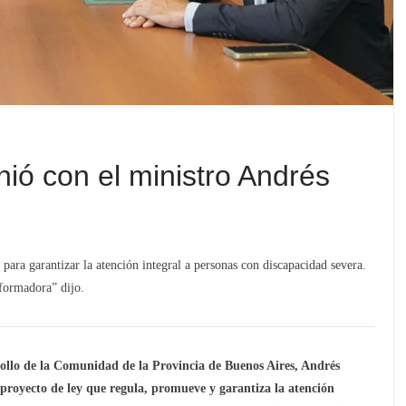
ió con el ministro Andrés
para garantizar la atención integral a personas con discapacidad severa.
sformadora” dijo.
ollo de la Comunidad de la Provincia de Buenos Aires, Andrés
 proyecto de ley que regula, promueve y garantiza la atención