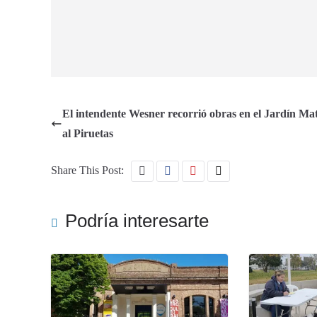
El intendente Wesner recorrió obras en el Jardín Ma
al Piruetas
Share This Post:
Podría interesarte