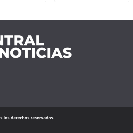
os los derechos reservados.