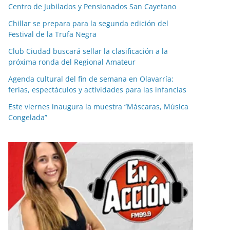
Centro de Jubilados y Pensionados San Cayetano
Chillar se prepara para la segunda edición del
Festival de la Trufa Negra
Club Ciudad buscará sellar la clasificación a la
próxima ronda del Regional Amateur
Agenda cultural del fin de semana en Olavarría:
ferias, espectáculos y actividades para las infancias
Este viernes inaugura la muestra “Máscaras, Música
Congelada”