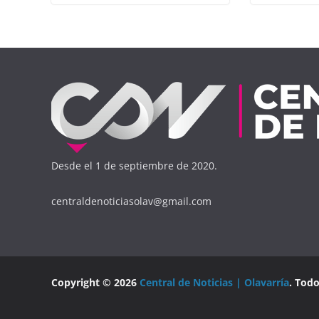
Desde el 1 de septiembre de 2020.
centraldenoticiasolav@gmail.com
Copyright © 2026
Central de Noticias | Olavarría
. Tod