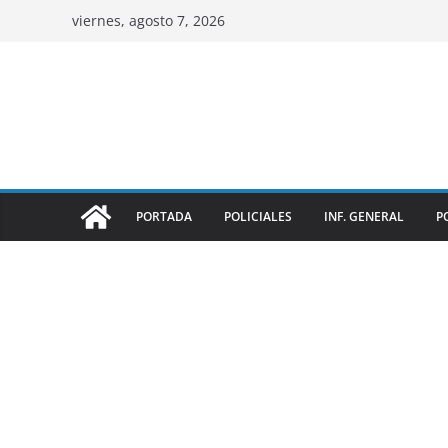
viernes, agosto 7, 2026
PORTADA
POLICIALES
INF. GENERAL
P