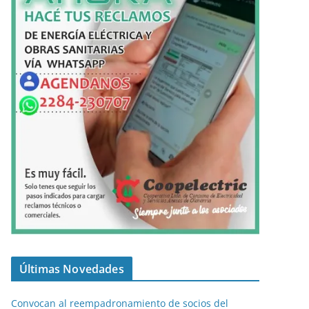
Últimas Novedades
Convocan al reempadronamiento de socios del