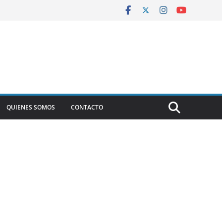
QUIENES SOMOS
CONTACTO