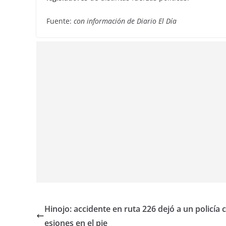
Fuente:
con información de Diario El Día
Hinojo: accidente en ruta 226 dejó a un policía c
esiones en el pie