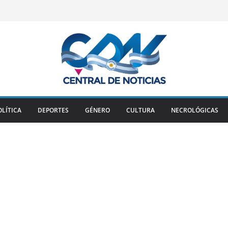
OLÍTICA
DEPORTES
GÉNERO
CULTURA
NECROLÓGICAS