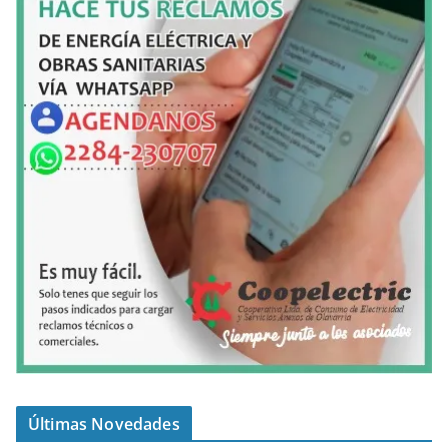
Últimas Novedades