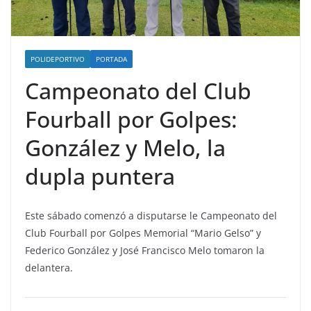
POLIDEPORTIVO
PORTADA
Campeonato del Club
Fourball por Golpes:
González y Melo, la
dupla puntera
Este sábado comenzó a disputarse le Campeonato del
Club Fourball por Golpes Memorial “Mario Gelso” y
Federico González y José Francisco Melo tomaron la
delantera.