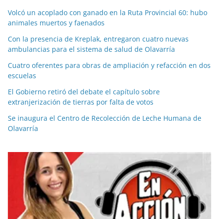
Volcó un acoplado con ganado en la Ruta Provincial 60: hubo
animales muertos y faenados
Con la presencia de Kreplak, entregaron cuatro nuevas
ambulancias para el sistema de salud de Olavarría
Cuatro oferentes para obras de ampliación y refacción en dos
escuelas
El Gobierno retiró del debate el capítulo sobre
extranjerización de tierras por falta de votos
Se inaugura el Centro de Recolección de Leche Humana de
Olavarría