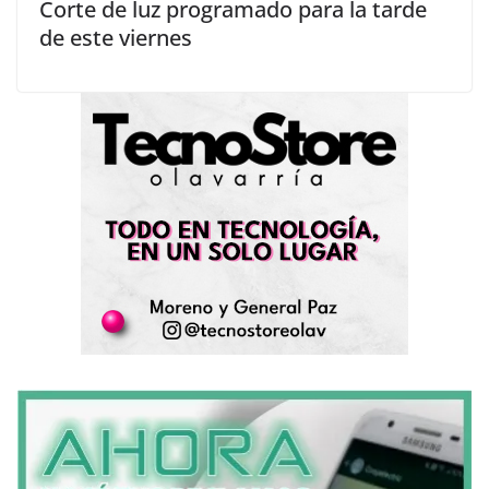
Corte de luz programado para la tarde
de este viernes