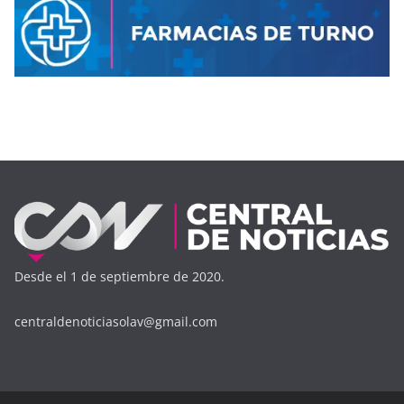
Desde el 1 de septiembre de 2020.
centraldenoticiasolav@gmail.com