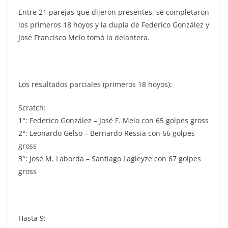
Entre 21 parejas que dijeron presentes, se completaron
los primeros 18 hoyos y la dupla de Federico González y
José Francisco Melo tomó la delantera.
Los resultados parciales (primeros 18 hoyos):
Scratch:
1°: Federico González – José F. Melo con 65 golpes gross
2°: Leonardo Gelso – Bernardo Ressia con 66 golpes
gross
3°: José M. Laborda – Santiago Lagleyze con 67 golpes
gross
Hasta 9: