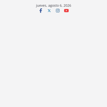
jueves, agosto 6, 2026