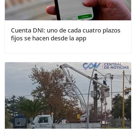
Cuenta DNI: uno de cada cuatro plazos
fijos se hacen desde la app