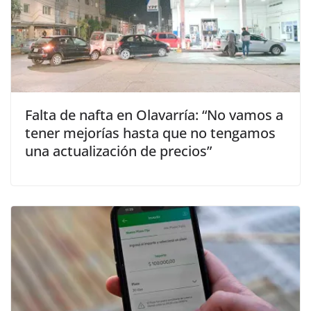
Falta de nafta en Olavarría: “No vamos a
tener mejorías hasta que no tengamos
una actualización de precios”