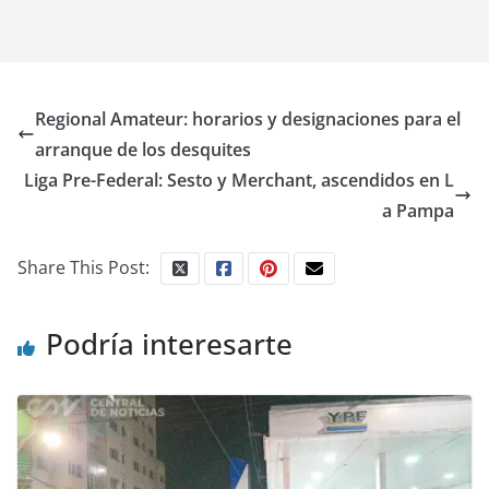
Regional Amateur: horarios y designaciones para el
arranque de los desquites
Liga Pre-Federal: Sesto y Merchant, ascendidos en L
a Pampa
Share This Post:
Podría interesarte