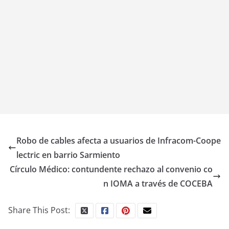
Robo de cables afecta a usuarios de Infracom-Coope
lectric en barrio Sarmiento
Círculo Médico: contundente rechazo al convenio co
n IOMA a través de COCEBA
Share This Post: