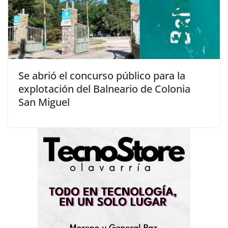
Se abrió el concurso público para la
explotación del Balneario de Colonia
San Miguel