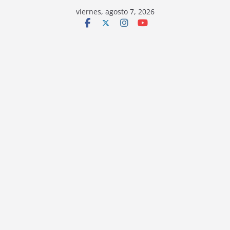
viernes, agosto 7, 2026