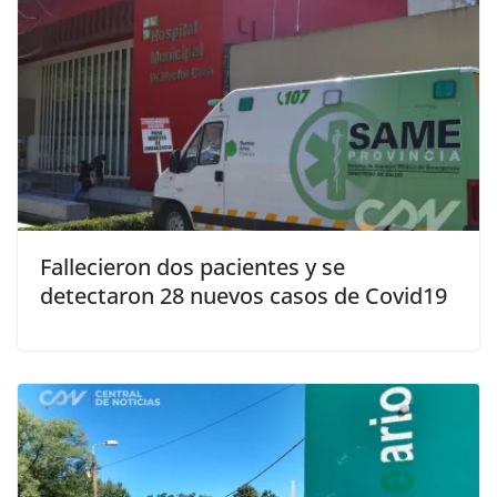
Fallecieron dos pacientes y se
detectaron 28 nuevos casos de Covid19