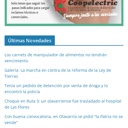
Últimas Novedades
Los carnets de manipulador de alimentos no tendrán
vencimiento
Galería: La marcha en contra de la reforma de la Ley de
Tierras
Tenía un pedido de detención por venta de droga y lo
encontró la policía
Choque en Ruta 3: un olavarriense fue trasladado al hospital
de Las Flores
Con buena convocatoria, en Olavarría se pidió “la Patria no se
vende”