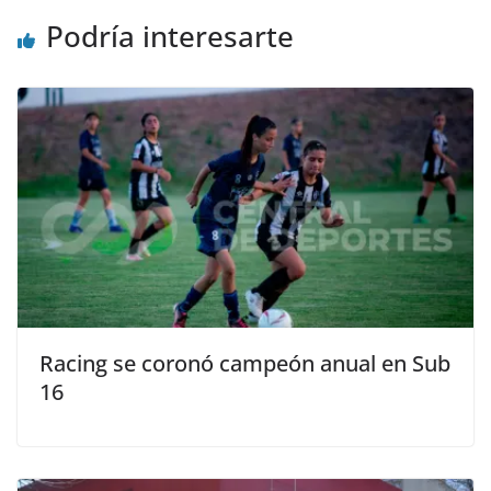
Podría interesarte
Racing se coronó campeón anual en Sub
16