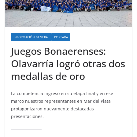
INFORMACIÓN GENERAL
PORTADA
Juegos Bonaerenses:
Olavarría logró otras dos
medallas de oro
La competencia ingresó en su etapa final y en ese
marco nuestros representantes en Mar del Plata
protagonizaron nuevamente destacadas
presentaciones.