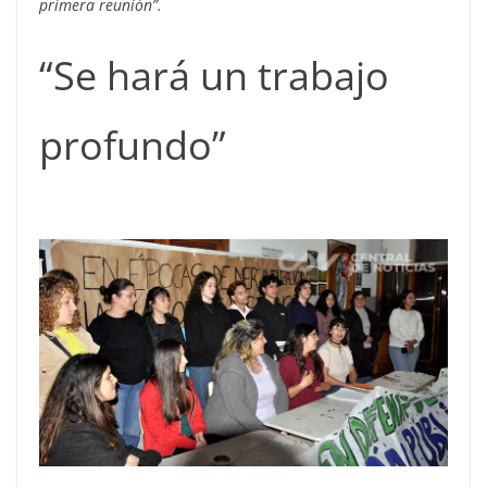
primera reunión”.
“Se hará un trabajo
profundo”