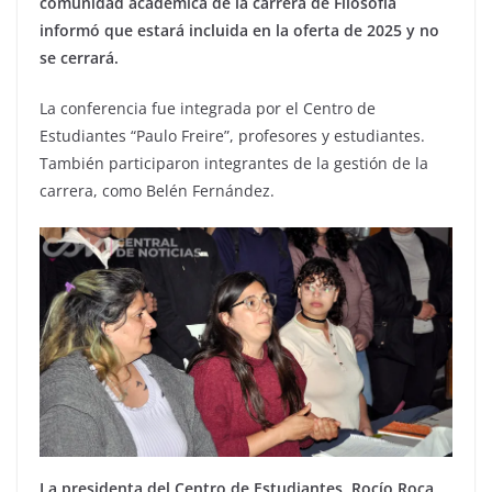
comunidad académica de la carrera de Filosofía
informó que estará incluida en la oferta de 2025 y no
se cerrará.
La conferencia fue integrada por el Centro de
Estudiantes “Paulo Freire”, profesores y estudiantes.
También participaron integrantes de la gestión de la
carrera, como Belén Fernández.
La presidenta del Centro de Estudiantes, Rocío Roca,