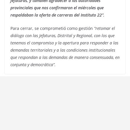
jefaturas, y también agradecer a las autoridades
provinciales que nos confirmaron el miércoles que
respaldaban la oferta de carreras del Instituto 22”.
Para cerrar, se comprometió como gestión
“retomar el
diálogo con las Jefaturas, Distrital y Regional, con los que
tenemos el compromiso y la apertura para responder a las
demandas territoriales y a las condiciones institucionales
que respondan a las demandas de manera consensuada, en
conjunta y democrática”.