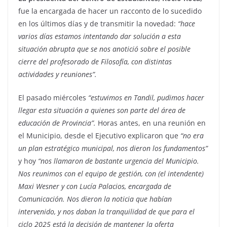
fue la encargada de hacer un racconto de lo sucedido
en los últimos días y de transmitir la novedad:
“hace
varios días estamos intentando dar solución a esta
situación abrupta que se nos anotició sobre el posible
cierre del profesorado de Filosofía, con distintas
actividades y reuniones”.
El pasado miércoles
“estuvimos en Tandil, pudimos hacer
llegar esta situación a quienes son parte del área de
educación de Provincia”.
Horas antes, en una reunión en
el Municipio, desde el Ejecutivo explicaron que
“no era
un plan estratégico municipal, nos dieron los fundamentos”
y hoy
“nos llamaron de bastante urgencia del Municipio.
Nos reunimos con el equipo de gestión, con (el intendente)
Maxi Wesner y con Lucía Palacios, encargada de
Comunicación. Nos dieron la noticia que habían
intervenido, y nos daban la tranquilidad de que para el
ciclo 2025 está la decisión de mantener la oferta