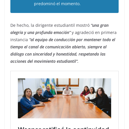
predominó el momento.
De hecho, la dirigente estudiantil mostró
“una gran
alegría y una profunda emoción”
y agradeció en primera
instancia
“al equipo de conducción por mantener todo el
tiempo el canal de comunicación abierto, siempre al
diálogo con sinceridad y honestidad, respetando las
acciones del movimiento estudiantil”.