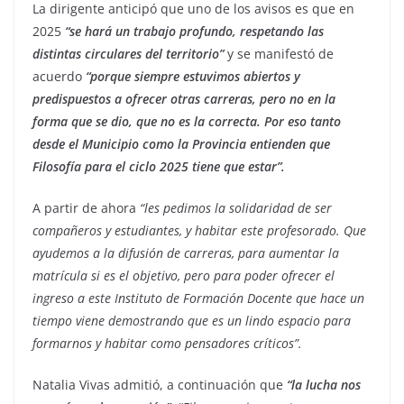
La dirigente anticipó que uno de los avisos es que en
2025
“se hará un trabajo profundo, respetando las
distintas circulares del territorio”
y se manifestó de
acuerdo
“porque siempre estuvimos abiertos y
predispuestos a ofrecer otras carreras, pero no en la
forma que se dio, que no es la correcta. Por eso tanto
desde el Municipio como la Provincia entienden que
Filosofía para el ciclo 2025 tiene que estar”.
A partir de ahora
“les pedimos la solidaridad de ser
compañeros y estudiantes, y habitar este profesorado. Que
ayudemos a la difusión de carreras, para aumentar la
matrícula si es el objetivo, pero para poder ofrecer el
ingreso a este Instituto de Formación Docente que hace un
tiempo viene demostrando que es un lindo espacio para
formarnos y habitar como pensadores críticos”.
Natalia Vivas admitió, a continuación que
“la lucha nos