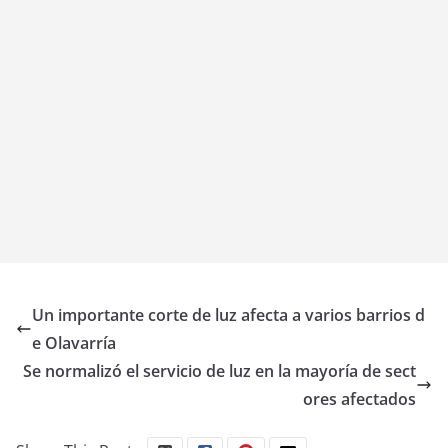
Un importante corte de luz afecta a varios barrios d
e Olavarría
Se normalizó el servicio de luz en la mayoría de sect
ores afectados