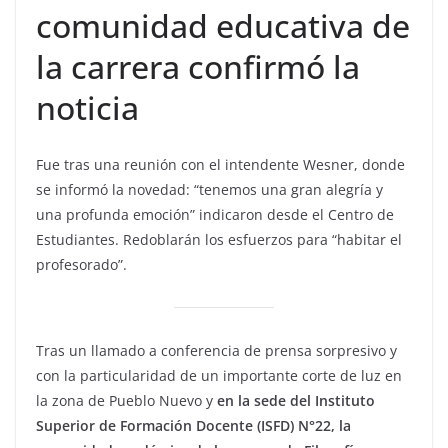
comunidad educativa de
la carrera confirmó la
noticia
Fue tras una reunión con el intendente Wesner, donde
se informó la novedad: “tenemos una gran alegría y
una profunda emoción” indicaron desde el Centro de
Estudiantes. Redoblarán los esfuerzos para “habitar el
profesorado”.
Tras un llamado a conferencia de prensa sorpresivo y
con la particularidad de un importante corte de luz en
la zona de Pueblo Nuevo y
en la sede del Instituto
Superior de Formación Docente (ISFD) N°22, la