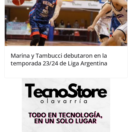
Marina y Tambucci debutaron en la
temporada 23/24 de Liga Argentina