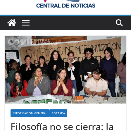
INFORMACIÓN GENERAL
PORTADA
Filosofía no se cierra: la