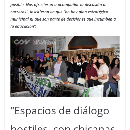
posible. Nos ofrecieron a acompañar la discusión de
carreras”. Insistieron en que “no hay plan estratégico
municipal ni que son parte de decisiones que incumben a
la educación”.
“Espacios de diálogo
hostiles, con chicanas