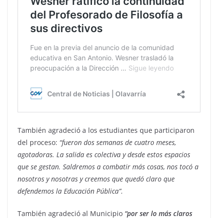
También agradeció a los estudiantes que participaron
del proceso:
“fueron dos semanas de cuatro meses,
agotadoras. La salida es colectiva y desde estos espacios
que se gestan. Saldremos a combatir más cosas, nos tocó a
nosotros y nosotras y creemos que quedó claro que
defendemos la Educación Pública”.
También agradeció al Municipio
“por ser lo más claros