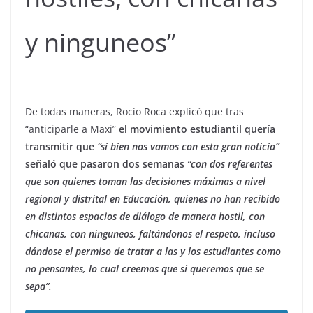
y ninguneos”
De todas maneras, Rocío Roca explicó que tras
“anticiparle a Maxi”
el movimiento estudiantil quería
transmitir que
“si bien nos vamos con esta gran noticia”
señaló que pasaron dos semanas
“con dos referentes
que son quienes toman las decisiones máximas a nivel
regional y distrital en Educación, quienes no han recibido
en distintos espacios de diálogo de manera hostil, con
chicanas, con ninguneos, faltándonos el respeto, incluso
dándose el permiso de tratar a las y los estudiantes como
no pensantes, lo cual creemos que sí queremos que se
sepa”.