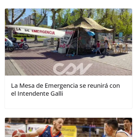
La Mesa de Emergencia se reunirá con
el Intendente Galli