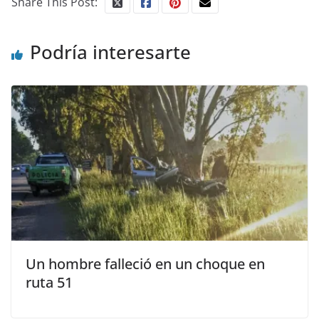
Share This Post:
Podría interesarte
Un hombre falleció en un choque en
ruta 51