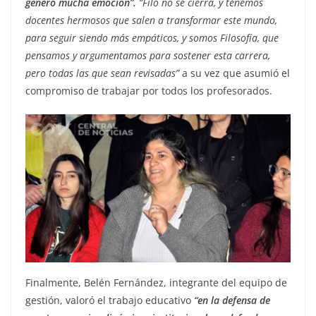
generó mucha emoción”.
“Filo no se cierra, y tenemos
docentes hermosos que salen a transformar este mundo,
para seguir siendo más empáticos, y somos Filosofía, que
pensamos y argumentamos para sostener esta carrera,
pero todas las que sean revisadas”
a su vez que asumió el
compromiso de trabajar por todos los profesorados.
Finalmente, Belén Fernández, integrante del equipo de
gestión, valoró el trabajo educativo
“en la defensa de