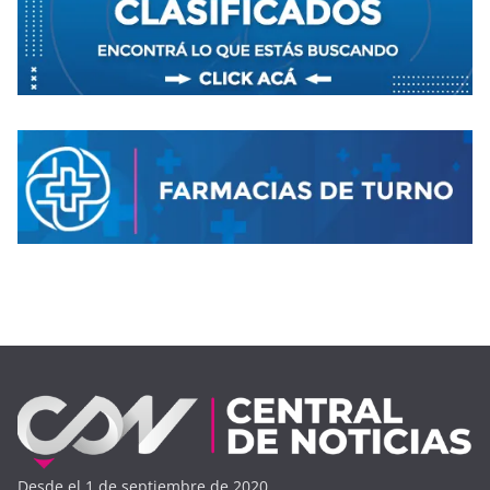
Desde el 1 de septiembre de 2020.