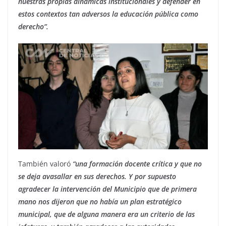
nuestras propias dinámicas institucionales y defender en
estos contextos tan adversos la educación pública como
derecho”.
También valoró
“una formación docente crítica y que no
se deja avasallar en sus derechos. Y por supuesto
agradecer la intervención del Municipio que de primera
mano nos dijeron que no había un plan estratégico
municipal, que de alguna manera era un criterio de las