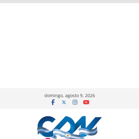
domingo, agosto 9, 2026