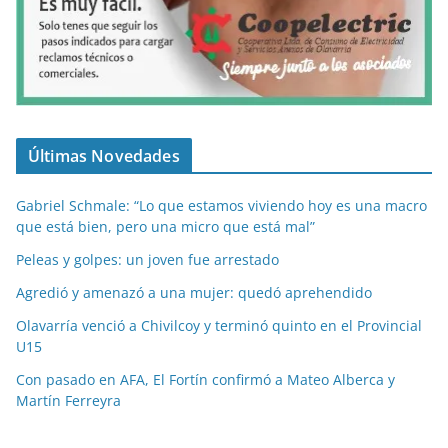
Últimas Novedades
Gabriel Schmale: “Lo que estamos viviendo hoy es una macro
que está bien, pero una micro que está mal”
Peleas y golpes: un joven fue arrestado
Agredió y amenazó a una mujer: quedó aprehendido
Olavarría venció a Chivilcoy y terminó quinto en el Provincial
U15
Con pasado en AFA, El Fortín confirmó a Mateo Alberca y
Martín Ferreyra