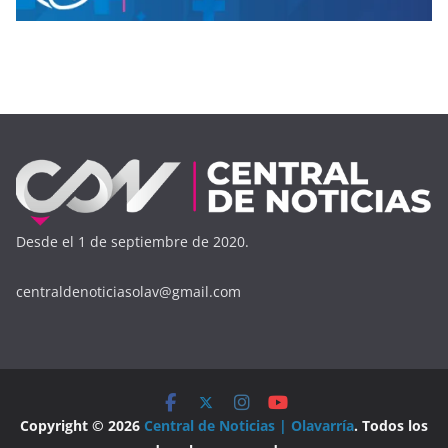
Desde el 1 de septiembre de 2020.
centraldenoticiasolav@gmail.com
Copyright © 2026
Central de Noticias | Olavarría
. Todos los