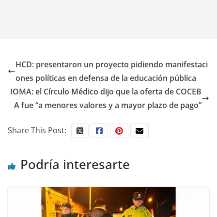
HCD: presentaron un proyecto pidiendo manifestaci
ones políticas en defensa de la educación pública
IOMA: el Círculo Médico dijo que la oferta de COCEB
A fue “a menores valores y a mayor plazo de pago”
Share This Post:
Podría interesarte