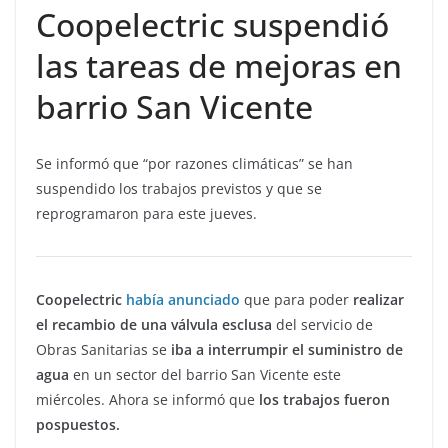
Coopelectric suspendió
las tareas de mejoras en
barrio San Vicente
Se informó que “por razones climáticas” se han
suspendido los trabajos previstos y que se
reprogramaron para este jueves.
Coopelectric
había anunciado
que para poder
realizar
el recambio de una válvula esclusa
del servicio de
Obras Sanitarias se
iba a interrumpir el suministro de
agua
en un sector del barrio San Vicente este
miércoles. Ahora se informó que
los trabajos fueron
pospuestos.