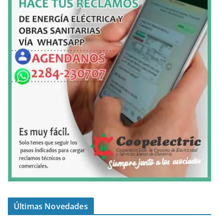
Últimas Novedades