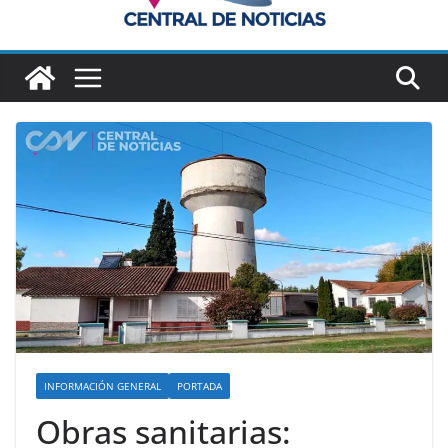
INFORMACIÓN GENERAL
PORTADA
Obras sanitarias: