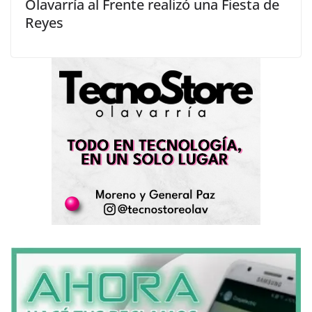
Olavarría al Frente realizó una Fiesta de
Reyes