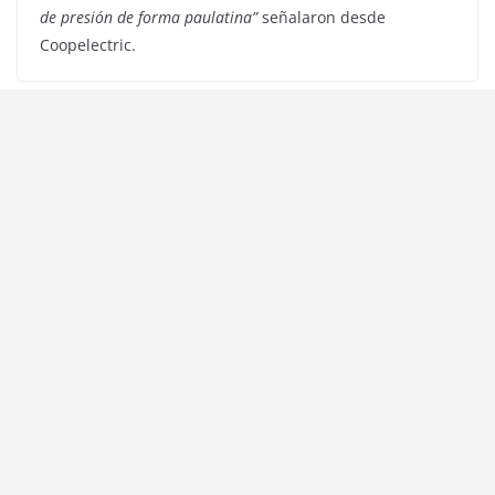
de presión de forma paulatina”
señalaron desde
Coopelectric.