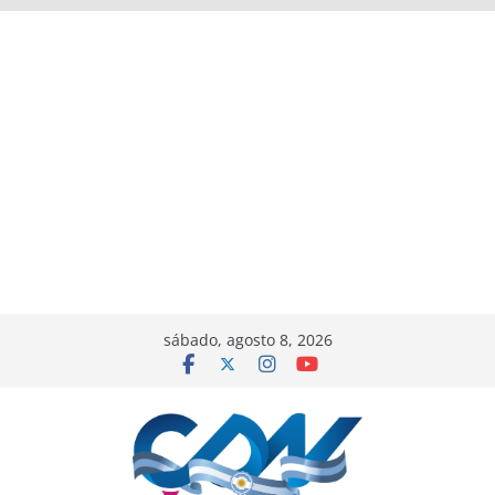
sábado, agosto 8, 2026