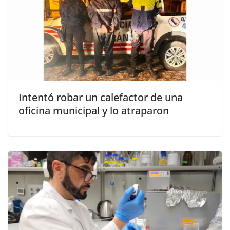
Intentó robar un calefactor de una
oficina municipal y lo atraparon