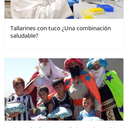
Tallarines con tuco ¿Una combinación
saludable?