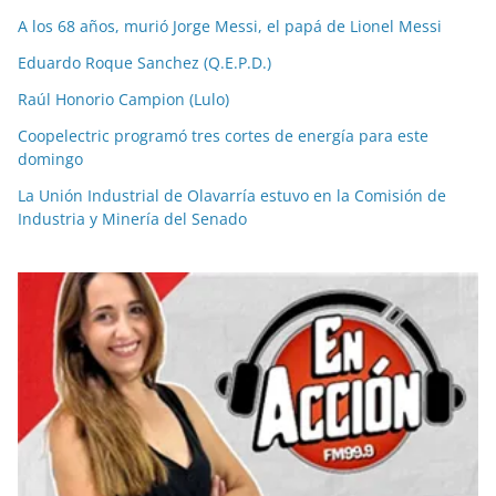
A los 68 años, murió Jorge Messi, el papá de Lionel Messi
Eduardo Roque Sanchez (Q.E.P.D.)
Raúl Honorio Campion (Lulo)
Coopelectric programó tres cortes de energía para este
domingo
La Unión Industrial de Olavarría estuvo en la Comisión de
Industria y Minería del Senado