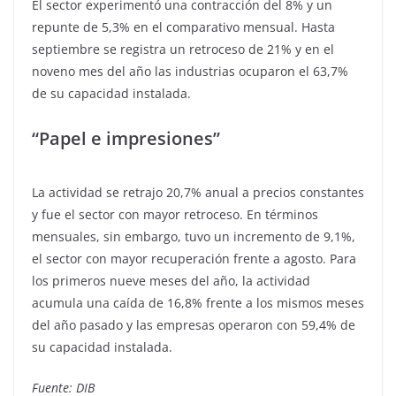
El sector experimentó una contracción del 8% y un
repunte de 5,3% en el comparativo mensual. Hasta
septiembre se registra un retroceso de 21% y en el
noveno mes del año las industrias ocuparon el 63,7%
de su capacidad instalada.
“Papel e impresiones”
La actividad se retrajo 20,7% anual a precios constantes
y fue el sector con mayor retroceso. En términos
mensuales, sin embargo, tuvo un incremento de 9,1%,
el sector con mayor recuperación frente a agosto. Para
los primeros nueve meses del año, la actividad
acumula una caída de 16,8% frente a los mismos meses
del año pasado y las empresas operaron con 59,4% de
su capacidad instalada.
Fuente: DIB