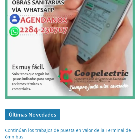
Últimas Novedades
Continúan los trabajos de puesta en valor de la Terminal de
ómnibus