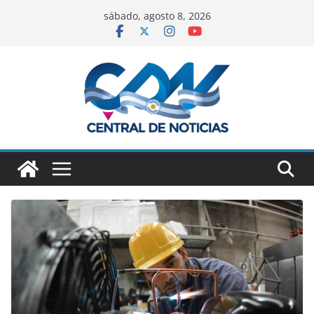
sábado, agosto 8, 2026