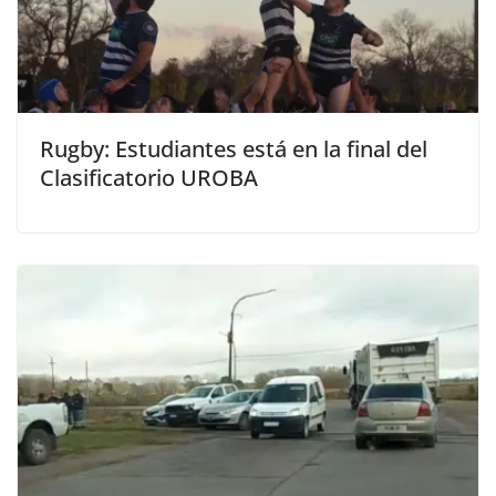
Rugby: Estudiantes está en la final del
Clasificatorio UROBA