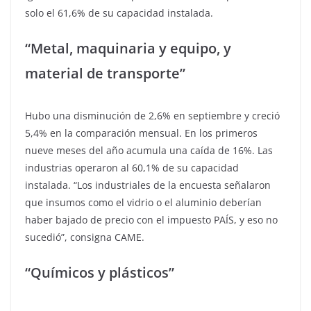
solo el 61,6% de su capacidad instalada.
“Metal, maquinaria y equipo, y
material de transporte”
Hubo una disminución de 2,6% en septiembre y creció
5,4% en la comparación mensual. En los primeros
nueve meses del año acumula una caída de 16%. Las
industrias operaron al 60,1% de su capacidad
instalada. “Los industriales de la encuesta señalaron
que insumos como el vidrio o el aluminio deberían
haber bajado de precio con el impuesto PAÍS, y eso no
sucedió”, consigna CAME.
“Químicos y plásticos”