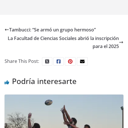
Tambucci: “Se armó un grupo hermoso”
La Facultad de Ciencias Sociales abrió la inscripción
para el 2025
Share This Post:
Podría interesarte