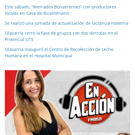
Este sábado, “Mercados Bonaerenses” con productores
locales en Casa de Bicentenario
Se realizó una jornada de actualización de lactancia materna
Olavarría cerró la fase de grupos con dos derrotas en el
Provincial U15
Olavarría inauguró el Centro de Recolección de Leche
Humana en el Hospital Municipal