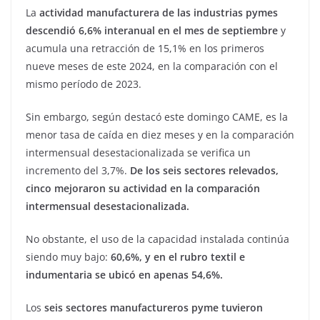
La
actividad manufacturera de las industrias pymes
descendió 6,6% interanual en el mes de septiembre
y
acumula una retracción de 15,1% en los primeros
nueve meses de este 2024, en la comparación con el
mismo período de 2023.
Sin embargo, según destacó este domingo CAME, es la
menor tasa de caída en diez meses y en la comparación
intermensual desestacionalizada se verifica un
incremento del 3,7%.
De los seis sectores relevados,
cinco mejoraron su actividad en la comparación
intermensual desestacionalizada.
No obstante, el uso de la capacidad instalada continúa
siendo muy bajo:
60,6%, y en el rubro textil e
indumentaria se ubicó en apenas 54,6%.
Los
seis sectores manufactureros pyme tuvieron