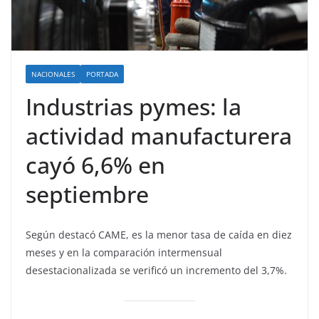
NACIONALES
PORTADA
Industrias pymes: la
actividad manufacturera
cayó 6,6% en
septiembre
Según destacó CAME, es la menor tasa de caída en diez
meses y en la comparación intermensual
desestacionalizada se verificó un incremento del 3,7%.