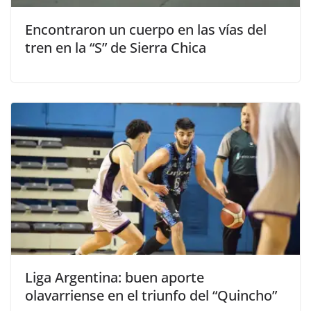
Encontraron un cuerpo en las vías del
tren en la “S” de Sierra Chica
Liga Argentina: buen aporte
olavarriense en el triunfo del “Quincho”