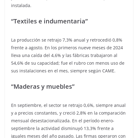
instalada.
“Textiles e indumentaria”
La producción se retrajo 7,3% anual y retrocedió 0,8%
frente a agosto. En los primeros nueve meses de 2024
lleva una caída del 4,6% y las fábricas trabajaron al
54,6% de su capacidad; fue el rubro con menos uso de
sus instalaciones en el mes, siempre según CAME.
“Maderas y muebles”
En septiembre, el sector se retrajo 0,6%, siempre anual
y a precios constantes, y creció 2,8% en la comparación
mensual desestacionalizada. En el período enero-
septiembre la actividad disminuyó 13,3% frente a
iguales meses del año pasado. Las firmas operaron con